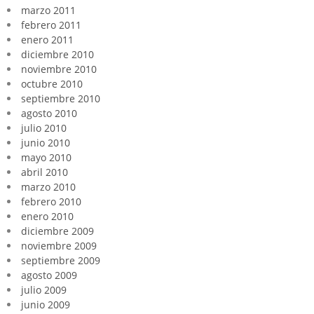
marzo 2011
febrero 2011
enero 2011
diciembre 2010
noviembre 2010
octubre 2010
septiembre 2010
agosto 2010
julio 2010
junio 2010
mayo 2010
abril 2010
marzo 2010
febrero 2010
enero 2010
diciembre 2009
noviembre 2009
septiembre 2009
agosto 2009
julio 2009
junio 2009