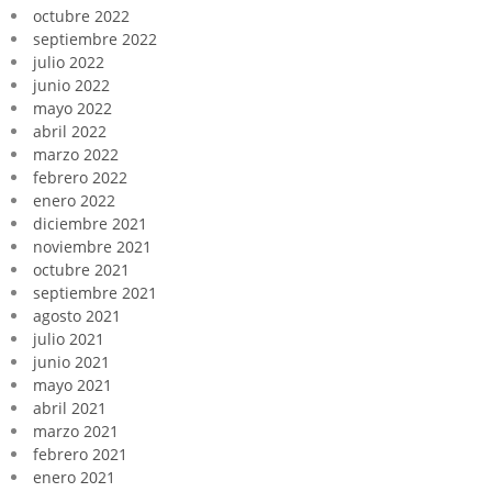
octubre 2022
septiembre 2022
julio 2022
junio 2022
mayo 2022
abril 2022
marzo 2022
febrero 2022
enero 2022
diciembre 2021
noviembre 2021
octubre 2021
septiembre 2021
agosto 2021
julio 2021
junio 2021
mayo 2021
abril 2021
marzo 2021
febrero 2021
enero 2021