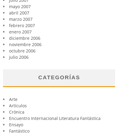
julio 2007
mayo 2007
abril 2007
marzo 2007
febrero 2007
enero 2007
diciembre 2006
noviembre 2006
octubre 2006
julio 2006
CATEGORÍAS
Arte
Artículos
Crónica
Encuentro Internacional Literatura Fantástica
Ensayo
Fantástico