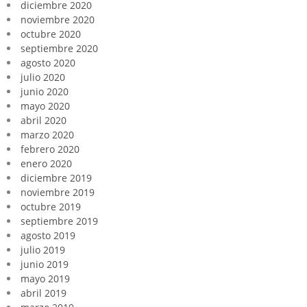
diciembre 2020
noviembre 2020
octubre 2020
septiembre 2020
agosto 2020
julio 2020
junio 2020
mayo 2020
abril 2020
marzo 2020
febrero 2020
enero 2020
diciembre 2019
noviembre 2019
octubre 2019
septiembre 2019
agosto 2019
julio 2019
junio 2019
mayo 2019
abril 2019