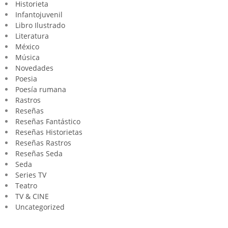
Historieta
Infantojuvenil
Libro Ilustrado
Literatura
México
Música
Novedades
Poesia
Poesía rumana
Rastros
Reseñas
Reseñas Fantástico
Reseñas Historietas
Reseñas Rastros
Reseñas Seda
Seda
Series TV
Teatro
TV & CINE
Uncategorized