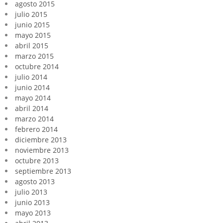
agosto 2015
julio 2015
junio 2015
mayo 2015
abril 2015
marzo 2015
octubre 2014
julio 2014
junio 2014
mayo 2014
abril 2014
marzo 2014
febrero 2014
diciembre 2013
noviembre 2013
octubre 2013
septiembre 2013
agosto 2013
julio 2013
junio 2013
mayo 2013