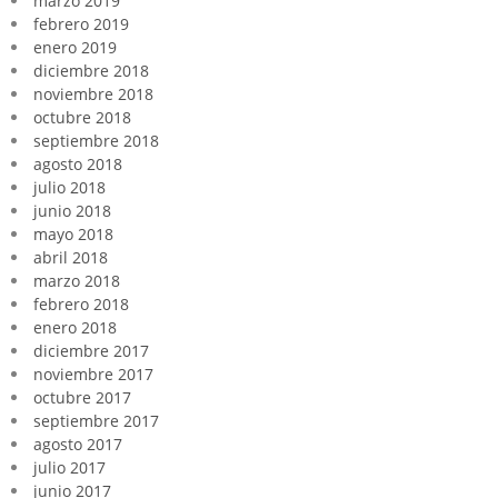
marzo 2019
febrero 2019
enero 2019
diciembre 2018
noviembre 2018
octubre 2018
septiembre 2018
agosto 2018
julio 2018
junio 2018
mayo 2018
abril 2018
marzo 2018
febrero 2018
enero 2018
diciembre 2017
noviembre 2017
octubre 2017
septiembre 2017
agosto 2017
julio 2017
junio 2017