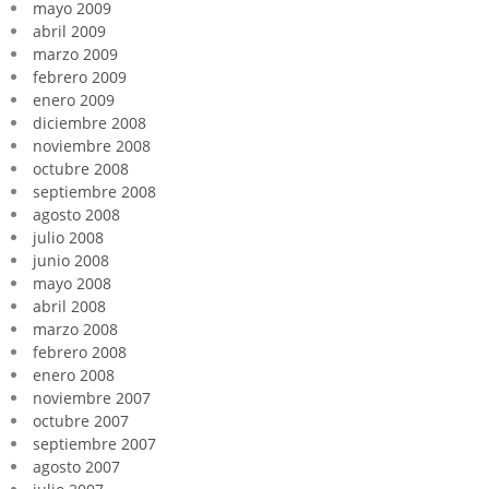
mayo 2009
abril 2009
marzo 2009
febrero 2009
enero 2009
diciembre 2008
noviembre 2008
octubre 2008
septiembre 2008
agosto 2008
julio 2008
junio 2008
mayo 2008
abril 2008
marzo 2008
febrero 2008
enero 2008
noviembre 2007
octubre 2007
septiembre 2007
agosto 2007