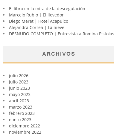
El libro en la mira de la desregulación
Marcelo Rubio | El llovedor
Diego Meret | Hotel Acapulco
Alejandra Correa | La nieve
DESNUDO COMPLETO | Entrevista a Romina Pistolas
ARCHIVOS
julio 2026
julio 2023
junio 2023
mayo 2023
abril 2023
marzo 2023
febrero 2023
enero 2023
diciembre 2022
noviembre 2022