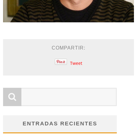
COMPARTIR:
Tweet
ENTRADAS RECIENTES