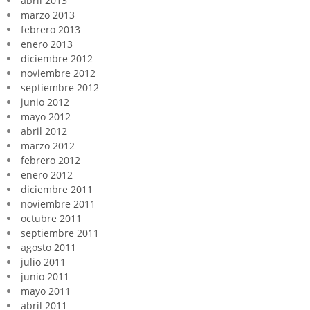
abril 2013
marzo 2013
febrero 2013
enero 2013
diciembre 2012
noviembre 2012
septiembre 2012
junio 2012
mayo 2012
abril 2012
marzo 2012
febrero 2012
enero 2012
diciembre 2011
noviembre 2011
octubre 2011
septiembre 2011
agosto 2011
julio 2011
junio 2011
mayo 2011
abril 2011