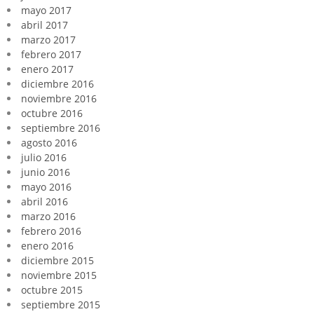
mayo 2017
abril 2017
marzo 2017
febrero 2017
enero 2017
diciembre 2016
noviembre 2016
octubre 2016
septiembre 2016
agosto 2016
julio 2016
junio 2016
mayo 2016
abril 2016
marzo 2016
febrero 2016
enero 2016
diciembre 2015
noviembre 2015
octubre 2015
septiembre 2015