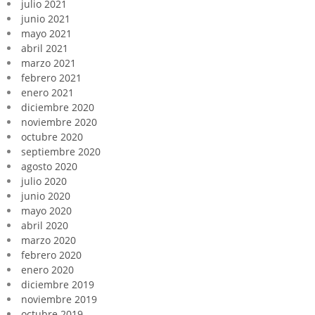
julio 2021
junio 2021
mayo 2021
abril 2021
marzo 2021
febrero 2021
enero 2021
diciembre 2020
noviembre 2020
octubre 2020
septiembre 2020
agosto 2020
julio 2020
junio 2020
mayo 2020
abril 2020
marzo 2020
febrero 2020
enero 2020
diciembre 2019
noviembre 2019
octubre 2019