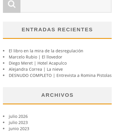
ENTRADAS RECIENTES
El libro en la mira de la desregulación
Marcelo Rubio | El llovedor
Diego Meret | Hotel Acapulco
Alejandra Correa | La nieve
DESNUDO COMPLETO | Entrevista a Romina Pistolas
ARCHIVOS
julio 2026
julio 2023
junio 2023