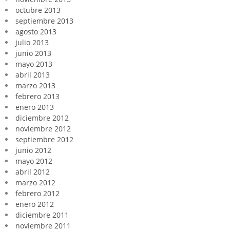
octubre 2013
septiembre 2013
agosto 2013
julio 2013
junio 2013
mayo 2013
abril 2013
marzo 2013
febrero 2013
enero 2013
diciembre 2012
noviembre 2012
septiembre 2012
junio 2012
mayo 2012
abril 2012
marzo 2012
febrero 2012
enero 2012
diciembre 2011
noviembre 2011