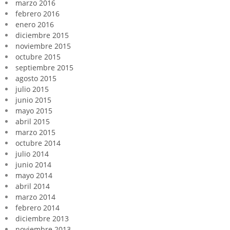
marzo 2016
febrero 2016
enero 2016
diciembre 2015
noviembre 2015
octubre 2015
septiembre 2015
agosto 2015
julio 2015
junio 2015
mayo 2015
abril 2015
marzo 2015
octubre 2014
julio 2014
junio 2014
mayo 2014
abril 2014
marzo 2014
febrero 2014
diciembre 2013
noviembre 2013