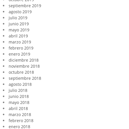
septiembre 2019
agosto 2019
julio 2019
junio 2019
mayo 2019
abril 2019
marzo 2019
febrero 2019
enero 2019
diciembre 2018
noviembre 2018
octubre 2018
septiembre 2018
agosto 2018
julio 2018
junio 2018
mayo 2018
abril 2018
marzo 2018
febrero 2018
enero 2018