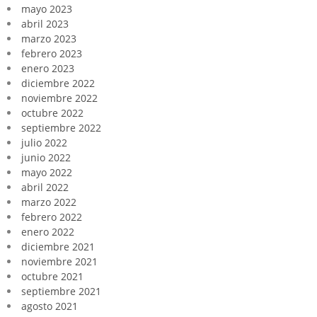
mayo 2023
abril 2023
marzo 2023
febrero 2023
enero 2023
diciembre 2022
noviembre 2022
octubre 2022
septiembre 2022
julio 2022
junio 2022
mayo 2022
abril 2022
marzo 2022
febrero 2022
enero 2022
diciembre 2021
noviembre 2021
octubre 2021
septiembre 2021
agosto 2021