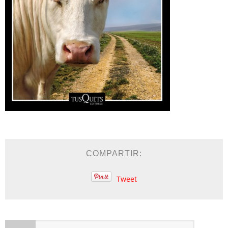
COMPARTIR:
Tweet