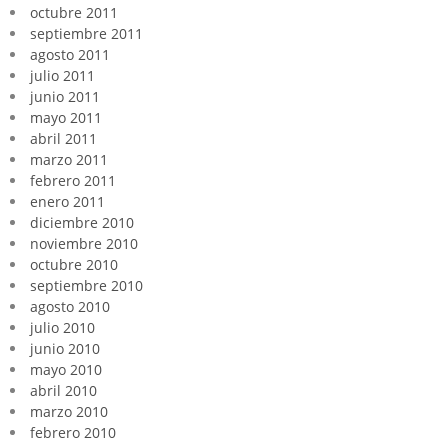
octubre 2011
septiembre 2011
agosto 2011
julio 2011
junio 2011
mayo 2011
abril 2011
marzo 2011
febrero 2011
enero 2011
diciembre 2010
noviembre 2010
octubre 2010
septiembre 2010
agosto 2010
julio 2010
junio 2010
mayo 2010
abril 2010
marzo 2010
febrero 2010