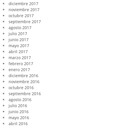
diciembre 2017
noviembre 2017
octubre 2017
septiembre 2017
agosto 2017
julio 2017
junio 2017
mayo 2017
abril 2017
marzo 2017
febrero 2017
enero 2017
diciembre 2016
noviembre 2016
octubre 2016
septiembre 2016
agosto 2016
julio 2016
junio 2016
mayo 2016
abril 2016