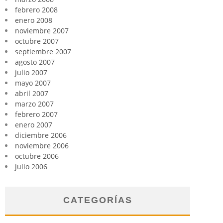
febrero 2008
enero 2008
noviembre 2007
octubre 2007
septiembre 2007
agosto 2007
julio 2007
mayo 2007
abril 2007
marzo 2007
febrero 2007
enero 2007
diciembre 2006
noviembre 2006
octubre 2006
julio 2006
CATEGORÍAS