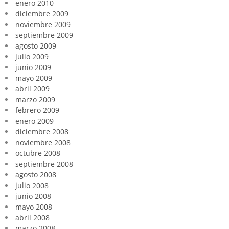
enero 2010
diciembre 2009
noviembre 2009
septiembre 2009
agosto 2009
julio 2009
junio 2009
mayo 2009
abril 2009
marzo 2009
febrero 2009
enero 2009
diciembre 2008
noviembre 2008
octubre 2008
septiembre 2008
agosto 2008
julio 2008
junio 2008
mayo 2008
abril 2008
marzo 2008