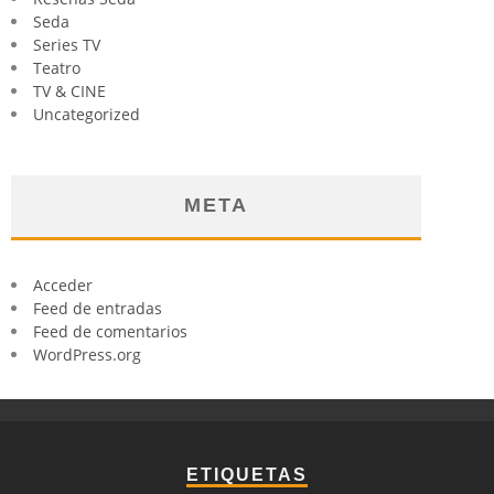
Seda
Series TV
Teatro
TV & CINE
Uncategorized
META
Acceder
Feed de entradas
Feed de comentarios
WordPress.org
ETIQUETAS