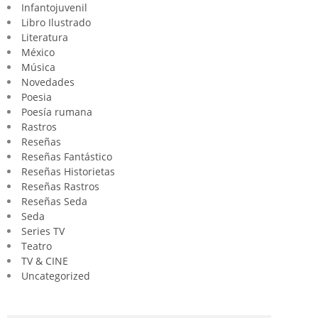
Infantojuvenil
Libro Ilustrado
Literatura
México
Música
Novedades
Poesia
Poesía rumana
Rastros
Reseñas
Reseñas Fantástico
Reseñas Historietas
Reseñas Rastros
Reseñas Seda
Seda
Series TV
Teatro
TV & CINE
Uncategorized