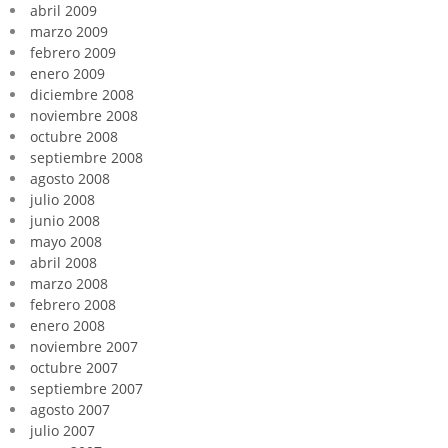
abril 2009
marzo 2009
febrero 2009
enero 2009
diciembre 2008
noviembre 2008
octubre 2008
septiembre 2008
agosto 2008
julio 2008
junio 2008
mayo 2008
abril 2008
marzo 2008
febrero 2008
enero 2008
noviembre 2007
octubre 2007
septiembre 2007
agosto 2007
julio 2007