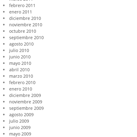
febrero 2011
enero 2011
diciembre 2010
noviembre 2010
octubre 2010
septiembre 2010
agosto 2010
julio 2010
junio 2010
mayo 2010
abril 2010
marzo 2010
febrero 2010
enero 2010
diciembre 2009
noviembre 2009
septiembre 2009
agosto 2009
julio 2009
junio 2009
mayo 2009