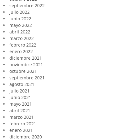
septiembre 2022
julio 2022
junio 2022
mayo 2022
abril 2022
marzo 2022
febrero 2022
enero 2022
diciembre 2021
noviembre 2021
octubre 2021
septiembre 2021
agosto 2021
julio 2021
junio 2021
mayo 2021
abril 2021
marzo 2021
febrero 2021
enero 2021
diciembre 2020