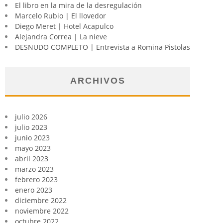
El libro en la mira de la desregulación
Marcelo Rubio | El llovedor
Diego Meret | Hotel Acapulco
Alejandra Correa | La nieve
DESNUDO COMPLETO | Entrevista a Romina Pistolas
ARCHIVOS
julio 2026
julio 2023
junio 2023
mayo 2023
abril 2023
marzo 2023
febrero 2023
enero 2023
diciembre 2022
noviembre 2022
octubre 2022