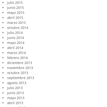
julio 2015
junio 2015
mayo 2015
abril 2015
marzo 2015
octubre 2014
julio 2014
junio 2014
mayo 2014
abril 2014
marzo 2014
febrero 2014
diciembre 2013
noviembre 2013
octubre 2013
septiembre 2013
agosto 2013
julio 2013
junio 2013
mayo 2013
abril 2013