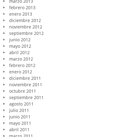
marzo 2013
febrero 2013
enero 2013
diciembre 2012
noviembre 2012
septiembre 2012
junio 2012
mayo 2012
abril 2012
marzo 2012
febrero 2012
enero 2012
diciembre 2011
noviembre 2011
octubre 2011
septiembre 2011
agosto 2011
julio 2011
junio 2011
mayo 2011
abril 2011
marzo 2011