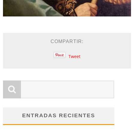
COMPARTIR:
Tweet
ENTRADAS RECIENTES