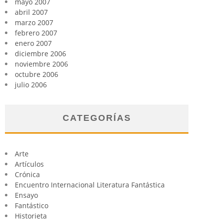
mayo 2007
abril 2007
marzo 2007
febrero 2007
enero 2007
diciembre 2006
noviembre 2006
octubre 2006
julio 2006
CATEGORÍAS
Arte
Artículos
Crónica
Encuentro Internacional Literatura Fantástica
Ensayo
Fantástico
Historieta