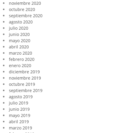
noviembre 2020
octubre 2020
septiembre 2020
agosto 2020
julio 2020
junio 2020
mayo 2020
abril 2020
marzo 2020
febrero 2020
enero 2020
diciembre 2019
noviembre 2019
octubre 2019
septiembre 2019
agosto 2019
julio 2019
junio 2019
mayo 2019
abril 2019
marzo 2019