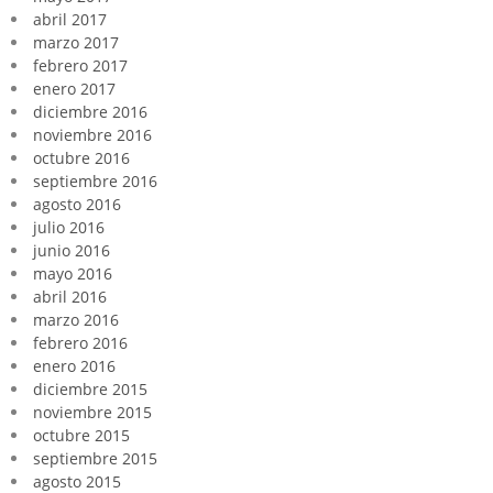
abril 2017
marzo 2017
febrero 2017
enero 2017
diciembre 2016
noviembre 2016
octubre 2016
septiembre 2016
agosto 2016
julio 2016
junio 2016
mayo 2016
abril 2016
marzo 2016
febrero 2016
enero 2016
diciembre 2015
noviembre 2015
octubre 2015
septiembre 2015
agosto 2015