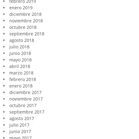
febrero 2019
enero 2019
diciembre 2018
noviembre 2018
octubre 2018
septiembre 2018
agosto 2018
julio 2018
junio 2018
mayo 2018
abril 2018
marzo 2018
febrero 2018
enero 2018
diciembre 2017
noviembre 2017
octubre 2017
septiembre 2017
agosto 2017
julio 2017
junio 2017
mayo 2017