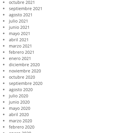
octubre 2021
septiembre 2021
agosto 2021
julio 2021
junio 2021
mayo 2021
abril 2021
marzo 2021
febrero 2021
enero 2021
diciembre 2020
noviembre 2020
octubre 2020
septiembre 2020
agosto 2020
julio 2020
junio 2020
mayo 2020
abril 2020
marzo 2020
febrero 2020