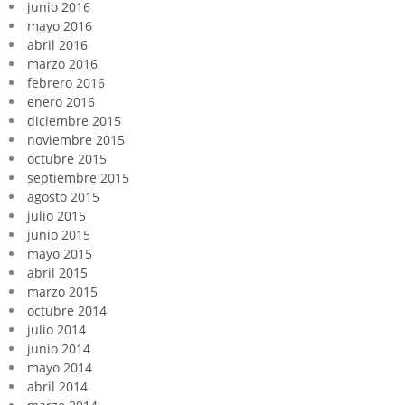
junio 2016
mayo 2016
abril 2016
marzo 2016
febrero 2016
enero 2016
diciembre 2015
noviembre 2015
octubre 2015
septiembre 2015
agosto 2015
julio 2015
junio 2015
mayo 2015
abril 2015
marzo 2015
octubre 2014
julio 2014
junio 2014
mayo 2014
abril 2014