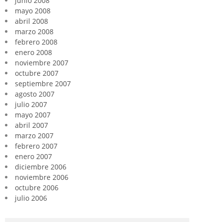
junio 2008
mayo 2008
abril 2008
marzo 2008
febrero 2008
enero 2008
noviembre 2007
octubre 2007
septiembre 2007
agosto 2007
julio 2007
mayo 2007
abril 2007
marzo 2007
febrero 2007
enero 2007
diciembre 2006
noviembre 2006
octubre 2006
julio 2006