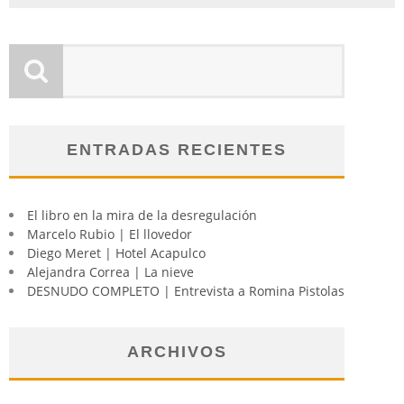
ENTRADAS RECIENTES
El libro en la mira de la desregulación
Marcelo Rubio | El llovedor
Diego Meret | Hotel Acapulco
Alejandra Correa | La nieve
DESNUDO COMPLETO | Entrevista a Romina Pistolas
ARCHIVOS