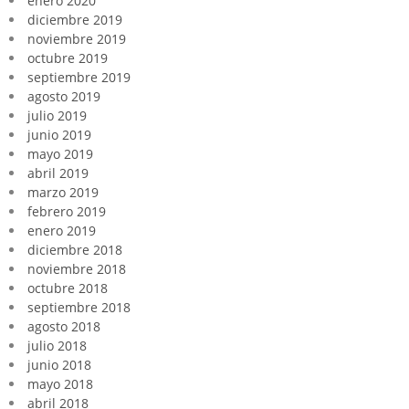
enero 2020
diciembre 2019
noviembre 2019
octubre 2019
septiembre 2019
agosto 2019
julio 2019
junio 2019
mayo 2019
abril 2019
marzo 2019
febrero 2019
enero 2019
diciembre 2018
noviembre 2018
octubre 2018
septiembre 2018
agosto 2018
julio 2018
junio 2018
mayo 2018
abril 2018