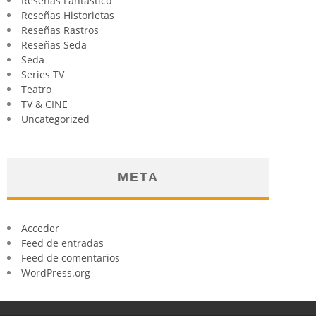
Reseñas Fantástico
Reseñas Historietas
Reseñas Rastros
Reseñas Seda
Seda
Series TV
Teatro
TV & CINE
Uncategorized
META
Acceder
Feed de entradas
Feed de comentarios
WordPress.org