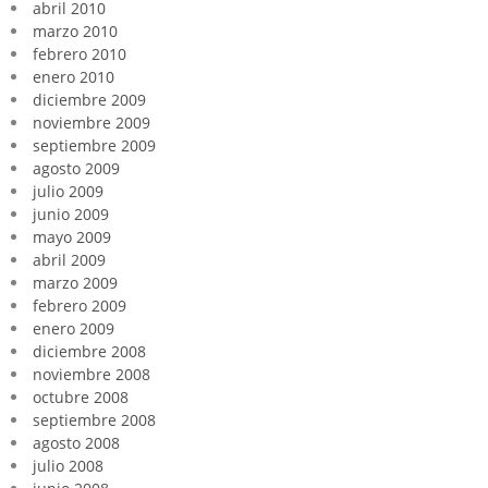
abril 2010
marzo 2010
febrero 2010
enero 2010
diciembre 2009
noviembre 2009
septiembre 2009
agosto 2009
julio 2009
junio 2009
mayo 2009
abril 2009
marzo 2009
febrero 2009
enero 2009
diciembre 2008
noviembre 2008
octubre 2008
septiembre 2008
agosto 2008
julio 2008