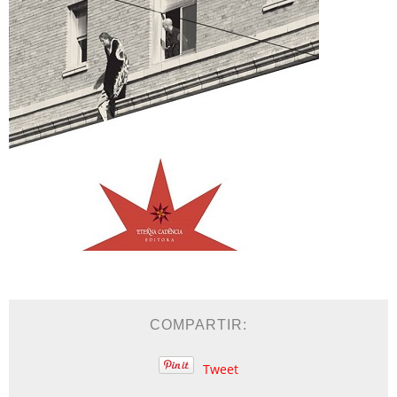
COMPARTIR:
Tweet