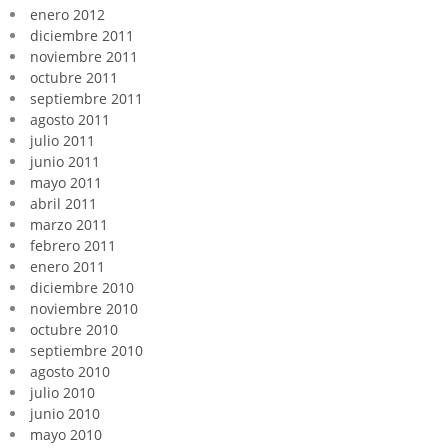
enero 2012
diciembre 2011
noviembre 2011
octubre 2011
septiembre 2011
agosto 2011
julio 2011
junio 2011
mayo 2011
abril 2011
marzo 2011
febrero 2011
enero 2011
diciembre 2010
noviembre 2010
octubre 2010
septiembre 2010
agosto 2010
julio 2010
junio 2010
mayo 2010