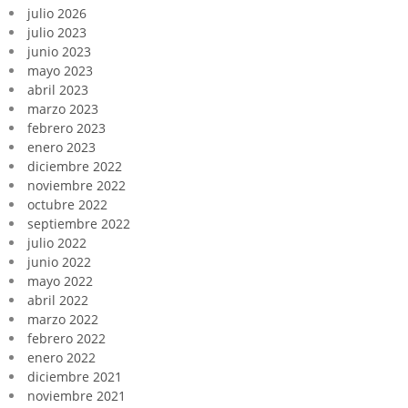
julio 2026
julio 2023
junio 2023
mayo 2023
abril 2023
marzo 2023
febrero 2023
enero 2023
diciembre 2022
noviembre 2022
octubre 2022
septiembre 2022
julio 2022
junio 2022
mayo 2022
abril 2022
marzo 2022
febrero 2022
enero 2022
diciembre 2021
noviembre 2021