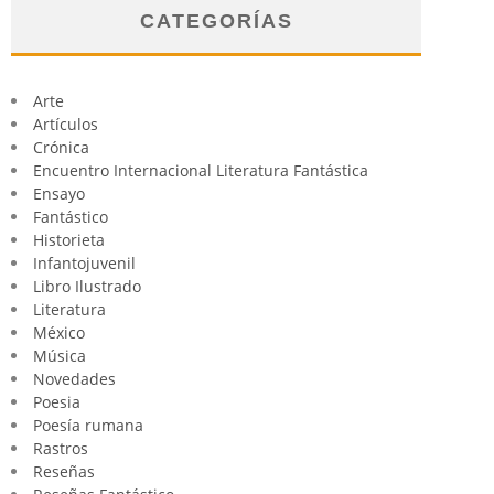
CATEGORÍAS
Arte
Artículos
Crónica
Encuentro Internacional Literatura Fantástica
Ensayo
Fantástico
Historieta
Infantojuvenil
Libro Ilustrado
Literatura
México
Música
Novedades
Poesia
Poesía rumana
Rastros
Reseñas