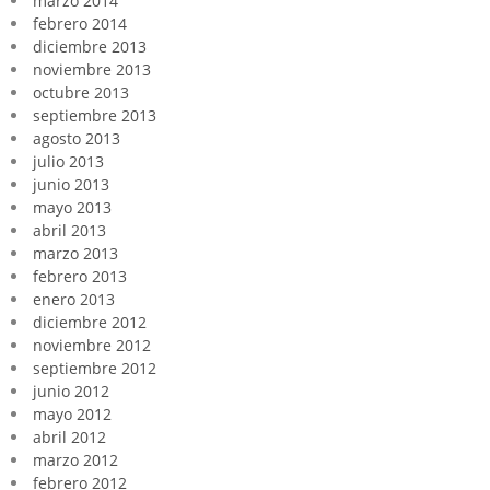
marzo 2014
febrero 2014
diciembre 2013
noviembre 2013
octubre 2013
septiembre 2013
agosto 2013
julio 2013
junio 2013
mayo 2013
abril 2013
marzo 2013
febrero 2013
enero 2013
diciembre 2012
noviembre 2012
septiembre 2012
junio 2012
mayo 2012
abril 2012
marzo 2012
febrero 2012