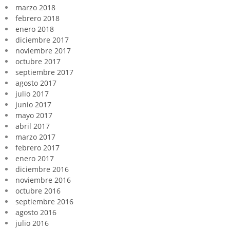
marzo 2018
febrero 2018
enero 2018
diciembre 2017
noviembre 2017
octubre 2017
septiembre 2017
agosto 2017
julio 2017
junio 2017
mayo 2017
abril 2017
marzo 2017
febrero 2017
enero 2017
diciembre 2016
noviembre 2016
octubre 2016
septiembre 2016
agosto 2016
julio 2016