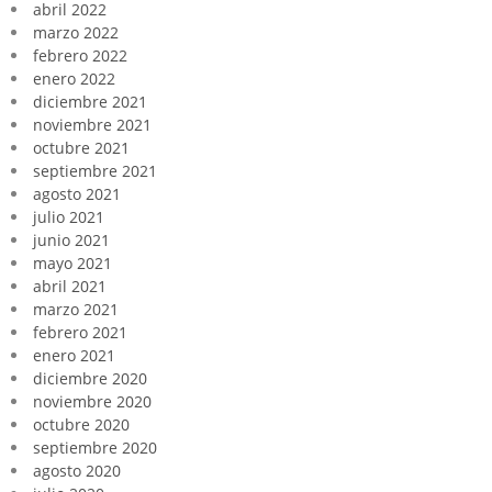
abril 2022
marzo 2022
febrero 2022
enero 2022
diciembre 2021
noviembre 2021
octubre 2021
septiembre 2021
agosto 2021
julio 2021
junio 2021
mayo 2021
abril 2021
marzo 2021
febrero 2021
enero 2021
diciembre 2020
noviembre 2020
octubre 2020
septiembre 2020
agosto 2020