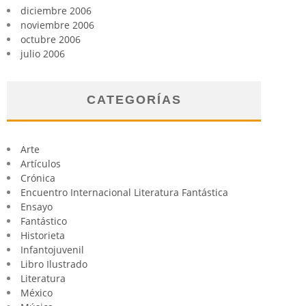
diciembre 2006
noviembre 2006
octubre 2006
julio 2006
CATEGORÍAS
Arte
Artículos
Crónica
Encuentro Internacional Literatura Fantástica
Ensayo
Fantástico
Historieta
Infantojuvenil
Libro Ilustrado
Literatura
México