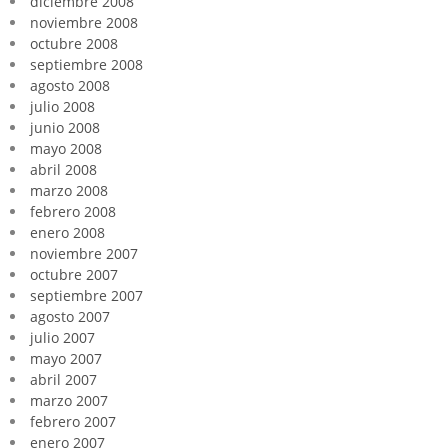
diciembre 2008
noviembre 2008
octubre 2008
septiembre 2008
agosto 2008
julio 2008
junio 2008
mayo 2008
abril 2008
marzo 2008
febrero 2008
enero 2008
noviembre 2007
octubre 2007
septiembre 2007
agosto 2007
julio 2007
mayo 2007
abril 2007
marzo 2007
febrero 2007
enero 2007