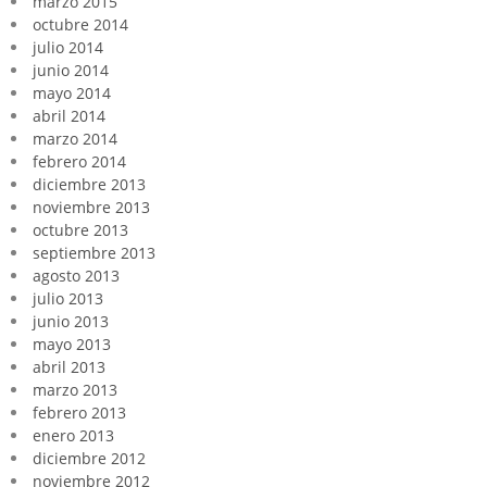
marzo 2015
octubre 2014
julio 2014
junio 2014
mayo 2014
abril 2014
marzo 2014
febrero 2014
diciembre 2013
noviembre 2013
octubre 2013
septiembre 2013
agosto 2013
julio 2013
junio 2013
mayo 2013
abril 2013
marzo 2013
febrero 2013
enero 2013
diciembre 2012
noviembre 2012