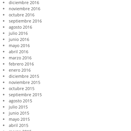
diciembre 2016
noviembre 2016
octubre 2016
septiembre 2016
agosto 2016
julio 2016
junio 2016
mayo 2016
abril 2016
marzo 2016
febrero 2016
enero 2016
diciembre 2015
noviembre 2015
octubre 2015
septiembre 2015
agosto 2015
julio 2015
junio 2015
mayo 2015
abril 2015