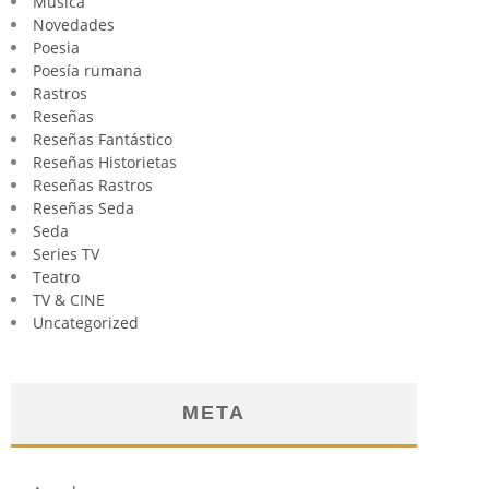
Música
Novedades
Poesia
Poesía rumana
Rastros
Reseñas
Reseñas Fantástico
Reseñas Historietas
Reseñas Rastros
Reseñas Seda
Seda
Series TV
Teatro
TV & CINE
Uncategorized
META