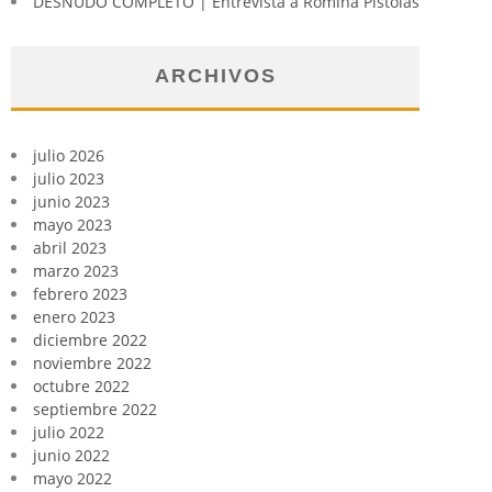
DESNUDO COMPLETO | Entrevista a Romina Pistolas
ARCHIVOS
julio 2026
julio 2023
junio 2023
mayo 2023
abril 2023
marzo 2023
febrero 2023
enero 2023
diciembre 2022
noviembre 2022
octubre 2022
septiembre 2022
julio 2022
junio 2022
mayo 2022