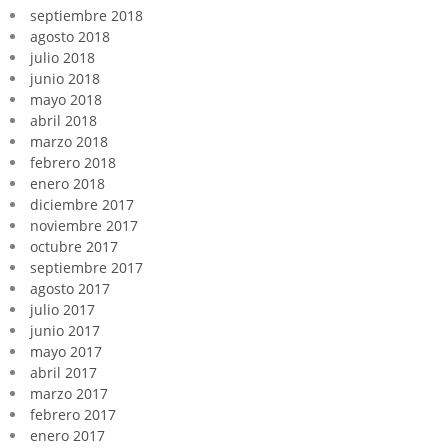
septiembre 2018
agosto 2018
julio 2018
junio 2018
mayo 2018
abril 2018
marzo 2018
febrero 2018
enero 2018
diciembre 2017
noviembre 2017
octubre 2017
septiembre 2017
agosto 2017
julio 2017
junio 2017
mayo 2017
abril 2017
marzo 2017
febrero 2017
enero 2017