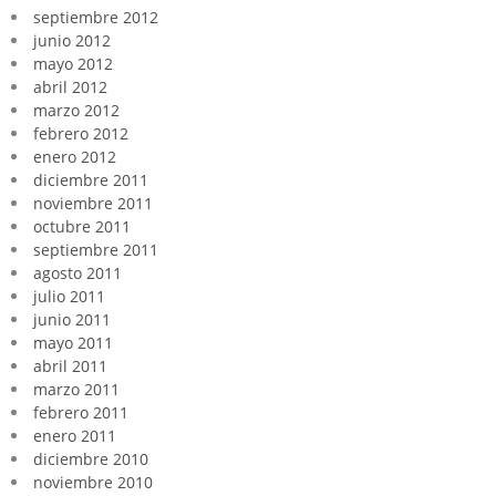
septiembre 2012
junio 2012
mayo 2012
abril 2012
marzo 2012
febrero 2012
enero 2012
diciembre 2011
noviembre 2011
octubre 2011
septiembre 2011
agosto 2011
julio 2011
junio 2011
mayo 2011
abril 2011
marzo 2011
febrero 2011
enero 2011
diciembre 2010
noviembre 2010