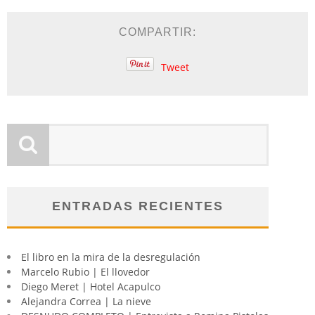
COMPARTIR:
Tweet
ENTRADAS RECIENTES
El libro en la mira de la desregulación
Marcelo Rubio | El llovedor
Diego Meret | Hotel Acapulco
Alejandra Correa | La nieve