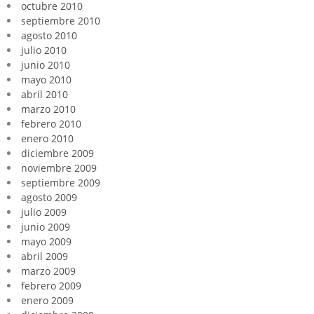
octubre 2010
septiembre 2010
agosto 2010
julio 2010
junio 2010
mayo 2010
abril 2010
marzo 2010
febrero 2010
enero 2010
diciembre 2009
noviembre 2009
septiembre 2009
agosto 2009
julio 2009
junio 2009
mayo 2009
abril 2009
marzo 2009
febrero 2009
enero 2009