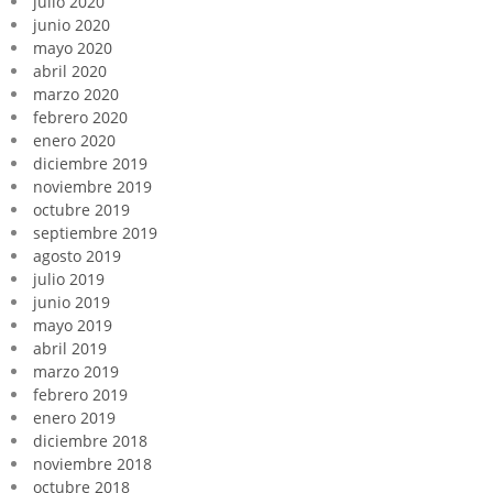
julio 2020
junio 2020
mayo 2020
abril 2020
marzo 2020
febrero 2020
enero 2020
diciembre 2019
noviembre 2019
octubre 2019
septiembre 2019
agosto 2019
julio 2019
junio 2019
mayo 2019
abril 2019
marzo 2019
febrero 2019
enero 2019
diciembre 2018
noviembre 2018
octubre 2018