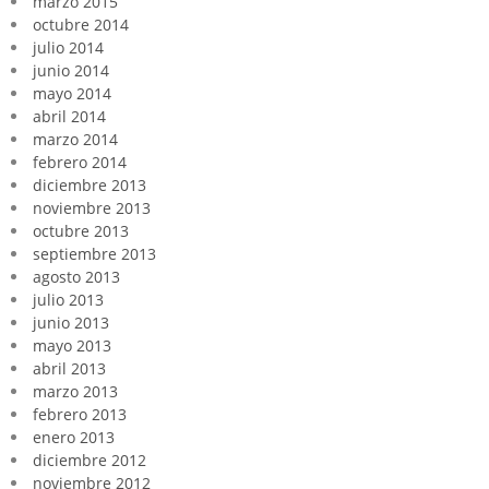
marzo 2015
octubre 2014
julio 2014
junio 2014
mayo 2014
abril 2014
marzo 2014
febrero 2014
diciembre 2013
noviembre 2013
octubre 2013
septiembre 2013
agosto 2013
julio 2013
junio 2013
mayo 2013
abril 2013
marzo 2013
febrero 2013
enero 2013
diciembre 2012
noviembre 2012