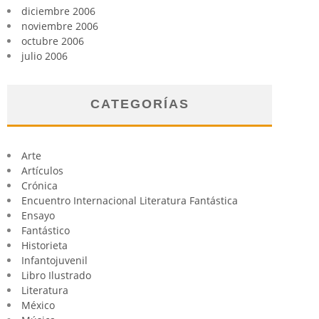
diciembre 2006
noviembre 2006
octubre 2006
julio 2006
CATEGORÍAS
Arte
Artículos
Crónica
Encuentro Internacional Literatura Fantástica
Ensayo
Fantástico
Historieta
Infantojuvenil
Libro Ilustrado
Literatura
México