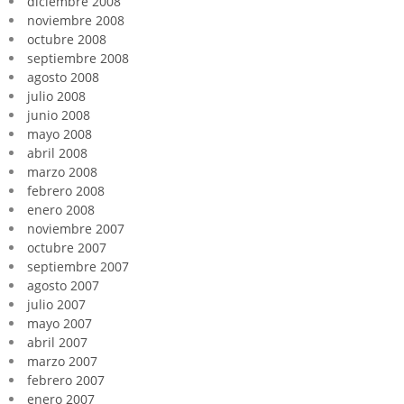
diciembre 2008
noviembre 2008
octubre 2008
septiembre 2008
agosto 2008
julio 2008
junio 2008
mayo 2008
abril 2008
marzo 2008
febrero 2008
enero 2008
noviembre 2007
octubre 2007
septiembre 2007
agosto 2007
julio 2007
mayo 2007
abril 2007
marzo 2007
febrero 2007
enero 2007