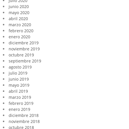
julio 2020
junio 2020
mayo 2020
abril 2020
marzo 2020
febrero 2020
enero 2020
diciembre 2019
noviembre 2019
octubre 2019
septiembre 2019
agosto 2019
julio 2019
junio 2019
mayo 2019
abril 2019
marzo 2019
febrero 2019
enero 2019
diciembre 2018
noviembre 2018
octubre 2018