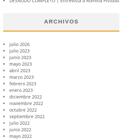
DESNUDO COMPLETO | Entrevista a Romina Pistolas
ARCHIVOS
julio 2026
julio 2023
junio 2023
mayo 2023
abril 2023
marzo 2023
febrero 2023
enero 2023
diciembre 2022
noviembre 2022
octubre 2022
septiembre 2022
julio 2022
junio 2022
mayo 2022