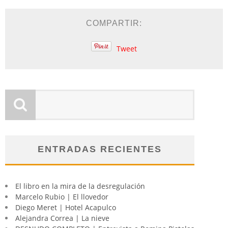
COMPARTIR:
Tweet
ENTRADAS RECIENTES
El libro en la mira de la desregulación
Marcelo Rubio | El llovedor
Diego Meret | Hotel Acapulco
Alejandra Correa | La nieve