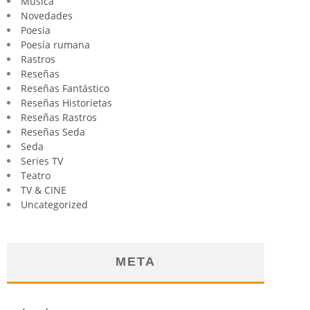
Música
Novedades
Poesia
Poesía rumana
Rastros
Reseñas
Reseñas Fantástico
Reseñas Historietas
Reseñas Rastros
Reseñas Seda
Seda
Series TV
Teatro
TV & CINE
Uncategorized
META