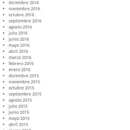
diciembre 2016
noviembre 2016
octubre 2016
septiembre 2016
agosto 2016
julio 2016
junio 2016
mayo 2016
abril 2016
marzo 2016
febrero 2016
enero 2016
diciembre 2015
noviembre 2015
octubre 2015
septiembre 2015
agosto 2015
julio 2015
junio 2015
mayo 2015
abril 2015