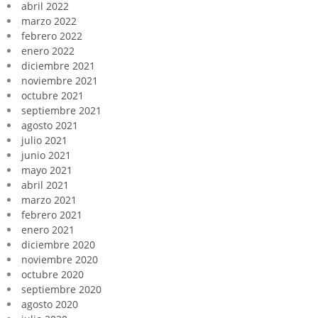
abril 2022
marzo 2022
febrero 2022
enero 2022
diciembre 2021
noviembre 2021
octubre 2021
septiembre 2021
agosto 2021
julio 2021
junio 2021
mayo 2021
abril 2021
marzo 2021
febrero 2021
enero 2021
diciembre 2020
noviembre 2020
octubre 2020
septiembre 2020
agosto 2020