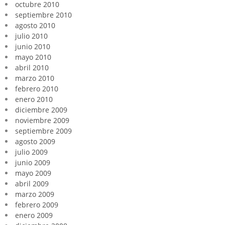
octubre 2010
septiembre 2010
agosto 2010
julio 2010
junio 2010
mayo 2010
abril 2010
marzo 2010
febrero 2010
enero 2010
diciembre 2009
noviembre 2009
septiembre 2009
agosto 2009
julio 2009
junio 2009
mayo 2009
abril 2009
marzo 2009
febrero 2009
enero 2009