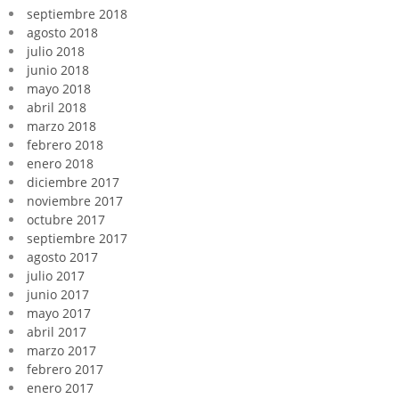
septiembre 2018
agosto 2018
julio 2018
junio 2018
mayo 2018
abril 2018
marzo 2018
febrero 2018
enero 2018
diciembre 2017
noviembre 2017
octubre 2017
septiembre 2017
agosto 2017
julio 2017
junio 2017
mayo 2017
abril 2017
marzo 2017
febrero 2017
enero 2017