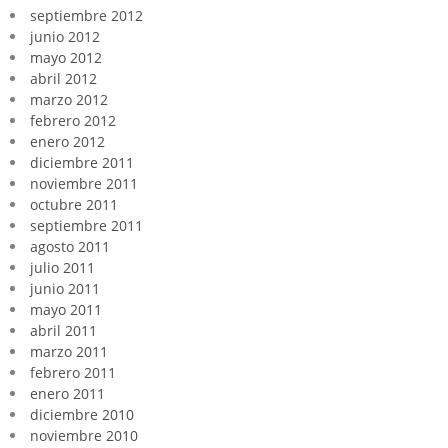
septiembre 2012
junio 2012
mayo 2012
abril 2012
marzo 2012
febrero 2012
enero 2012
diciembre 2011
noviembre 2011
octubre 2011
septiembre 2011
agosto 2011
julio 2011
junio 2011
mayo 2011
abril 2011
marzo 2011
febrero 2011
enero 2011
diciembre 2010
noviembre 2010