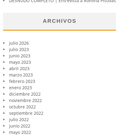
DESNUDO COMPLETO | Entrevista a Romina Pistolas
ARCHIVOS
julio 2026
julio 2023
junio 2023
mayo 2023
abril 2023
marzo 2023
febrero 2023
enero 2023
diciembre 2022
noviembre 2022
octubre 2022
septiembre 2022
julio 2022
junio 2022
mayo 2022