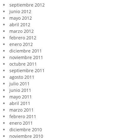
septiembre 2012
junio 2012
mayo 2012
abril 2012
marzo 2012
febrero 2012
enero 2012
diciembre 2011
noviembre 2011
octubre 2011
septiembre 2011
agosto 2011
julio 2011
junio 2011
mayo 2011
abril 2011
marzo 2011
febrero 2011
enero 2011
diciembre 2010
noviembre 2010