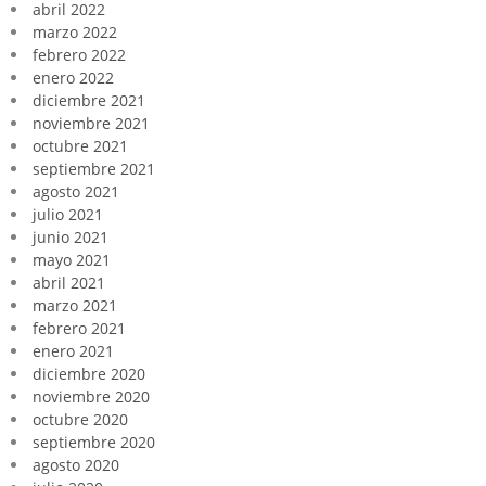
abril 2022
marzo 2022
febrero 2022
enero 2022
diciembre 2021
noviembre 2021
octubre 2021
septiembre 2021
agosto 2021
julio 2021
junio 2021
mayo 2021
abril 2021
marzo 2021
febrero 2021
enero 2021
diciembre 2020
noviembre 2020
octubre 2020
septiembre 2020
agosto 2020