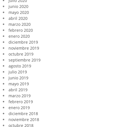
julio 2020
junio 2020
mayo 2020
abril 2020
marzo 2020
febrero 2020
enero 2020
diciembre 2019
noviembre 2019
octubre 2019
septiembre 2019
agosto 2019
julio 2019
junio 2019
mayo 2019
abril 2019
marzo 2019
febrero 2019
enero 2019
diciembre 2018
noviembre 2018
octubre 2018