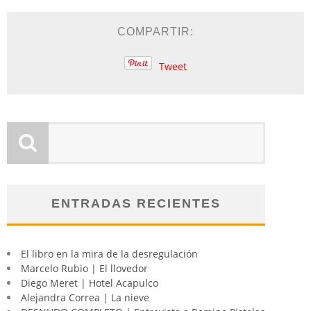
COMPARTIR:
Tweet
ENTRADAS RECIENTES
El libro en la mira de la desregulación
Marcelo Rubio | El llovedor
Diego Meret | Hotel Acapulco
Alejandra Correa | La nieve