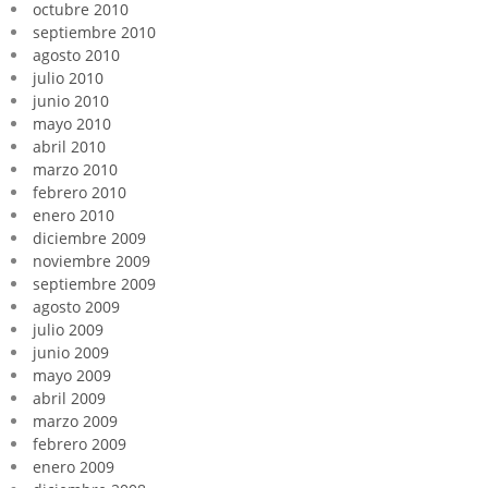
octubre 2010
septiembre 2010
agosto 2010
julio 2010
junio 2010
mayo 2010
abril 2010
marzo 2010
febrero 2010
enero 2010
diciembre 2009
noviembre 2009
septiembre 2009
agosto 2009
julio 2009
junio 2009
mayo 2009
abril 2009
marzo 2009
febrero 2009
enero 2009