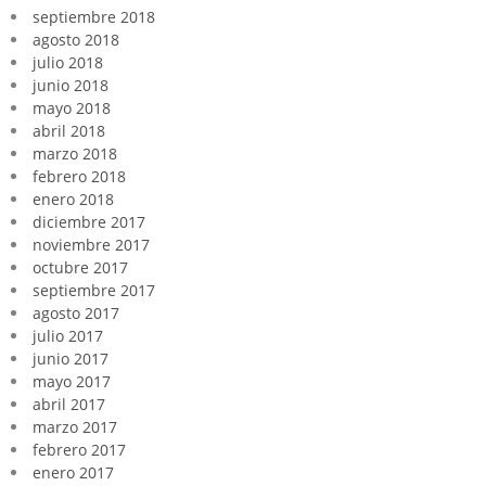
septiembre 2018
agosto 2018
julio 2018
junio 2018
mayo 2018
abril 2018
marzo 2018
febrero 2018
enero 2018
diciembre 2017
noviembre 2017
octubre 2017
septiembre 2017
agosto 2017
julio 2017
junio 2017
mayo 2017
abril 2017
marzo 2017
febrero 2017
enero 2017