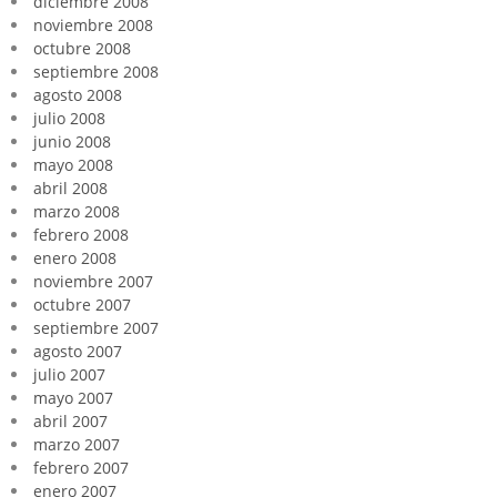
diciembre 2008
noviembre 2008
octubre 2008
septiembre 2008
agosto 2008
julio 2008
junio 2008
mayo 2008
abril 2008
marzo 2008
febrero 2008
enero 2008
noviembre 2007
octubre 2007
septiembre 2007
agosto 2007
julio 2007
mayo 2007
abril 2007
marzo 2007
febrero 2007
enero 2007