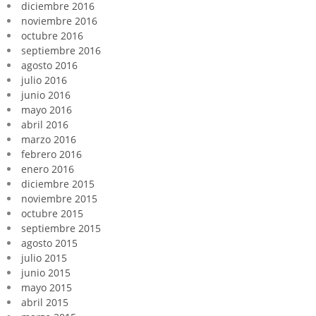
diciembre 2016
noviembre 2016
octubre 2016
septiembre 2016
agosto 2016
julio 2016
junio 2016
mayo 2016
abril 2016
marzo 2016
febrero 2016
enero 2016
diciembre 2015
noviembre 2015
octubre 2015
septiembre 2015
agosto 2015
julio 2015
junio 2015
mayo 2015
abril 2015