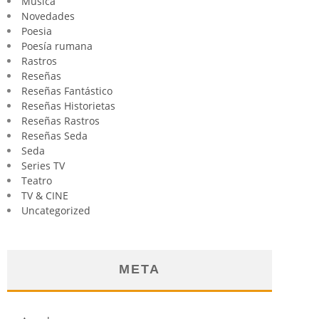
Música
Novedades
Poesia
Poesía rumana
Rastros
Reseñas
Reseñas Fantástico
Reseñas Historietas
Reseñas Rastros
Reseñas Seda
Seda
Series TV
Teatro
TV & CINE
Uncategorized
META