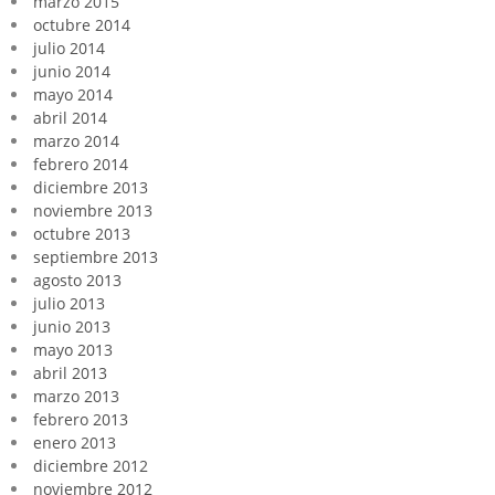
marzo 2015
octubre 2014
julio 2014
junio 2014
mayo 2014
abril 2014
marzo 2014
febrero 2014
diciembre 2013
noviembre 2013
octubre 2013
septiembre 2013
agosto 2013
julio 2013
junio 2013
mayo 2013
abril 2013
marzo 2013
febrero 2013
enero 2013
diciembre 2012
noviembre 2012