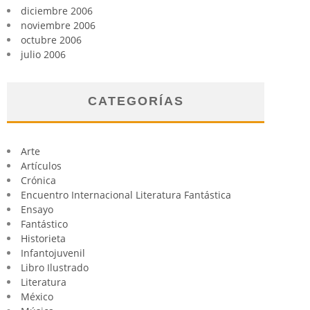
diciembre 2006
noviembre 2006
octubre 2006
julio 2006
CATEGORÍAS
Arte
Artículos
Crónica
Encuentro Internacional Literatura Fantástica
Ensayo
Fantástico
Historieta
Infantojuvenil
Libro Ilustrado
Literatura
México