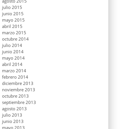
agosto 2015
julio 2015
junio 2015
mayo 2015
abril 2015
marzo 2015
octubre 2014
julio 2014
junio 2014
mayo 2014
abril 2014
marzo 2014
febrero 2014
diciembre 2013
noviembre 2013
octubre 2013
septiembre 2013
agosto 2013
julio 2013
junio 2013
mayo 2013