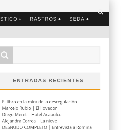
STICO
RASTROS
SEDA
ENTRADAS RECIENTES
El libro en la mira de la desregulación
Marcelo Rubio | El llovedor
Diego Meret | Hotel Acapulco
Alejandra Correa | La nieve
DESNUDO COMPLETO | Entrevista a Romina