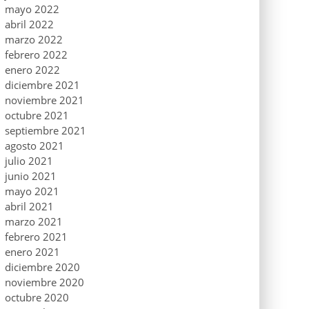
mayo 2022
abril 2022
marzo 2022
febrero 2022
enero 2022
diciembre 2021
noviembre 2021
octubre 2021
septiembre 2021
agosto 2021
julio 2021
junio 2021
mayo 2021
abril 2021
marzo 2021
febrero 2021
enero 2021
diciembre 2020
noviembre 2020
octubre 2020