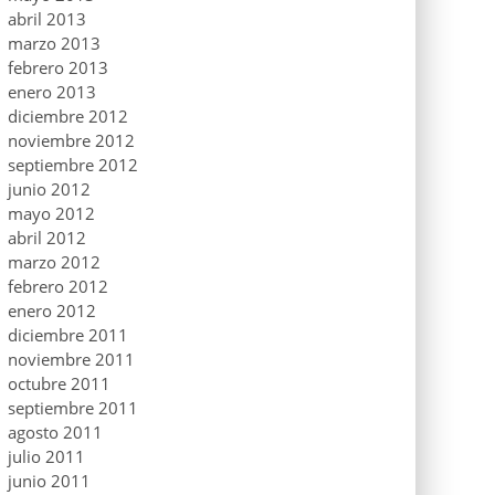
abril 2013
marzo 2013
febrero 2013
enero 2013
diciembre 2012
noviembre 2012
septiembre 2012
junio 2012
mayo 2012
abril 2012
marzo 2012
febrero 2012
enero 2012
diciembre 2011
noviembre 2011
octubre 2011
septiembre 2011
agosto 2011
julio 2011
junio 2011