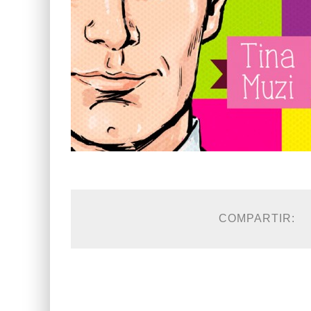
COMPARTIR: