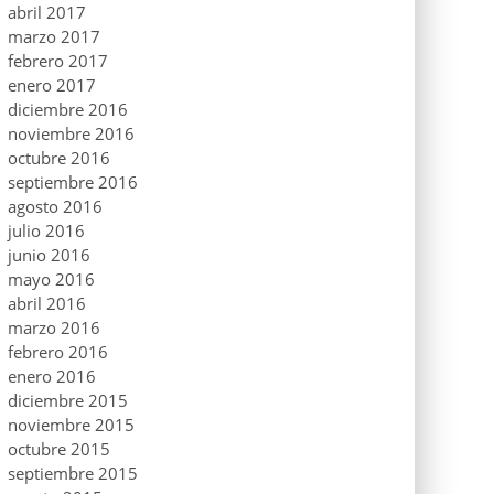
abril 2017
marzo 2017
febrero 2017
enero 2017
diciembre 2016
noviembre 2016
octubre 2016
septiembre 2016
agosto 2016
julio 2016
junio 2016
mayo 2016
abril 2016
marzo 2016
febrero 2016
enero 2016
diciembre 2015
noviembre 2015
octubre 2015
septiembre 2015