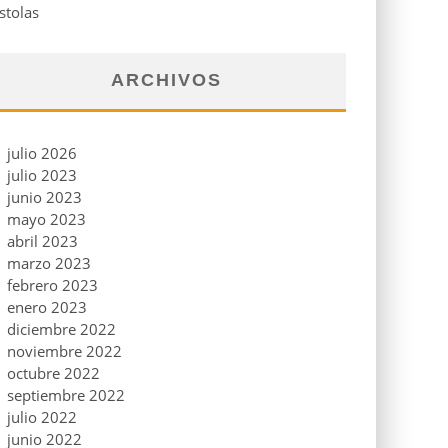
stolas
ARCHIVOS
julio 2026
julio 2023
junio 2023
mayo 2023
abril 2023
marzo 2023
febrero 2023
enero 2023
diciembre 2022
noviembre 2022
octubre 2022
septiembre 2022
julio 2022
junio 2022