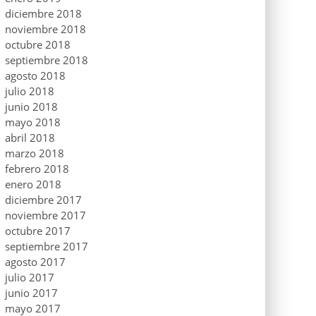
diciembre 2018
noviembre 2018
octubre 2018
septiembre 2018
agosto 2018
julio 2018
junio 2018
mayo 2018
abril 2018
marzo 2018
febrero 2018
enero 2018
diciembre 2017
noviembre 2017
octubre 2017
septiembre 2017
agosto 2017
julio 2017
junio 2017
mayo 2017