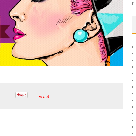
Pi
Tweet