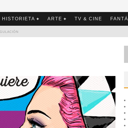
HISTORIETA
ARTE
TV & CINE
FANTÁ
REGULACIÓN