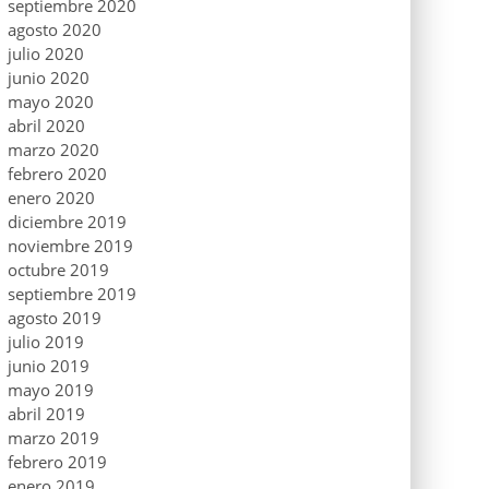
septiembre 2020
agosto 2020
julio 2020
junio 2020
mayo 2020
abril 2020
marzo 2020
febrero 2020
enero 2020
diciembre 2019
noviembre 2019
octubre 2019
septiembre 2019
agosto 2019
julio 2019
junio 2019
mayo 2019
abril 2019
marzo 2019
febrero 2019
enero 2019