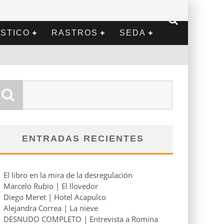
STICO
RASTROS
SEDA
ENTRADAS RECIENTES
El libro en la mira de la desregulación
Marcelo Rubio | El llovedor
Diego Meret | Hotel Acapulco
Alejandra Correa | La nieve
DESNUDO COMPLETO | Entrevista a Romina