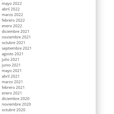
mayo 2022
abril 2022
marzo 2022
febrero 2022
enero 2022
diciembre 2021
noviembre 2021
octubre 2021
septiembre 2021
agosto 2021
julio 2021
junio 2021
mayo 2021
abril 2021
marzo 2021
febrero 2021
enero 2021
diciembre 2020
noviembre 2020
octubre 2020