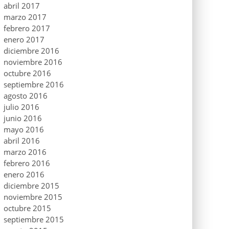
abril 2017
marzo 2017
febrero 2017
enero 2017
diciembre 2016
noviembre 2016
octubre 2016
septiembre 2016
agosto 2016
julio 2016
junio 2016
mayo 2016
abril 2016
marzo 2016
febrero 2016
enero 2016
diciembre 2015
noviembre 2015
octubre 2015
septiembre 2015