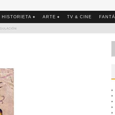
HISTORIETA
ARTE
TV & CINE
FANTÁ
REGULACIÓN