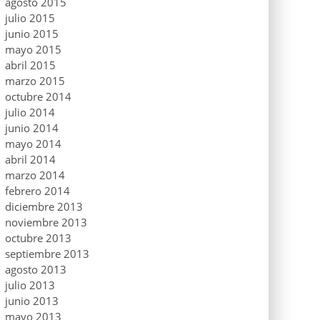
agosto 2015
julio 2015
junio 2015
mayo 2015
abril 2015
marzo 2015
octubre 2014
julio 2014
junio 2014
mayo 2014
abril 2014
marzo 2014
febrero 2014
diciembre 2013
noviembre 2013
octubre 2013
septiembre 2013
agosto 2013
julio 2013
junio 2013
mayo 2013