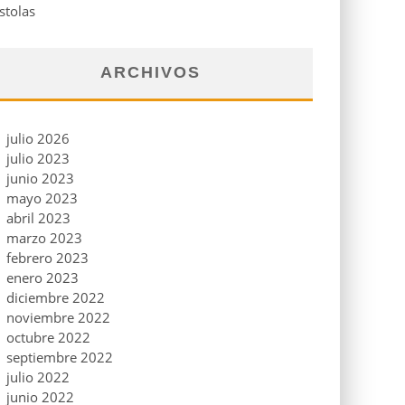
stolas
ARCHIVOS
julio 2026
julio 2023
junio 2023
mayo 2023
abril 2023
marzo 2023
febrero 2023
enero 2023
diciembre 2022
noviembre 2022
octubre 2022
septiembre 2022
julio 2022
junio 2022