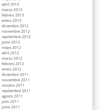
abril 2013
marzo 2013
febrero 2013
enero 2013
diciembre 2012
noviembre 2012
septiembre 2012
junio 2012
mayo 2012
abril 2012
marzo 2012
febrero 2012
enero 2012
diciembre 2011
noviembre 2011
octubre 2011
septiembre 2011
agosto 2011
julio 2011
junio 2011