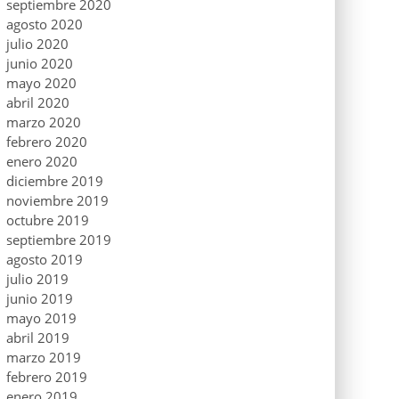
septiembre 2020
agosto 2020
julio 2020
junio 2020
mayo 2020
abril 2020
marzo 2020
febrero 2020
enero 2020
diciembre 2019
noviembre 2019
octubre 2019
septiembre 2019
agosto 2019
julio 2019
junio 2019
mayo 2019
abril 2019
marzo 2019
febrero 2019
enero 2019