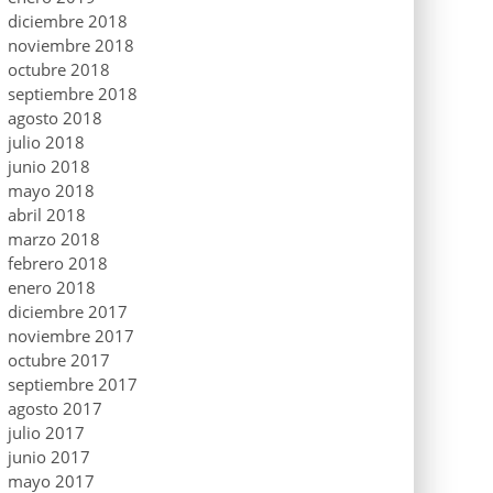
diciembre 2018
noviembre 2018
octubre 2018
septiembre 2018
agosto 2018
julio 2018
junio 2018
mayo 2018
abril 2018
marzo 2018
febrero 2018
enero 2018
diciembre 2017
noviembre 2017
octubre 2017
septiembre 2017
agosto 2017
julio 2017
junio 2017
mayo 2017