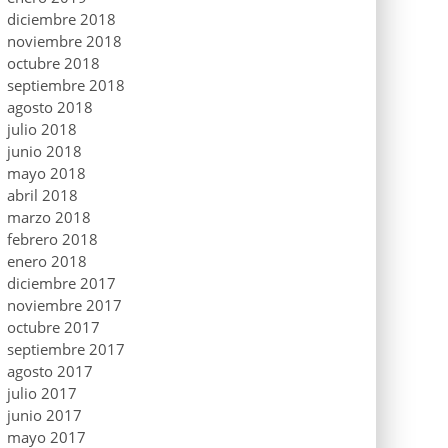
diciembre 2018
noviembre 2018
octubre 2018
septiembre 2018
agosto 2018
julio 2018
junio 2018
mayo 2018
abril 2018
marzo 2018
febrero 2018
enero 2018
diciembre 2017
noviembre 2017
octubre 2017
septiembre 2017
agosto 2017
julio 2017
junio 2017
mayo 2017