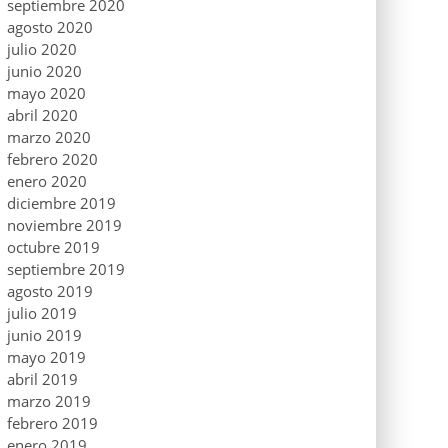
septiembre 2020
agosto 2020
julio 2020
junio 2020
mayo 2020
abril 2020
marzo 2020
febrero 2020
enero 2020
diciembre 2019
noviembre 2019
octubre 2019
septiembre 2019
agosto 2019
julio 2019
junio 2019
mayo 2019
abril 2019
marzo 2019
febrero 2019
enero 2019