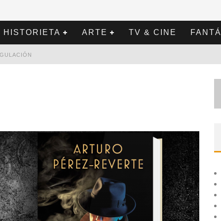
HISTORIETA
ARTE
TV & CINE
FANTÁ
REGULACIÓN