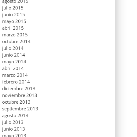
agosto 2015
julio 2015
junio 2015
mayo 2015
abril 2015
marzo 2015
octubre 2014
julio 2014
junio 2014
mayo 2014
abril 2014
marzo 2014
febrero 2014
diciembre 2013
noviembre 2013
octubre 2013
septiembre 2013
agosto 2013
julio 2013
junio 2013
mayo 2013