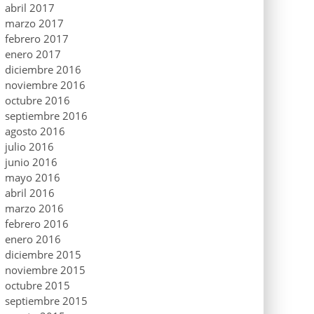
abril 2017
marzo 2017
febrero 2017
enero 2017
diciembre 2016
noviembre 2016
octubre 2016
septiembre 2016
agosto 2016
julio 2016
junio 2016
mayo 2016
abril 2016
marzo 2016
febrero 2016
enero 2016
diciembre 2015
noviembre 2015
octubre 2015
septiembre 2015