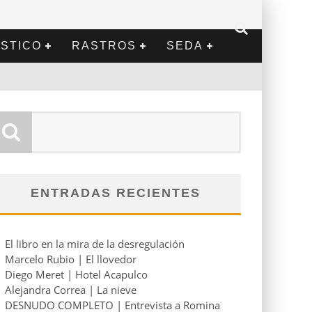
STICO
RASTROS
SEDA
ENTRADAS RECIENTES
El libro en la mira de la desregulación
Marcelo Rubio | El llovedor
Diego Meret | Hotel Acapulco
Alejandra Correa | La nieve
DESNUDO COMPLETO | Entrevista a Romina