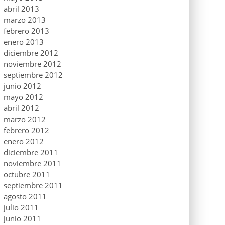
abril 2013
marzo 2013
febrero 2013
enero 2013
diciembre 2012
noviembre 2012
septiembre 2012
junio 2012
mayo 2012
abril 2012
marzo 2012
febrero 2012
enero 2012
diciembre 2011
noviembre 2011
octubre 2011
septiembre 2011
agosto 2011
julio 2011
junio 2011