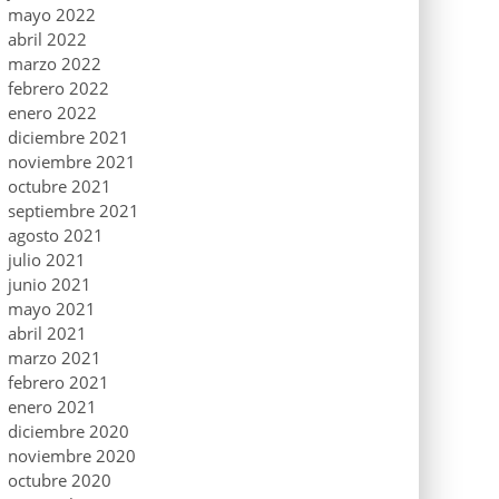
mayo 2022
abril 2022
marzo 2022
febrero 2022
enero 2022
diciembre 2021
noviembre 2021
octubre 2021
septiembre 2021
agosto 2021
julio 2021
junio 2021
mayo 2021
abril 2021
marzo 2021
febrero 2021
enero 2021
diciembre 2020
noviembre 2020
octubre 2020