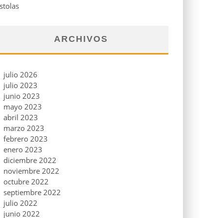
stolas
ARCHIVOS
julio 2026
julio 2023
junio 2023
mayo 2023
abril 2023
marzo 2023
febrero 2023
enero 2023
diciembre 2022
noviembre 2022
octubre 2022
septiembre 2022
julio 2022
junio 2022