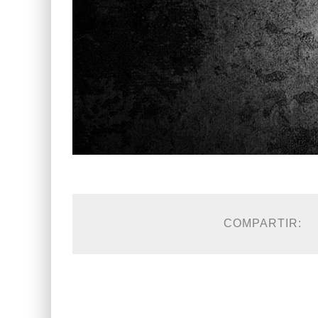
COMPARTIR: