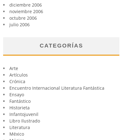
diciembre 2006
noviembre 2006
octubre 2006
julio 2006
CATEGORÍAS
Arte
Artículos
Crónica
Encuentro Internacional Literatura Fantástica
Ensayo
Fantástico
Historieta
Infantojuvenil
Libro Ilustrado
Literatura
México