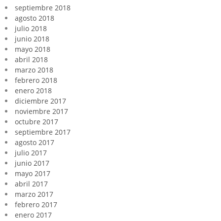
septiembre 2018
agosto 2018
julio 2018
junio 2018
mayo 2018
abril 2018
marzo 2018
febrero 2018
enero 2018
diciembre 2017
noviembre 2017
octubre 2017
septiembre 2017
agosto 2017
julio 2017
junio 2017
mayo 2017
abril 2017
marzo 2017
febrero 2017
enero 2017