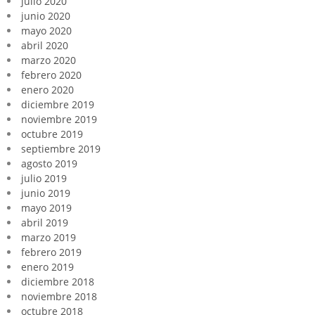
julio 2020
junio 2020
mayo 2020
abril 2020
marzo 2020
febrero 2020
enero 2020
diciembre 2019
noviembre 2019
octubre 2019
septiembre 2019
agosto 2019
julio 2019
junio 2019
mayo 2019
abril 2019
marzo 2019
febrero 2019
enero 2019
diciembre 2018
noviembre 2018
octubre 2018