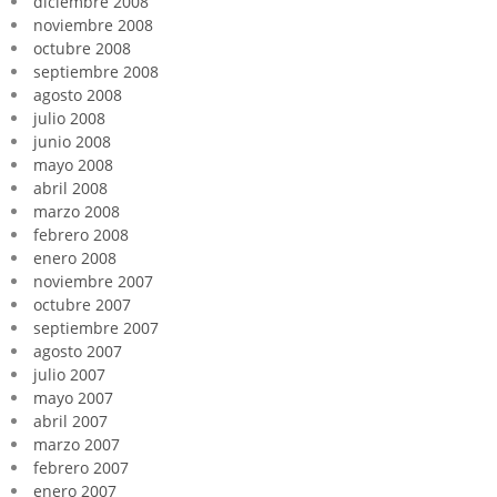
diciembre 2008
noviembre 2008
octubre 2008
septiembre 2008
agosto 2008
julio 2008
junio 2008
mayo 2008
abril 2008
marzo 2008
febrero 2008
enero 2008
noviembre 2007
octubre 2007
septiembre 2007
agosto 2007
julio 2007
mayo 2007
abril 2007
marzo 2007
febrero 2007
enero 2007