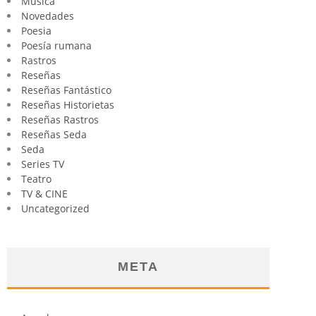
Música
Novedades
Poesia
Poesía rumana
Rastros
Reseñas
Reseñas Fantástico
Reseñas Historietas
Reseñas Rastros
Reseñas Seda
Seda
Series TV
Teatro
TV & CINE
Uncategorized
META