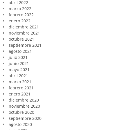
abril 2022
marzo 2022
febrero 2022
enero 2022
diciembre 2021
noviembre 2021
octubre 2021
septiembre 2021
agosto 2021
julio 2021
junio 2021
mayo 2021
abril 2021
marzo 2021
febrero 2021
enero 2021
diciembre 2020
noviembre 2020
octubre 2020
septiembre 2020
agosto 2020