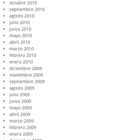
octubre 2010
septiembre 2010
agosto 2010
julio 2010
junio 2010
mayo 2010
abril 2010
marzo 2010
febrero 2010
enero 2010
diciembre 2009
noviembre 2009
septiembre 2009
agosto 2009
julio 2009
junio 2009
mayo 2009
abril 2009
marzo 2009
febrero 2009
enero 2009