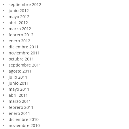
septiembre 2012
junio 2012
mayo 2012
abril 2012
marzo 2012
febrero 2012
enero 2012
diciembre 2011
noviembre 2011
octubre 2011
septiembre 2011
agosto 2011
julio 2011
junio 2011
mayo 2011
abril 2011
marzo 2011
febrero 2011
enero 2011
diciembre 2010
noviembre 2010