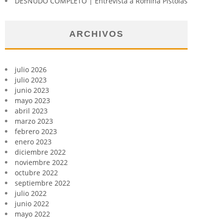
DESNUDO COMPLETO | Entrevista a Romina Pistolas
ARCHIVOS
julio 2026
julio 2023
junio 2023
mayo 2023
abril 2023
marzo 2023
febrero 2023
enero 2023
diciembre 2022
noviembre 2022
octubre 2022
septiembre 2022
julio 2022
junio 2022
mayo 2022