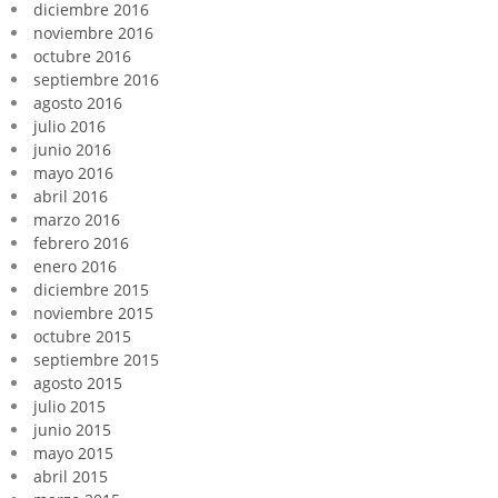
diciembre 2016
noviembre 2016
octubre 2016
septiembre 2016
agosto 2016
julio 2016
junio 2016
mayo 2016
abril 2016
marzo 2016
febrero 2016
enero 2016
diciembre 2015
noviembre 2015
octubre 2015
septiembre 2015
agosto 2015
julio 2015
junio 2015
mayo 2015
abril 2015