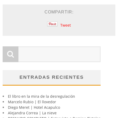
COMPARTIR:
Tweet
ENTRADAS RECIENTES
El libro en la mira de la desregulación
Marcelo Rubio | El llovedor
Diego Meret | Hotel Acapulco
Alejandra Correa | La nieve