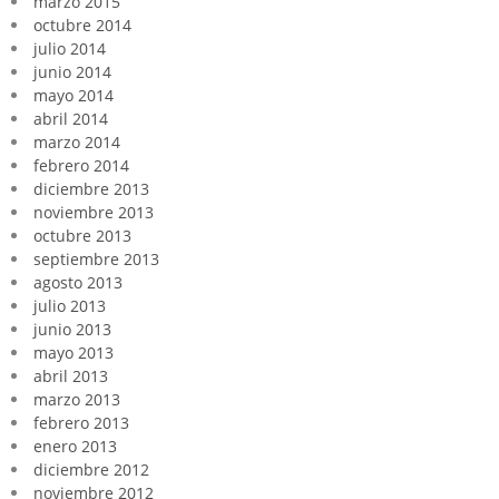
marzo 2015
octubre 2014
julio 2014
junio 2014
mayo 2014
abril 2014
marzo 2014
febrero 2014
diciembre 2013
noviembre 2013
octubre 2013
septiembre 2013
agosto 2013
julio 2013
junio 2013
mayo 2013
abril 2013
marzo 2013
febrero 2013
enero 2013
diciembre 2012
noviembre 2012