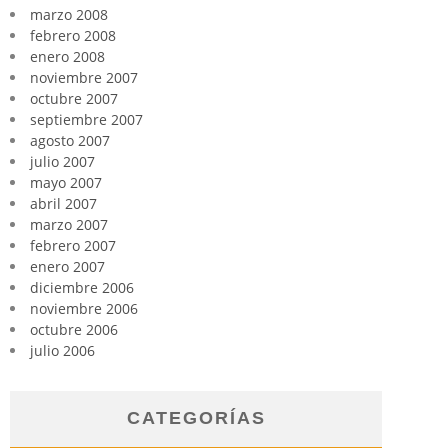
marzo 2008
febrero 2008
enero 2008
noviembre 2007
octubre 2007
septiembre 2007
agosto 2007
julio 2007
mayo 2007
abril 2007
marzo 2007
febrero 2007
enero 2007
diciembre 2006
noviembre 2006
octubre 2006
julio 2006
CATEGORÍAS