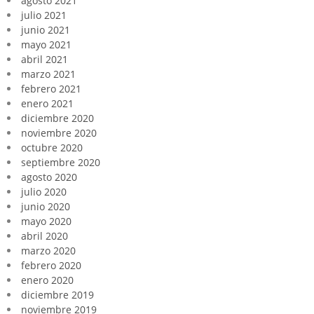
agosto 2021
julio 2021
junio 2021
mayo 2021
abril 2021
marzo 2021
febrero 2021
enero 2021
diciembre 2020
noviembre 2020
octubre 2020
septiembre 2020
agosto 2020
julio 2020
junio 2020
mayo 2020
abril 2020
marzo 2020
febrero 2020
enero 2020
diciembre 2019
noviembre 2019