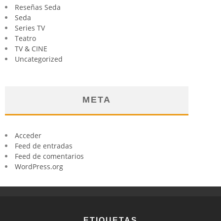
Reseñas Seda
Seda
Series TV
Teatro
TV & CINE
Uncategorized
META
Acceder
Feed de entradas
Feed de comentarios
WordPress.org
ETIQUETAS