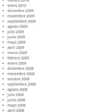
febrero 2010
enero 2010
diciembre 2009
noviembre 2009
septiembre 2009
agosto 2009
julio 2009
junio 2009
mayo 2009
abril 2009
marzo 2009
febrero 2009
enero 2009
diciembre 2008
noviembre 2008
octubre 2008
septiembre 2008
agosto 2008
julio 2008
junio 2008
mayo 2008
abril 2008