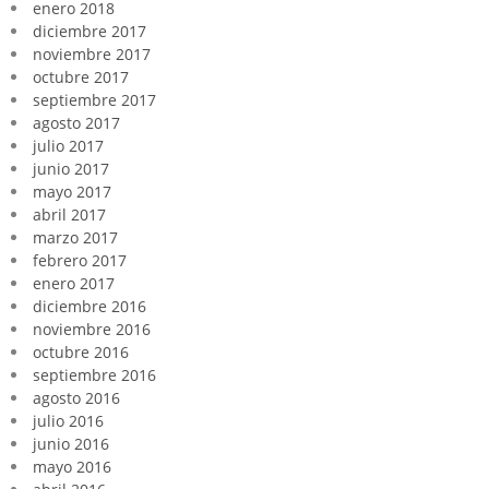
enero 2018
diciembre 2017
noviembre 2017
octubre 2017
septiembre 2017
agosto 2017
julio 2017
junio 2017
mayo 2017
abril 2017
marzo 2017
febrero 2017
enero 2017
diciembre 2016
noviembre 2016
octubre 2016
septiembre 2016
agosto 2016
julio 2016
junio 2016
mayo 2016