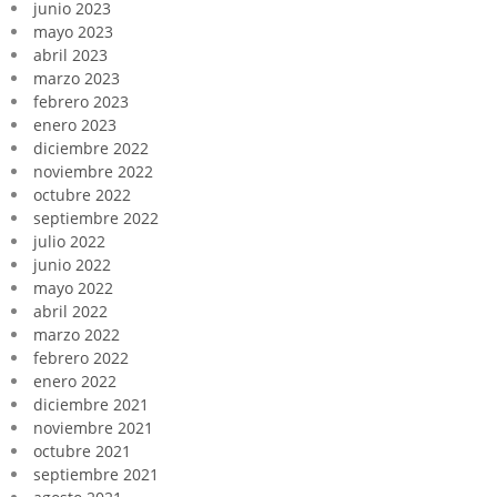
junio 2023
mayo 2023
abril 2023
marzo 2023
febrero 2023
enero 2023
diciembre 2022
noviembre 2022
octubre 2022
septiembre 2022
julio 2022
junio 2022
mayo 2022
abril 2022
marzo 2022
febrero 2022
enero 2022
diciembre 2021
noviembre 2021
octubre 2021
septiembre 2021