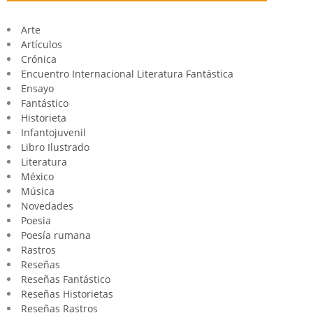
Arte
Artículos
Crónica
Encuentro Internacional Literatura Fantástica
Ensayo
Fantástico
Historieta
Infantojuvenil
Libro Ilustrado
Literatura
México
Música
Novedades
Poesia
Poesía rumana
Rastros
Reseñas
Reseñas Fantástico
Reseñas Historietas
Reseñas Rastros