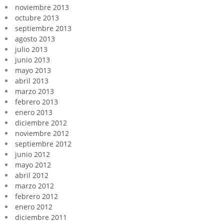
noviembre 2013
octubre 2013
septiembre 2013
agosto 2013
julio 2013
junio 2013
mayo 2013
abril 2013
marzo 2013
febrero 2013
enero 2013
diciembre 2012
noviembre 2012
septiembre 2012
junio 2012
mayo 2012
abril 2012
marzo 2012
febrero 2012
enero 2012
diciembre 2011