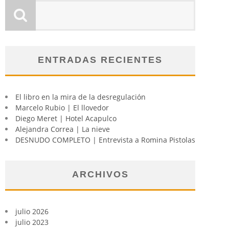
ENTRADAS RECIENTES
El libro en la mira de la desregulación
Marcelo Rubio | El llovedor
Diego Meret | Hotel Acapulco
Alejandra Correa | La nieve
DESNUDO COMPLETO | Entrevista a Romina Pistolas
ARCHIVOS
julio 2026
julio 2023