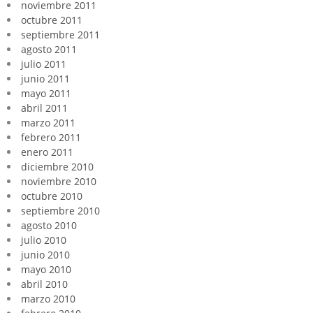
noviembre 2011
octubre 2011
septiembre 2011
agosto 2011
julio 2011
junio 2011
mayo 2011
abril 2011
marzo 2011
febrero 2011
enero 2011
diciembre 2010
noviembre 2010
octubre 2010
septiembre 2010
agosto 2010
julio 2010
junio 2010
mayo 2010
abril 2010
marzo 2010