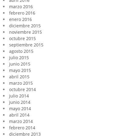
abril 2016
marzo 2016
febrero 2016
enero 2016
diciembre 2015
noviembre 2015
octubre 2015
septiembre 2015
agosto 2015
julio 2015
junio 2015
mayo 2015
abril 2015
marzo 2015
octubre 2014
julio 2014
junio 2014
mayo 2014
abril 2014
marzo 2014
febrero 2014
diciembre 2013