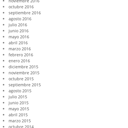
noviembre 2016
octubre 2016
septiembre 2016
agosto 2016
julio 2016
junio 2016
mayo 2016
abril 2016
marzo 2016
febrero 2016
enero 2016
diciembre 2015
noviembre 2015
octubre 2015
septiembre 2015
agosto 2015
julio 2015
junio 2015
mayo 2015
abril 2015
marzo 2015
octubre 2014