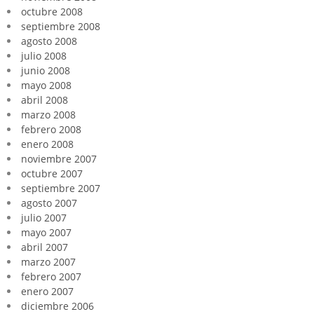
octubre 2008
septiembre 2008
agosto 2008
julio 2008
junio 2008
mayo 2008
abril 2008
marzo 2008
febrero 2008
enero 2008
noviembre 2007
octubre 2007
septiembre 2007
agosto 2007
julio 2007
mayo 2007
abril 2007
marzo 2007
febrero 2007
enero 2007
diciembre 2006