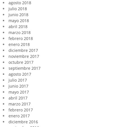
agosto 2018
julio 2018
junio 2018
mayo 2018
abril 2018
marzo 2018
febrero 2018
enero 2018
diciembre 2017
noviembre 2017
octubre 2017
septiembre 2017
agosto 2017
julio 2017
junio 2017
mayo 2017
abril 2017
marzo 2017
febrero 2017
enero 2017
diciembre 2016