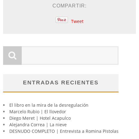
COMPARTIR:
Tweet
ENTRADAS RECIENTES
El libro en la mira de la desregulación
Marcelo Rubio | El llovedor
Diego Meret | Hotel Acapulco
Alejandra Correa | La nieve
DESNUDO COMPLETO | Entrevista a Romina Pistolas