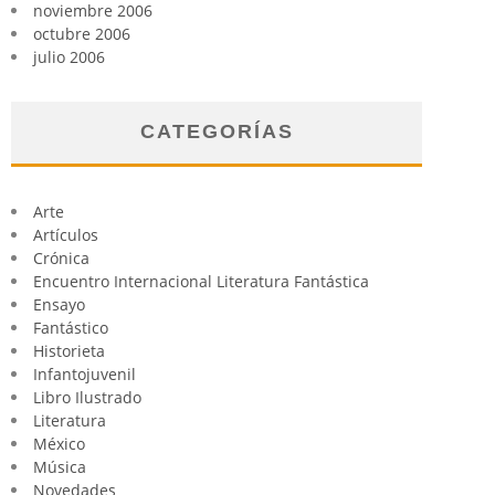
noviembre 2006
octubre 2006
julio 2006
CATEGORÍAS
Arte
Artículos
Crónica
Encuentro Internacional Literatura Fantástica
Ensayo
Fantástico
Historieta
Infantojuvenil
Libro Ilustrado
Literatura
México
Música
Novedades