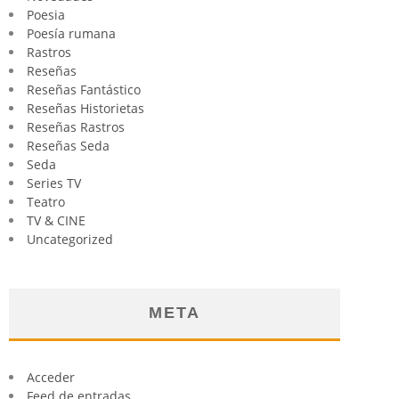
Poesia
Poesía rumana
Rastros
Reseñas
Reseñas Fantástico
Reseñas Historietas
Reseñas Rastros
Reseñas Seda
Seda
Series TV
Teatro
TV & CINE
Uncategorized
META
Acceder
Feed de entradas