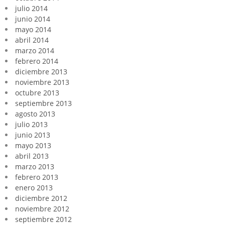
julio 2014
junio 2014
mayo 2014
abril 2014
marzo 2014
febrero 2014
diciembre 2013
noviembre 2013
octubre 2013
septiembre 2013
agosto 2013
julio 2013
junio 2013
mayo 2013
abril 2013
marzo 2013
febrero 2013
enero 2013
diciembre 2012
noviembre 2012
septiembre 2012