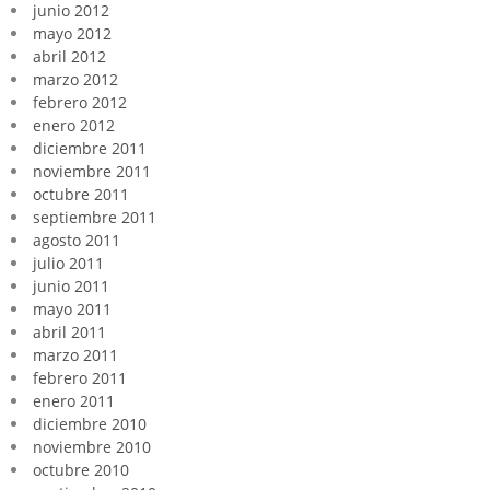
junio 2012
mayo 2012
abril 2012
marzo 2012
febrero 2012
enero 2012
diciembre 2011
noviembre 2011
octubre 2011
septiembre 2011
agosto 2011
julio 2011
junio 2011
mayo 2011
abril 2011
marzo 2011
febrero 2011
enero 2011
diciembre 2010
noviembre 2010
octubre 2010