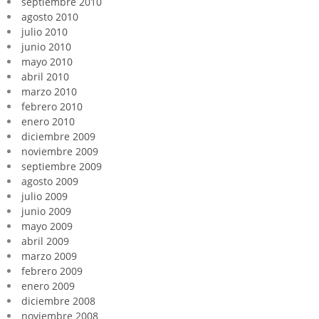
septiembre 2010
agosto 2010
julio 2010
junio 2010
mayo 2010
abril 2010
marzo 2010
febrero 2010
enero 2010
diciembre 2009
noviembre 2009
septiembre 2009
agosto 2009
julio 2009
junio 2009
mayo 2009
abril 2009
marzo 2009
febrero 2009
enero 2009
diciembre 2008
noviembre 2008