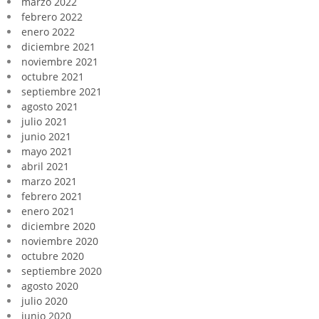
marzo 2022
febrero 2022
enero 2022
diciembre 2021
noviembre 2021
octubre 2021
septiembre 2021
agosto 2021
julio 2021
junio 2021
mayo 2021
abril 2021
marzo 2021
febrero 2021
enero 2021
diciembre 2020
noviembre 2020
octubre 2020
septiembre 2020
agosto 2020
julio 2020
junio 2020