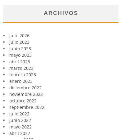
ARCHIVOS
julio 2026
julio 2023
junio 2023
mayo 2023
abril 2023
marzo 2023
febrero 2023
enero 2023
diciembre 2022
noviembre 2022
octubre 2022
septiembre 2022
julio 2022
junio 2022
mayo 2022
abril 2022