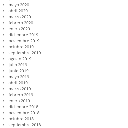
mayo 2020
abril 2020
marzo 2020
febrero 2020
enero 2020
diciembre 2019
noviembre 2019
octubre 2019
septiembre 2019
agosto 2019
julio 2019
junio 2019
mayo 2019
abril 2019
marzo 2019
febrero 2019
enero 2019
diciembre 2018
noviembre 2018
octubre 2018
septiembre 2018