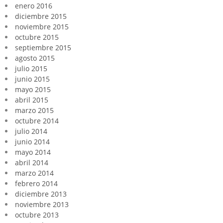
enero 2016
diciembre 2015
noviembre 2015
octubre 2015
septiembre 2015
agosto 2015
julio 2015
junio 2015
mayo 2015
abril 2015
marzo 2015
octubre 2014
julio 2014
junio 2014
mayo 2014
abril 2014
marzo 2014
febrero 2014
diciembre 2013
noviembre 2013
octubre 2013