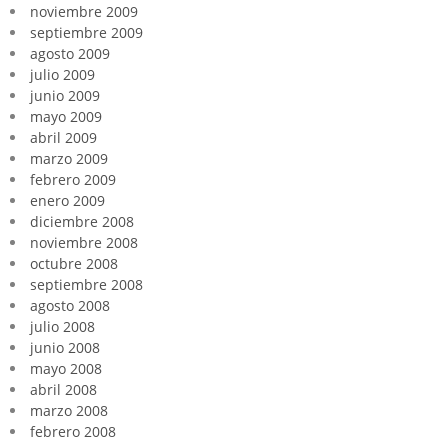
noviembre 2009
septiembre 2009
agosto 2009
julio 2009
junio 2009
mayo 2009
abril 2009
marzo 2009
febrero 2009
enero 2009
diciembre 2008
noviembre 2008
octubre 2008
septiembre 2008
agosto 2008
julio 2008
junio 2008
mayo 2008
abril 2008
marzo 2008
febrero 2008