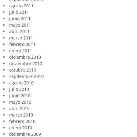
agosto 2011
julio 2011
junio 2011
mayo 2011
abril 2011
marzo 2011
febrero 2011
enero 2011
diciembre 2010
noviembre 2010
octubre 2010
septiembre 2010
agosto 2010
julio 2010
junio 2010
mayo 2010
abril 2010
marzo 2010
febrero 2010
enero 2010
diciembre 2009