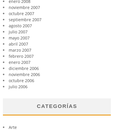
enero 2008
noviembre 2007
octubre 2007
septiembre 2007
agosto 2007
julio 2007
mayo 2007
abril 2007
marzo 2007
febrero 2007
enero 2007
diciembre 2006
noviembre 2006
octubre 2006
julio 2006
CATEGORÍAS
Arte