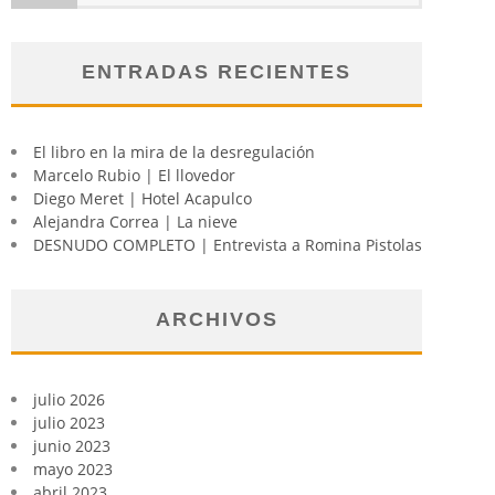
ENTRADAS RECIENTES
El libro en la mira de la desregulación
Marcelo Rubio | El llovedor
Diego Meret | Hotel Acapulco
Alejandra Correa | La nieve
DESNUDO COMPLETO | Entrevista a Romina Pistolas
ARCHIVOS
julio 2026
julio 2023
junio 2023
mayo 2023
abril 2023