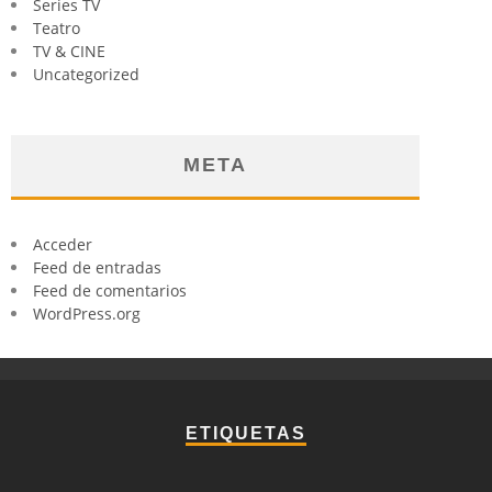
Series TV
Teatro
TV & CINE
Uncategorized
META
Acceder
Feed de entradas
Feed de comentarios
WordPress.org
ETIQUETAS