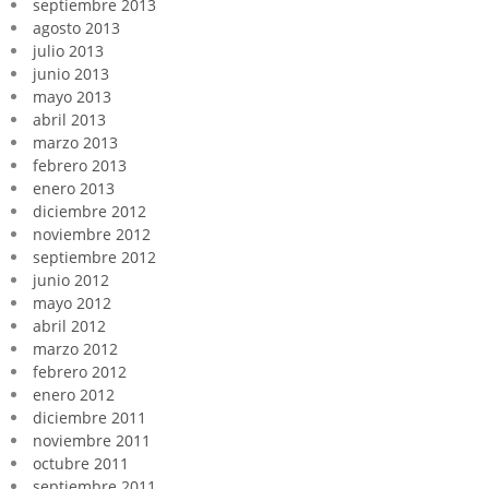
septiembre 2013
agosto 2013
julio 2013
junio 2013
mayo 2013
abril 2013
marzo 2013
febrero 2013
enero 2013
diciembre 2012
noviembre 2012
septiembre 2012
junio 2012
mayo 2012
abril 2012
marzo 2012
febrero 2012
enero 2012
diciembre 2011
noviembre 2011
octubre 2011
septiembre 2011