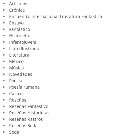
Artículos
Crónica
Encuentro Internacional Literatura Fantástica
Ensayo
Fantástico
Historieta
Infantojuvenil
Libro Ilustrado
Literatura
México
Música
Novedades
Poesia
Poesía rumana
Rastros
Reseñas
Reseñas Fantástico
Reseñas Historietas
Reseñas Rastros
Reseñas Seda
Seda