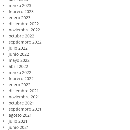
marzo 2023
febrero 2023
enero 2023
diciembre 2022
noviembre 2022
octubre 2022
septiembre 2022
julio 2022
junio 2022
mayo 2022
abril 2022
marzo 2022
febrero 2022
enero 2022
diciembre 2021
noviembre 2021
octubre 2021
septiembre 2021
agosto 2021
julio 2021
junio 2021