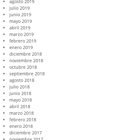
agosto 2019
julio 2019
junio 2019
mayo 2019
abril 2019
marzo 2019
febrero 2019
enero 2019
diciembre 2018
noviembre 2018
octubre 2018
septiembre 2018
agosto 2018
julio 2018
junio 2018
mayo 2018
abril 2018
marzo 2018
febrero 2018
enero 2018
diciembre 2017
noviembre 2017