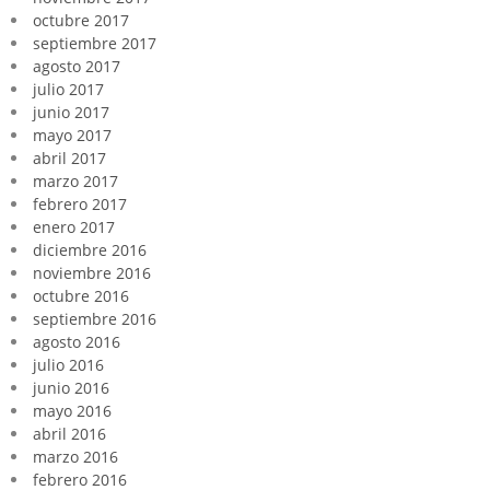
octubre 2017
septiembre 2017
agosto 2017
julio 2017
junio 2017
mayo 2017
abril 2017
marzo 2017
febrero 2017
enero 2017
diciembre 2016
noviembre 2016
octubre 2016
septiembre 2016
agosto 2016
julio 2016
junio 2016
mayo 2016
abril 2016
marzo 2016
febrero 2016