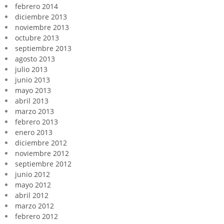
febrero 2014
diciembre 2013
noviembre 2013
octubre 2013
septiembre 2013
agosto 2013
julio 2013
junio 2013
mayo 2013
abril 2013
marzo 2013
febrero 2013
enero 2013
diciembre 2012
noviembre 2012
septiembre 2012
junio 2012
mayo 2012
abril 2012
marzo 2012
febrero 2012