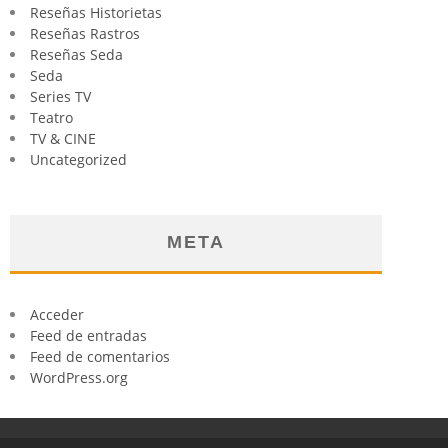
Reseñas Historietas
Reseñas Rastros
Reseñas Seda
Seda
Series TV
Teatro
TV & CINE
Uncategorized
META
Acceder
Feed de entradas
Feed de comentarios
WordPress.org