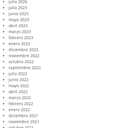
julio 2026
julio 2023
junio 2023
mayo 2023
abril 2023
marzo 2023
febrero 2023
enero 2023
diciembre 2022
noviembre 2022
octubre 2022
septiembre 2022
julio 2022
junio 2022
mayo 2022
abril 2022
marzo 2022
febrero 2022
enero 2022
diciembre 2021
noviembre 2021
octubre 2021