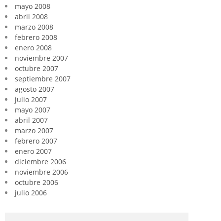
mayo 2008
abril 2008
marzo 2008
febrero 2008
enero 2008
noviembre 2007
octubre 2007
septiembre 2007
agosto 2007
julio 2007
mayo 2007
abril 2007
marzo 2007
febrero 2007
enero 2007
diciembre 2006
noviembre 2006
octubre 2006
julio 2006