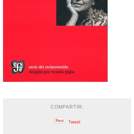
COMPARTIR:
Tweet