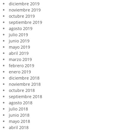
diciembre 2019
noviembre 2019
octubre 2019
septiembre 2019
agosto 2019
julio 2019
junio 2019
mayo 2019
abril 2019
marzo 2019
febrero 2019
enero 2019
diciembre 2018
noviembre 2018
octubre 2018
septiembre 2018
agosto 2018
julio 2018
junio 2018
mayo 2018
abril 2018