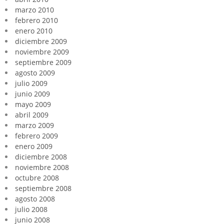
marzo 2010
febrero 2010
enero 2010
diciembre 2009
noviembre 2009
septiembre 2009
agosto 2009
julio 2009
junio 2009
mayo 2009
abril 2009
marzo 2009
febrero 2009
enero 2009
diciembre 2008
noviembre 2008
octubre 2008
septiembre 2008
agosto 2008
julio 2008
junio 2008