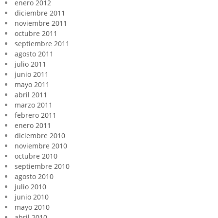
enero 2012
diciembre 2011
noviembre 2011
octubre 2011
septiembre 2011
agosto 2011
julio 2011
junio 2011
mayo 2011
abril 2011
marzo 2011
febrero 2011
enero 2011
diciembre 2010
noviembre 2010
octubre 2010
septiembre 2010
agosto 2010
julio 2010
junio 2010
mayo 2010
abril 2010