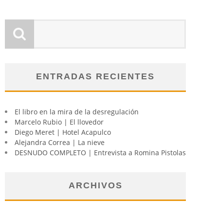
ENTRADAS RECIENTES
El libro en la mira de la desregulación
Marcelo Rubio | El llovedor
Diego Meret | Hotel Acapulco
Alejandra Correa | La nieve
DESNUDO COMPLETO | Entrevista a Romina Pistolas
ARCHIVOS