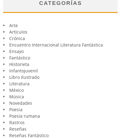
CATEGORÍAS
Arte
Artículos
Crónica
Encuentro Internacional Literatura Fantástica
Ensayo
Fantástico
Historieta
Infantojuvenil
Libro Ilustrado
Literatura
México
Música
Novedades
Poesia
Poesía rumana
Rastros
Reseñas
Reseñas Fantástico