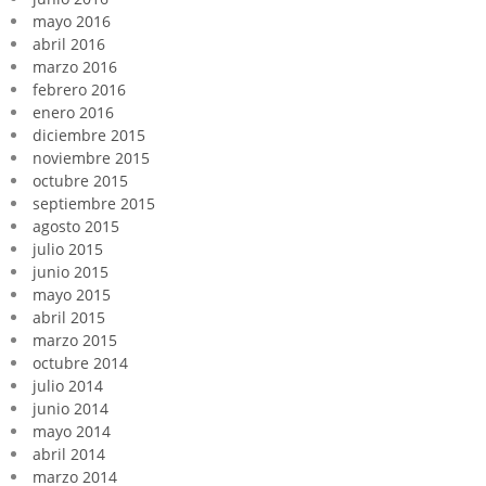
mayo 2016
abril 2016
marzo 2016
febrero 2016
enero 2016
diciembre 2015
noviembre 2015
octubre 2015
septiembre 2015
agosto 2015
julio 2015
junio 2015
mayo 2015
abril 2015
marzo 2015
octubre 2014
julio 2014
junio 2014
mayo 2014
abril 2014
marzo 2014