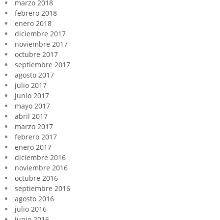
marzo 2018
febrero 2018
enero 2018
diciembre 2017
noviembre 2017
octubre 2017
septiembre 2017
agosto 2017
julio 2017
junio 2017
mayo 2017
abril 2017
marzo 2017
febrero 2017
enero 2017
diciembre 2016
noviembre 2016
octubre 2016
septiembre 2016
agosto 2016
julio 2016
junio 2016