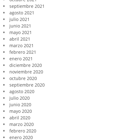
septiembre 2021
agosto 2021
julio 2021
junio 2021
mayo 2021
abril 2021
marzo 2021
febrero 2021
enero 2021
diciembre 2020
noviembre 2020
octubre 2020
septiembre 2020
agosto 2020
julio 2020
junio 2020
mayo 2020
abril 2020
marzo 2020
febrero 2020
enero 2020