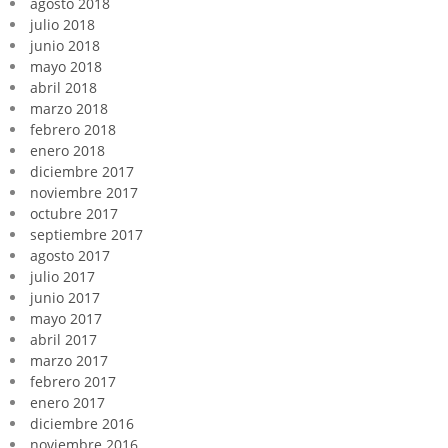
agosto 2018
julio 2018
junio 2018
mayo 2018
abril 2018
marzo 2018
febrero 2018
enero 2018
diciembre 2017
noviembre 2017
octubre 2017
septiembre 2017
agosto 2017
julio 2017
junio 2017
mayo 2017
abril 2017
marzo 2017
febrero 2017
enero 2017
diciembre 2016
noviembre 2016