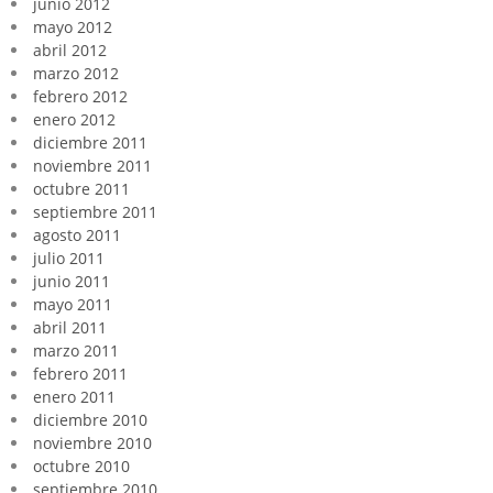
junio 2012
mayo 2012
abril 2012
marzo 2012
febrero 2012
enero 2012
diciembre 2011
noviembre 2011
octubre 2011
septiembre 2011
agosto 2011
julio 2011
junio 2011
mayo 2011
abril 2011
marzo 2011
febrero 2011
enero 2011
diciembre 2010
noviembre 2010
octubre 2010
septiembre 2010