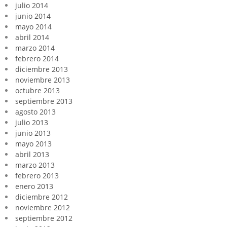
julio 2014
junio 2014
mayo 2014
abril 2014
marzo 2014
febrero 2014
diciembre 2013
noviembre 2013
octubre 2013
septiembre 2013
agosto 2013
julio 2013
junio 2013
mayo 2013
abril 2013
marzo 2013
febrero 2013
enero 2013
diciembre 2012
noviembre 2012
septiembre 2012