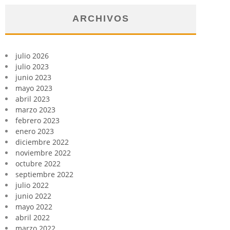
ARCHIVOS
julio 2026
julio 2023
junio 2023
mayo 2023
abril 2023
marzo 2023
febrero 2023
enero 2023
diciembre 2022
noviembre 2022
octubre 2022
septiembre 2022
julio 2022
junio 2022
mayo 2022
abril 2022
marzo 2022