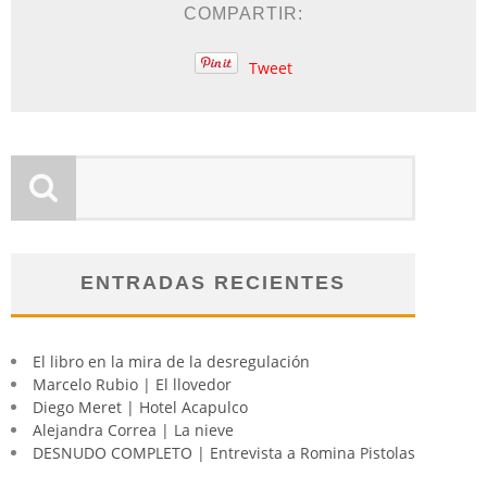
COMPARTIR:
Tweet
ENTRADAS RECIENTES
El libro en la mira de la desregulación
Marcelo Rubio | El llovedor
Diego Meret | Hotel Acapulco
Alejandra Correa | La nieve
DESNUDO COMPLETO | Entrevista a Romina Pistolas