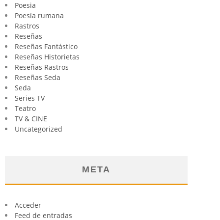
Poesia
Poesía rumana
Rastros
Reseñas
Reseñas Fantástico
Reseñas Historietas
Reseñas Rastros
Reseñas Seda
Seda
Series TV
Teatro
TV & CINE
Uncategorized
META
Acceder
Feed de entradas