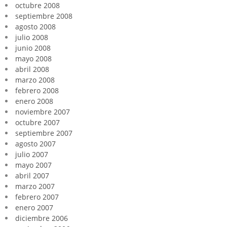
octubre 2008
septiembre 2008
agosto 2008
julio 2008
junio 2008
mayo 2008
abril 2008
marzo 2008
febrero 2008
enero 2008
noviembre 2007
octubre 2007
septiembre 2007
agosto 2007
julio 2007
mayo 2007
abril 2007
marzo 2007
febrero 2007
enero 2007
diciembre 2006