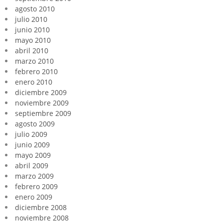
agosto 2010
julio 2010
junio 2010
mayo 2010
abril 2010
marzo 2010
febrero 2010
enero 2010
diciembre 2009
noviembre 2009
septiembre 2009
agosto 2009
julio 2009
junio 2009
mayo 2009
abril 2009
marzo 2009
febrero 2009
enero 2009
diciembre 2008
noviembre 2008