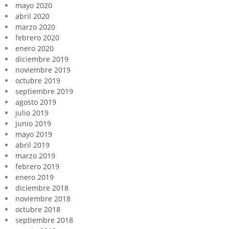
mayo 2020
abril 2020
marzo 2020
febrero 2020
enero 2020
diciembre 2019
noviembre 2019
octubre 2019
septiembre 2019
agosto 2019
julio 2019
junio 2019
mayo 2019
abril 2019
marzo 2019
febrero 2019
enero 2019
diciembre 2018
noviembre 2018
octubre 2018
septiembre 2018