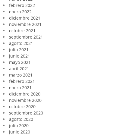
febrero 2022
enero 2022
diciembre 2021
noviembre 2021
octubre 2021
septiembre 2021
agosto 2021
julio 2021
junio 2021
mayo 2021
abril 2021
marzo 2021
febrero 2021
enero 2021
diciembre 2020
noviembre 2020
octubre 2020
septiembre 2020
agosto 2020
julio 2020
junio 2020