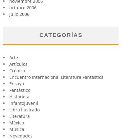
noviembre 2006
octubre 2006
julio 2006
CATEGORÍAS
Arte
Artículos
Crónica
Encuentro Internacional Literatura Fantástica
Ensayo
Fantástico
Historieta
Infantojuvenil
Libro Ilustrado
Literatura
México
Música
Novedades