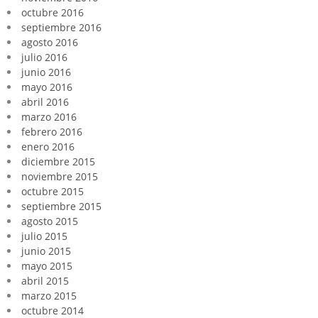
octubre 2016
septiembre 2016
agosto 2016
julio 2016
junio 2016
mayo 2016
abril 2016
marzo 2016
febrero 2016
enero 2016
diciembre 2015
noviembre 2015
octubre 2015
septiembre 2015
agosto 2015
julio 2015
junio 2015
mayo 2015
abril 2015
marzo 2015
octubre 2014