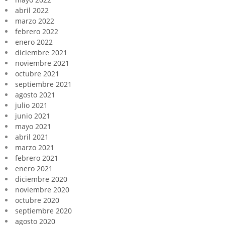
abril 2022
marzo 2022
febrero 2022
enero 2022
diciembre 2021
noviembre 2021
octubre 2021
septiembre 2021
agosto 2021
julio 2021
junio 2021
mayo 2021
abril 2021
marzo 2021
febrero 2021
enero 2021
diciembre 2020
noviembre 2020
octubre 2020
septiembre 2020
agosto 2020