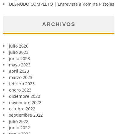
DESNUDO COMPLETO | Entrevista a Romina Pistolas
ARCHIVOS
julio 2026
julio 2023
junio 2023
mayo 2023
abril 2023
marzo 2023
febrero 2023
enero 2023
diciembre 2022
noviembre 2022
octubre 2022
septiembre 2022
julio 2022
junio 2022
mayo 2022