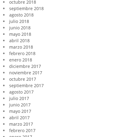
octubre 2018
septiembre 2018
agosto 2018
julio 2018
junio 2018
mayo 2018
abril 2018
marzo 2018
febrero 2018
enero 2018
diciembre 2017
noviembre 2017
octubre 2017
septiembre 2017
agosto 2017
julio 2017
junio 2017
mayo 2017
abril 2017
marzo 2017
febrero 2017
enero 2017