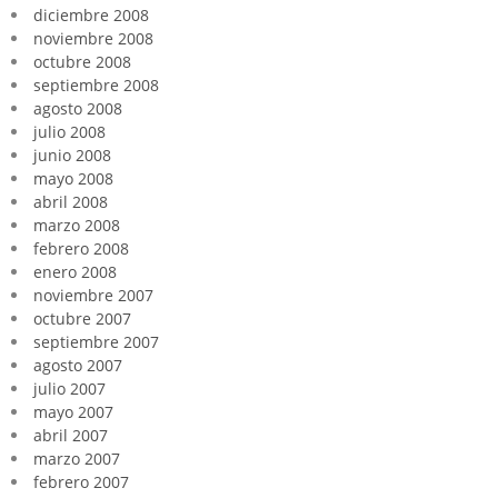
diciembre 2008
noviembre 2008
octubre 2008
septiembre 2008
agosto 2008
julio 2008
junio 2008
mayo 2008
abril 2008
marzo 2008
febrero 2008
enero 2008
noviembre 2007
octubre 2007
septiembre 2007
agosto 2007
julio 2007
mayo 2007
abril 2007
marzo 2007
febrero 2007