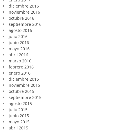
diciembre 2016
noviembre 2016
octubre 2016
septiembre 2016
agosto 2016
julio 2016
junio 2016
mayo 2016
abril 2016
marzo 2016
febrero 2016
enero 2016
diciembre 2015
noviembre 2015
octubre 2015
septiembre 2015
agosto 2015
julio 2015
junio 2015
mayo 2015
abril 2015