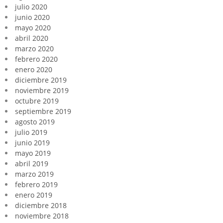
julio 2020
junio 2020
mayo 2020
abril 2020
marzo 2020
febrero 2020
enero 2020
diciembre 2019
noviembre 2019
octubre 2019
septiembre 2019
agosto 2019
julio 2019
junio 2019
mayo 2019
abril 2019
marzo 2019
febrero 2019
enero 2019
diciembre 2018
noviembre 2018