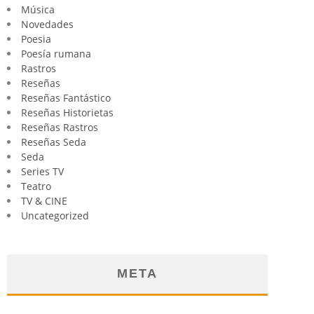
Música
Novedades
Poesia
Poesía rumana
Rastros
Reseñas
Reseñas Fantástico
Reseñas Historietas
Reseñas Rastros
Reseñas Seda
Seda
Series TV
Teatro
TV & CINE
Uncategorized
META