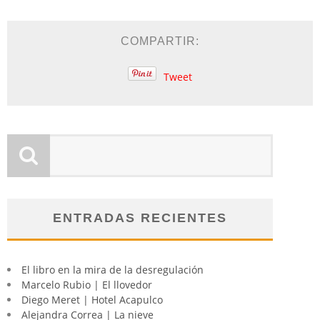
COMPARTIR:
Tweet
ENTRADAS RECIENTES
El libro en la mira de la desregulación
Marcelo Rubio | El llovedor
Diego Meret | Hotel Acapulco
Alejandra Correa | La nieve