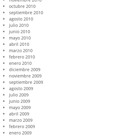
octubre 2010
septiembre 2010
agosto 2010
julio 2010
junio 2010
mayo 2010
abril 2010
marzo 2010
febrero 2010
enero 2010
diciembre 2009
noviembre 2009
septiembre 2009
agosto 2009
julio 2009
junio 2009
mayo 2009
abril 2009
marzo 2009
febrero 2009
enero 2009