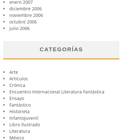
enero 2007
diciembre 2006
noviembre 2006
octubre 2006
julio 2006
CATEGORÍAS
Arte
Artículos
Crónica
Encuentro Internacional Literatura Fantástica
Ensayo
Fantástico
Historieta
Infantojuvenil
Libro Ilustrado
Literatura
México