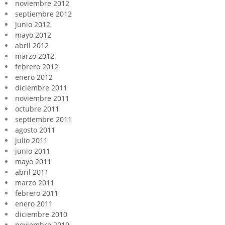
noviembre 2012
septiembre 2012
junio 2012
mayo 2012
abril 2012
marzo 2012
febrero 2012
enero 2012
diciembre 2011
noviembre 2011
octubre 2011
septiembre 2011
agosto 2011
julio 2011
junio 2011
mayo 2011
abril 2011
marzo 2011
febrero 2011
enero 2011
diciembre 2010
noviembre 2010