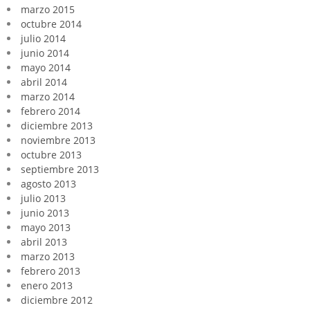
marzo 2015
octubre 2014
julio 2014
junio 2014
mayo 2014
abril 2014
marzo 2014
febrero 2014
diciembre 2013
noviembre 2013
octubre 2013
septiembre 2013
agosto 2013
julio 2013
junio 2013
mayo 2013
abril 2013
marzo 2013
febrero 2013
enero 2013
diciembre 2012