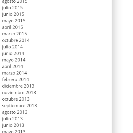
agosto 2015
julio 2015
junio 2015
mayo 2015
abril 2015
marzo 2015
octubre 2014
julio 2014
junio 2014
mayo 2014
abril 2014
marzo 2014
febrero 2014
diciembre 2013
noviembre 2013
octubre 2013
septiembre 2013
agosto 2013
julio 2013
junio 2013
mayo 2013