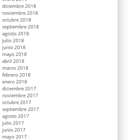
diciembre 2018
noviembre 2018
octubre 2018
septiembre 2018
agosto 2018
julio 2018
junio 2018
mayo 2018
abril 2018
marzo 2018
febrero 2018
enero 2018
diciembre 2017
noviembre 2017
octubre 2017
septiembre 2017
agosto 2017
julio 2017
junio 2017
mayo 2017