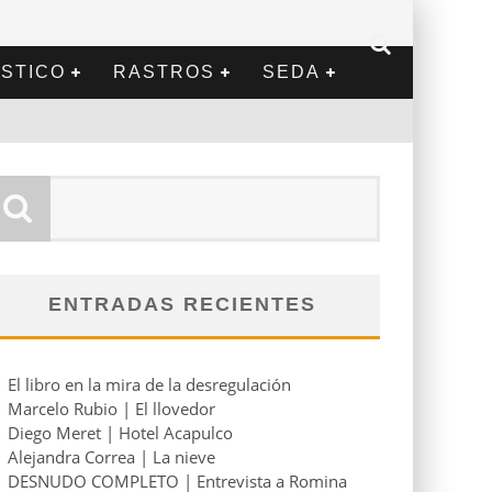
STICO
RASTROS
SEDA
ENTRADAS RECIENTES
El libro en la mira de la desregulación
Marcelo Rubio | El llovedor
Diego Meret | Hotel Acapulco
Alejandra Correa | La nieve
DESNUDO COMPLETO | Entrevista a Romina