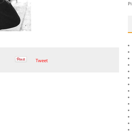
Pi
Tweet