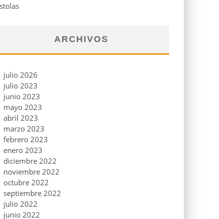
stolas
ARCHIVOS
julio 2026
julio 2023
junio 2023
mayo 2023
abril 2023
marzo 2023
febrero 2023
enero 2023
diciembre 2022
noviembre 2022
octubre 2022
septiembre 2022
julio 2022
junio 2022