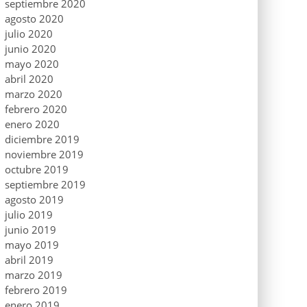
septiembre 2020
agosto 2020
julio 2020
junio 2020
mayo 2020
abril 2020
marzo 2020
febrero 2020
enero 2020
diciembre 2019
noviembre 2019
octubre 2019
septiembre 2019
agosto 2019
julio 2019
junio 2019
mayo 2019
abril 2019
marzo 2019
febrero 2019
enero 2019