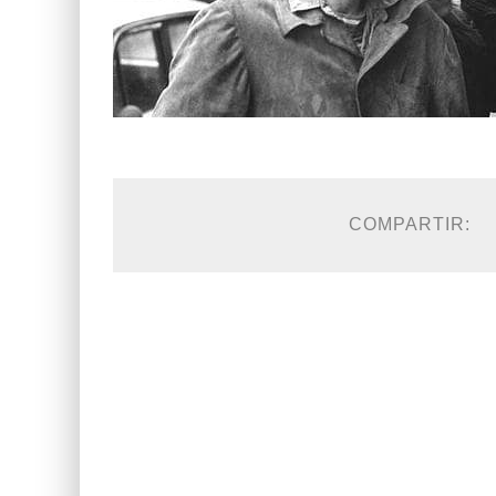
COMPARTIR: