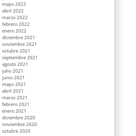
mayo 2022
abril 2022
marzo 2022
febrero 2022
enero 2022
diciembre 2021
noviembre 2021
octubre 2021
septiembre 2021
agosto 2021
julio 2021
junio 2021
mayo 2021
abril 2021
marzo 2021
febrero 2021
enero 2021
diciembre 2020
noviembre 2020
octubre 2020