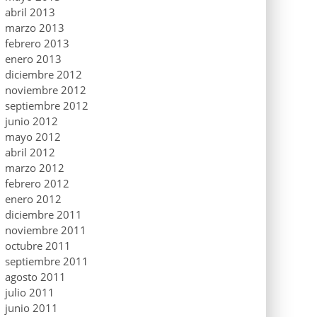
abril 2013
marzo 2013
febrero 2013
enero 2013
diciembre 2012
noviembre 2012
septiembre 2012
junio 2012
mayo 2012
abril 2012
marzo 2012
febrero 2012
enero 2012
diciembre 2011
noviembre 2011
octubre 2011
septiembre 2011
agosto 2011
julio 2011
junio 2011