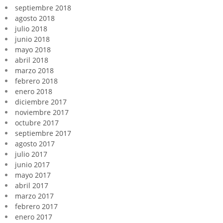
septiembre 2018
agosto 2018
julio 2018
junio 2018
mayo 2018
abril 2018
marzo 2018
febrero 2018
enero 2018
diciembre 2017
noviembre 2017
octubre 2017
septiembre 2017
agosto 2017
julio 2017
junio 2017
mayo 2017
abril 2017
marzo 2017
febrero 2017
enero 2017