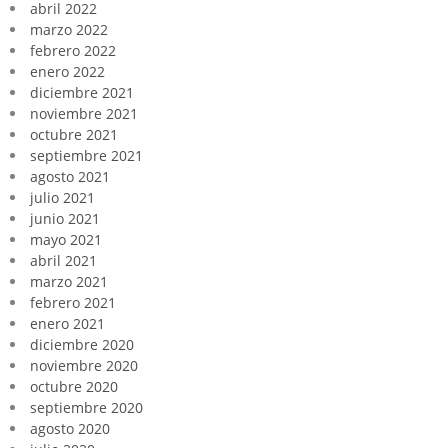
abril 2022
marzo 2022
febrero 2022
enero 2022
diciembre 2021
noviembre 2021
octubre 2021
septiembre 2021
agosto 2021
julio 2021
junio 2021
mayo 2021
abril 2021
marzo 2021
febrero 2021
enero 2021
diciembre 2020
noviembre 2020
octubre 2020
septiembre 2020
agosto 2020