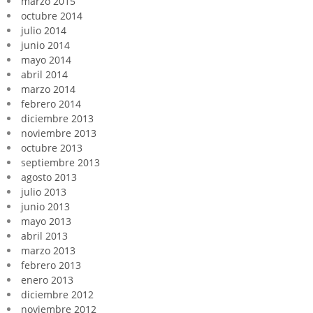
marzo 2015
octubre 2014
julio 2014
junio 2014
mayo 2014
abril 2014
marzo 2014
febrero 2014
diciembre 2013
noviembre 2013
octubre 2013
septiembre 2013
agosto 2013
julio 2013
junio 2013
mayo 2013
abril 2013
marzo 2013
febrero 2013
enero 2013
diciembre 2012
noviembre 2012