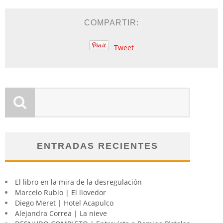
COMPARTIR:
Tweet
ENTRADAS RECIENTES
El libro en la mira de la desregulación
Marcelo Rubio | El llovedor
Diego Meret | Hotel Acapulco
Alejandra Correa | La nieve