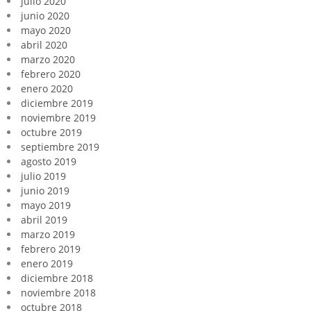
julio 2020
junio 2020
mayo 2020
abril 2020
marzo 2020
febrero 2020
enero 2020
diciembre 2019
noviembre 2019
octubre 2019
septiembre 2019
agosto 2019
julio 2019
junio 2019
mayo 2019
abril 2019
marzo 2019
febrero 2019
enero 2019
diciembre 2018
noviembre 2018
octubre 2018