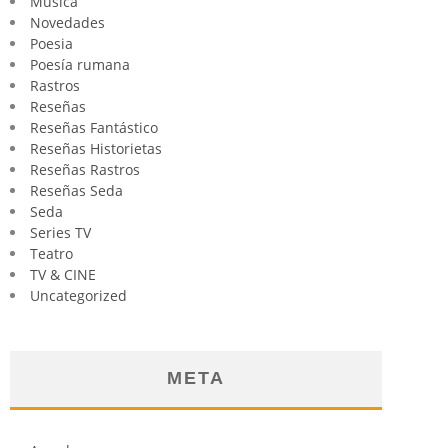
Música
Novedades
Poesia
Poesía rumana
Rastros
Reseñas
Reseñas Fantástico
Reseñas Historietas
Reseñas Rastros
Reseñas Seda
Seda
Series TV
Teatro
TV & CINE
Uncategorized
META