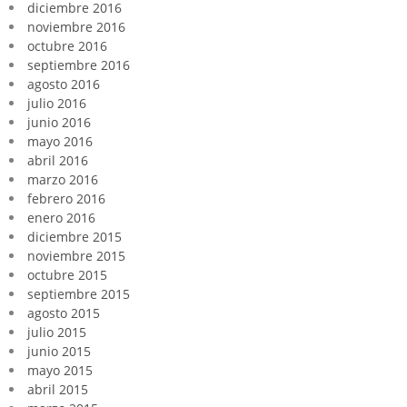
diciembre 2016
noviembre 2016
octubre 2016
septiembre 2016
agosto 2016
julio 2016
junio 2016
mayo 2016
abril 2016
marzo 2016
febrero 2016
enero 2016
diciembre 2015
noviembre 2015
octubre 2015
septiembre 2015
agosto 2015
julio 2015
junio 2015
mayo 2015
abril 2015