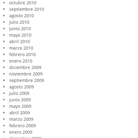
octubre 2010
septiembre 2010
agosto 2010
julio 2010
junio 2010
mayo 2010
abril 2010
marzo 2010
febrero 2010
enero 2010
diciembre 2009
noviembre 2009
septiembre 2009
agosto 2009
julio 2009
junio 2009
mayo 2009
abril 2009
marzo 2009
febrero 2009
enero 2009