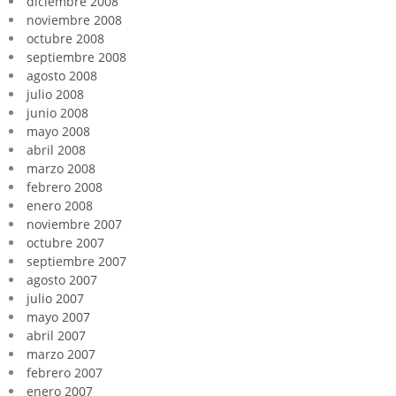
diciembre 2008
noviembre 2008
octubre 2008
septiembre 2008
agosto 2008
julio 2008
junio 2008
mayo 2008
abril 2008
marzo 2008
febrero 2008
enero 2008
noviembre 2007
octubre 2007
septiembre 2007
agosto 2007
julio 2007
mayo 2007
abril 2007
marzo 2007
febrero 2007
enero 2007