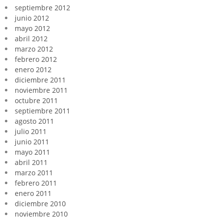
septiembre 2012
junio 2012
mayo 2012
abril 2012
marzo 2012
febrero 2012
enero 2012
diciembre 2011
noviembre 2011
octubre 2011
septiembre 2011
agosto 2011
julio 2011
junio 2011
mayo 2011
abril 2011
marzo 2011
febrero 2011
enero 2011
diciembre 2010
noviembre 2010