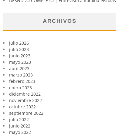
DESNUDO COMPLETO | Entrevista a Romina Pistolas
ARCHIVOS
julio 2026
julio 2023
junio 2023
mayo 2023
abril 2023
marzo 2023
febrero 2023
enero 2023
diciembre 2022
noviembre 2022
octubre 2022
septiembre 2022
julio 2022
junio 2022
mayo 2022