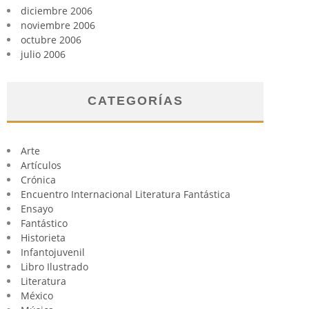
diciembre 2006
noviembre 2006
octubre 2006
julio 2006
CATEGORÍAS
Arte
Artículos
Crónica
Encuentro Internacional Literatura Fantástica
Ensayo
Fantástico
Historieta
Infantojuvenil
Libro Ilustrado
Literatura
México