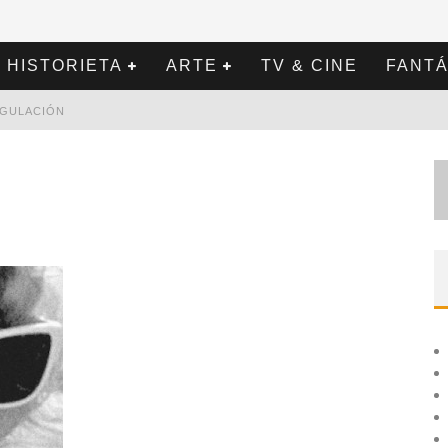
HISTORIETA
ARTE
TV & CINE
FANTÁ
REGULACIÓN