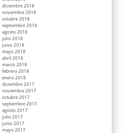
diciembre 2018
noviembre 2018
octubre 2018
septiembre 2018
agosto 2018
julio 2018
junio 2018
mayo 2018
abril 2018
marzo 2018
febrero 2018
enero 2018
diciembre 2017
noviembre 2017
octubre 2017
septiembre 2017
agosto 2017
julio 2017
junio 2017
mayo 2017