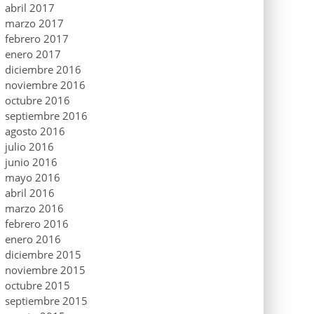
abril 2017
marzo 2017
febrero 2017
enero 2017
diciembre 2016
noviembre 2016
octubre 2016
septiembre 2016
agosto 2016
julio 2016
junio 2016
mayo 2016
abril 2016
marzo 2016
febrero 2016
enero 2016
diciembre 2015
noviembre 2015
octubre 2015
septiembre 2015