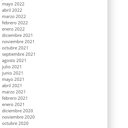
mayo 2022
abril 2022
marzo 2022
febrero 2022
enero 2022
diciembre 2021
noviembre 2021
octubre 2021
septiembre 2021
agosto 2021
julio 2021
junio 2021
mayo 2021
abril 2021
marzo 2021
febrero 2021
enero 2021
diciembre 2020
noviembre 2020
octubre 2020