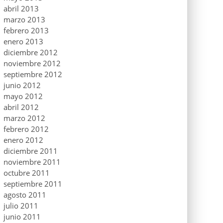
abril 2013
marzo 2013
febrero 2013
enero 2013
diciembre 2012
noviembre 2012
septiembre 2012
junio 2012
mayo 2012
abril 2012
marzo 2012
febrero 2012
enero 2012
diciembre 2011
noviembre 2011
octubre 2011
septiembre 2011
agosto 2011
julio 2011
junio 2011