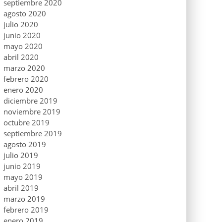
septiembre 2020
agosto 2020
julio 2020
junio 2020
mayo 2020
abril 2020
marzo 2020
febrero 2020
enero 2020
diciembre 2019
noviembre 2019
octubre 2019
septiembre 2019
agosto 2019
julio 2019
junio 2019
mayo 2019
abril 2019
marzo 2019
febrero 2019
enero 2019