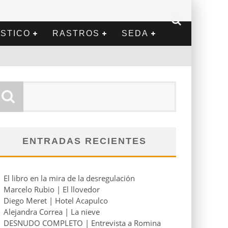
STICO
RASTROS
SEDA
ENTRADAS RECIENTES
El libro en la mira de la desregulación
Marcelo Rubio | El llovedor
Diego Meret | Hotel Acapulco
Alejandra Correa | La nieve
DESNUDO COMPLETO | Entrevista a Romina