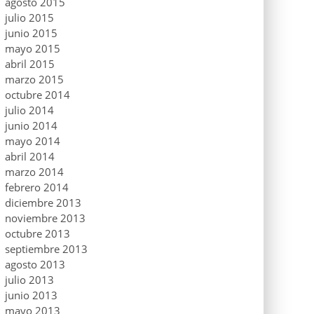
agosto 2015
julio 2015
junio 2015
mayo 2015
abril 2015
marzo 2015
octubre 2014
julio 2014
junio 2014
mayo 2014
abril 2014
marzo 2014
febrero 2014
diciembre 2013
noviembre 2013
octubre 2013
septiembre 2013
agosto 2013
julio 2013
junio 2013
mayo 2013