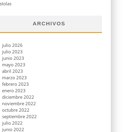
stolas
ARCHIVOS
julio 2026
julio 2023
junio 2023
mayo 2023
abril 2023
marzo 2023
febrero 2023
enero 2023
diciembre 2022
noviembre 2022
octubre 2022
septiembre 2022
julio 2022
junio 2022