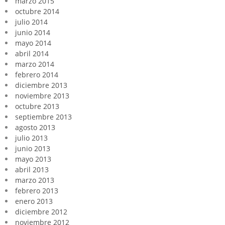
marzo 2015
octubre 2014
julio 2014
junio 2014
mayo 2014
abril 2014
marzo 2014
febrero 2014
diciembre 2013
noviembre 2013
octubre 2013
septiembre 2013
agosto 2013
julio 2013
junio 2013
mayo 2013
abril 2013
marzo 2013
febrero 2013
enero 2013
diciembre 2012
noviembre 2012