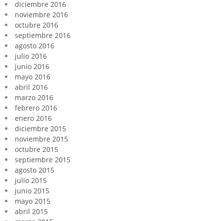
diciembre 2016
noviembre 2016
octubre 2016
septiembre 2016
agosto 2016
julio 2016
junio 2016
mayo 2016
abril 2016
marzo 2016
febrero 2016
enero 2016
diciembre 2015
noviembre 2015
octubre 2015
septiembre 2015
agosto 2015
julio 2015
junio 2015
mayo 2015
abril 2015