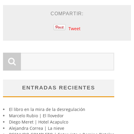
COMPARTIR:
Tweet
ENTRADAS RECIENTES
El libro en la mira de la desregulación
Marcelo Rubio | El llovedor
Diego Meret | Hotel Acapulco
Alejandra Correa | La nieve