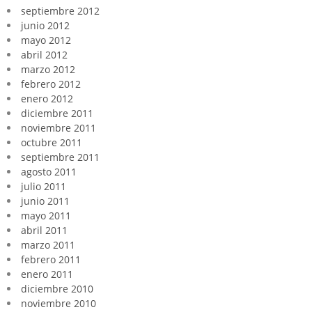
septiembre 2012
junio 2012
mayo 2012
abril 2012
marzo 2012
febrero 2012
enero 2012
diciembre 2011
noviembre 2011
octubre 2011
septiembre 2011
agosto 2011
julio 2011
junio 2011
mayo 2011
abril 2011
marzo 2011
febrero 2011
enero 2011
diciembre 2010
noviembre 2010