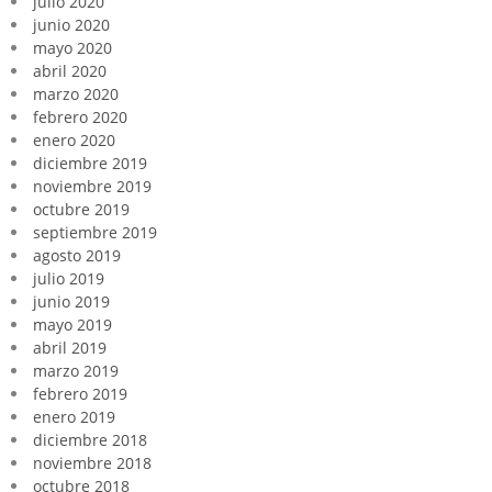
julio 2020
junio 2020
mayo 2020
abril 2020
marzo 2020
febrero 2020
enero 2020
diciembre 2019
noviembre 2019
octubre 2019
septiembre 2019
agosto 2019
julio 2019
junio 2019
mayo 2019
abril 2019
marzo 2019
febrero 2019
enero 2019
diciembre 2018
noviembre 2018
octubre 2018