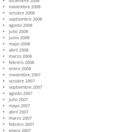
diciembre 2008
noviembre 2008
octubre 2008
septiembre 2008
agosto 2008
julio 2008
junio 2008
mayo 2008
abril 2008
marzo 2008
febrero 2008
enero 2008
noviembre 2007
octubre 2007
septiembre 2007
agosto 2007
julio 2007
mayo 2007
abril 2007
marzo 2007
febrero 2007
enero 2007