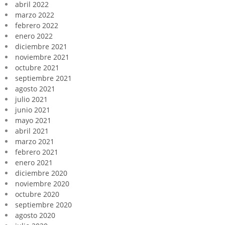
abril 2022
marzo 2022
febrero 2022
enero 2022
diciembre 2021
noviembre 2021
octubre 2021
septiembre 2021
agosto 2021
julio 2021
junio 2021
mayo 2021
abril 2021
marzo 2021
febrero 2021
enero 2021
diciembre 2020
noviembre 2020
octubre 2020
septiembre 2020
agosto 2020