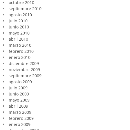
octubre 2010
septiembre 2010
agosto 2010
julio 2010
junio 2010
mayo 2010
abril 2010
marzo 2010
febrero 2010
enero 2010
diciembre 2009
noviembre 2009
septiembre 2009
agosto 2009
julio 2009
junio 2009
mayo 2009
abril 2009
marzo 2009
febrero 2009
enero 2009