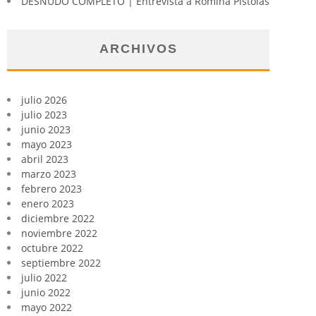
DESNUDO COMPLETO | Entrevista a Romina Pistolas
ARCHIVOS
julio 2026
julio 2023
junio 2023
mayo 2023
abril 2023
marzo 2023
febrero 2023
enero 2023
diciembre 2022
noviembre 2022
octubre 2022
septiembre 2022
julio 2022
junio 2022
mayo 2022