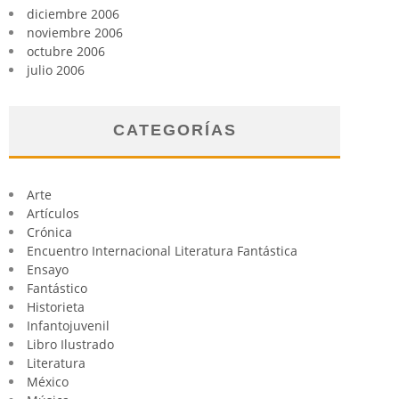
diciembre 2006
noviembre 2006
octubre 2006
julio 2006
CATEGORÍAS
Arte
Artículos
Crónica
Encuentro Internacional Literatura Fantástica
Ensayo
Fantástico
Historieta
Infantojuvenil
Libro Ilustrado
Literatura
México