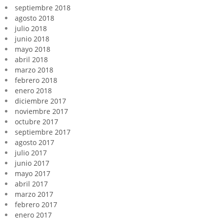
septiembre 2018
agosto 2018
julio 2018
junio 2018
mayo 2018
abril 2018
marzo 2018
febrero 2018
enero 2018
diciembre 2017
noviembre 2017
octubre 2017
septiembre 2017
agosto 2017
julio 2017
junio 2017
mayo 2017
abril 2017
marzo 2017
febrero 2017
enero 2017