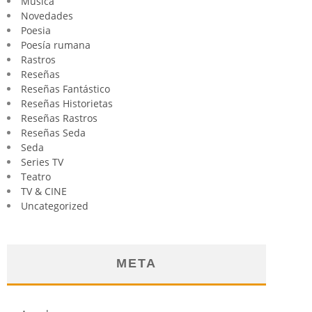
Música
Novedades
Poesia
Poesía rumana
Rastros
Reseñas
Reseñas Fantástico
Reseñas Historietas
Reseñas Rastros
Reseñas Seda
Seda
Series TV
Teatro
TV & CINE
Uncategorized
META