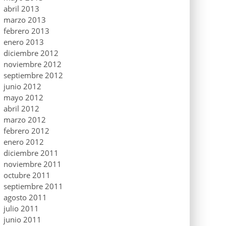
abril 2013
marzo 2013
febrero 2013
enero 2013
diciembre 2012
noviembre 2012
septiembre 2012
junio 2012
mayo 2012
abril 2012
marzo 2012
febrero 2012
enero 2012
diciembre 2011
noviembre 2011
octubre 2011
septiembre 2011
agosto 2011
julio 2011
junio 2011