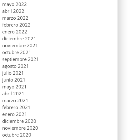
mayo 2022
abril 2022
marzo 2022
febrero 2022
enero 2022
diciembre 2021
noviembre 2021
octubre 2021
septiembre 2021
agosto 2021
julio 2021
junio 2021
mayo 2021
abril 2021
marzo 2021
febrero 2021
enero 2021
diciembre 2020
noviembre 2020
octubre 2020