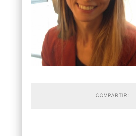
COMPARTIR: