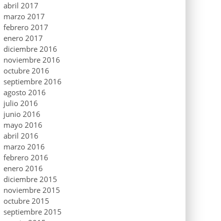
abril 2017
marzo 2017
febrero 2017
enero 2017
diciembre 2016
noviembre 2016
octubre 2016
septiembre 2016
agosto 2016
julio 2016
junio 2016
mayo 2016
abril 2016
marzo 2016
febrero 2016
enero 2016
diciembre 2015
noviembre 2015
octubre 2015
septiembre 2015