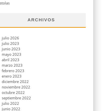
stolas
ARCHIVOS
julio 2026
julio 2023
junio 2023
mayo 2023
abril 2023
marzo 2023
febrero 2023
enero 2023
diciembre 2022
noviembre 2022
octubre 2022
septiembre 2022
julio 2022
junio 2022