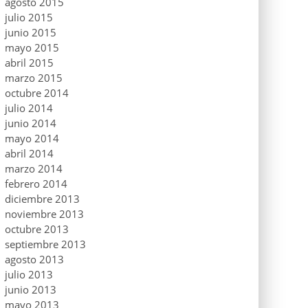
agosto 2015
julio 2015
junio 2015
mayo 2015
abril 2015
marzo 2015
octubre 2014
julio 2014
junio 2014
mayo 2014
abril 2014
marzo 2014
febrero 2014
diciembre 2013
noviembre 2013
octubre 2013
septiembre 2013
agosto 2013
julio 2013
junio 2013
mayo 2013