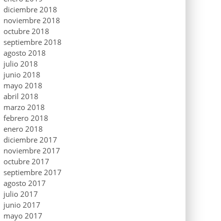
diciembre 2018
noviembre 2018
octubre 2018
septiembre 2018
agosto 2018
julio 2018
junio 2018
mayo 2018
abril 2018
marzo 2018
febrero 2018
enero 2018
diciembre 2017
noviembre 2017
octubre 2017
septiembre 2017
agosto 2017
julio 2017
junio 2017
mayo 2017