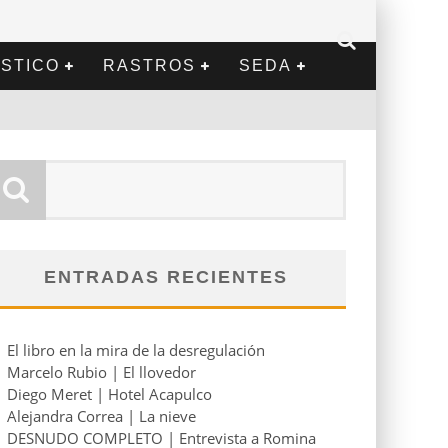
STICO
RASTROS
SEDA
ENTRADAS RECIENTES
El libro en la mira de la desregulación
Marcelo Rubio | El llovedor
Diego Meret | Hotel Acapulco
Alejandra Correa | La nieve
DESNUDO COMPLETO | Entrevista a Romina