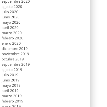
septiembre 2020
agosto 2020
julio 2020
junio 2020
mayo 2020
abril 2020
marzo 2020
febrero 2020
enero 2020
diciembre 2019
noviembre 2019
octubre 2019
septiembre 2019
agosto 2019
julio 2019
junio 2019
mayo 2019
abril 2019
marzo 2019
febrero 2019
enero 2019