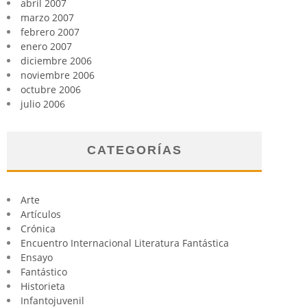
abril 2007
marzo 2007
febrero 2007
enero 2007
diciembre 2006
noviembre 2006
octubre 2006
julio 2006
CATEGORÍAS
Arte
Artículos
Crónica
Encuentro Internacional Literatura Fantástica
Ensayo
Fantástico
Historieta
Infantojuvenil