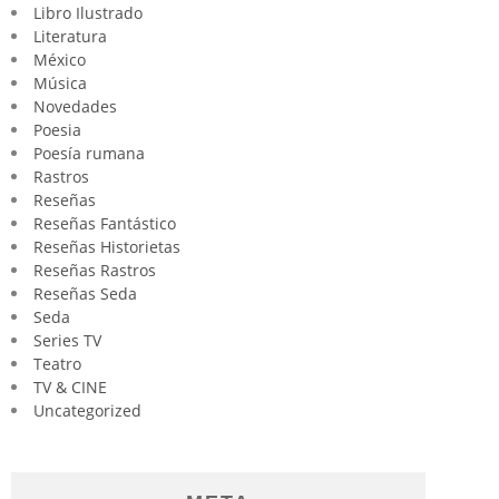
Libro Ilustrado
Literatura
México
Música
Novedades
Poesia
Poesía rumana
Rastros
Reseñas
Reseñas Fantástico
Reseñas Historietas
Reseñas Rastros
Reseñas Seda
Seda
Series TV
Teatro
TV & CINE
Uncategorized