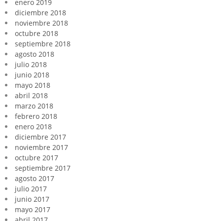
enero 2019
diciembre 2018
noviembre 2018
octubre 2018
septiembre 2018
agosto 2018
julio 2018
junio 2018
mayo 2018
abril 2018
marzo 2018
febrero 2018
enero 2018
diciembre 2017
noviembre 2017
octubre 2017
septiembre 2017
agosto 2017
julio 2017
junio 2017
mayo 2017
abril 2017