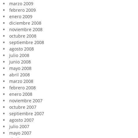
marzo 2009
febrero 2009
enero 2009
diciembre 2008
noviembre 2008
octubre 2008
septiembre 2008
agosto 2008
julio 2008
junio 2008
mayo 2008
abril 2008
marzo 2008
febrero 2008
enero 2008
noviembre 2007
octubre 2007
septiembre 2007
agosto 2007
julio 2007
mayo 2007