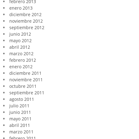
febrero 2013
enero 2013
diciembre 2012
noviembre 2012
septiembre 2012
junio 2012
mayo 2012
abril 2012
marzo 2012
febrero 2012
enero 2012
diciembre 2011
noviembre 2011
octubre 2011
septiembre 2011
agosto 2011
julio 2011
junio 2011
mayo 2011
abril 2011
marzo 2011
febrero 2011