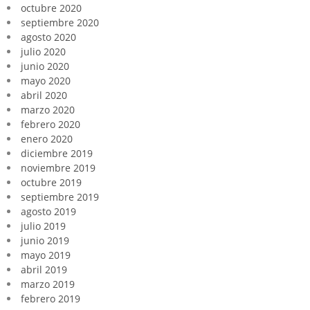
octubre 2020
septiembre 2020
agosto 2020
julio 2020
junio 2020
mayo 2020
abril 2020
marzo 2020
febrero 2020
enero 2020
diciembre 2019
noviembre 2019
octubre 2019
septiembre 2019
agosto 2019
julio 2019
junio 2019
mayo 2019
abril 2019
marzo 2019
febrero 2019