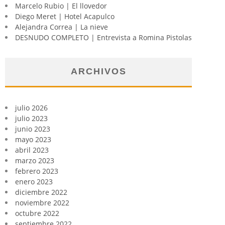
Marcelo Rubio | El llovedor
Diego Meret | Hotel Acapulco
Alejandra Correa | La nieve
DESNUDO COMPLETO | Entrevista a Romina Pistolas
ARCHIVOS
julio 2026
julio 2023
junio 2023
mayo 2023
abril 2023
marzo 2023
febrero 2023
enero 2023
diciembre 2022
noviembre 2022
octubre 2022
septiembre 2022