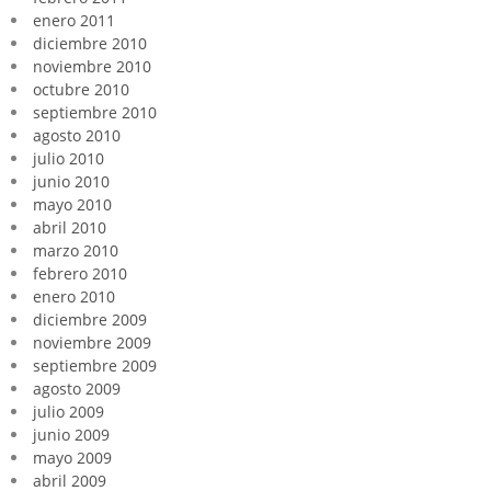
enero 2011
diciembre 2010
noviembre 2010
octubre 2010
septiembre 2010
agosto 2010
julio 2010
junio 2010
mayo 2010
abril 2010
marzo 2010
febrero 2010
enero 2010
diciembre 2009
noviembre 2009
septiembre 2009
agosto 2009
julio 2009
junio 2009
mayo 2009
abril 2009