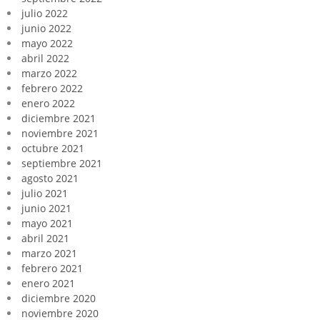
julio 2022
junio 2022
mayo 2022
abril 2022
marzo 2022
febrero 2022
enero 2022
diciembre 2021
noviembre 2021
octubre 2021
septiembre 2021
agosto 2021
julio 2021
junio 2021
mayo 2021
abril 2021
marzo 2021
febrero 2021
enero 2021
diciembre 2020
noviembre 2020