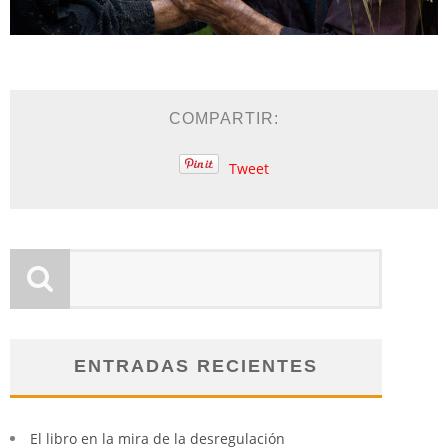
COMPARTIR:
Tweet
ENTRADAS RECIENTES
El libro en la mira de la desregulación