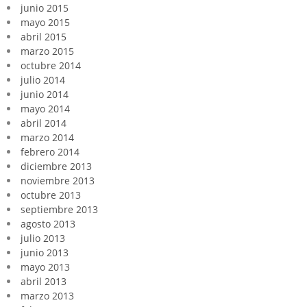
junio 2015
mayo 2015
abril 2015
marzo 2015
octubre 2014
julio 2014
junio 2014
mayo 2014
abril 2014
marzo 2014
febrero 2014
diciembre 2013
noviembre 2013
octubre 2013
septiembre 2013
agosto 2013
julio 2013
junio 2013
mayo 2013
abril 2013
marzo 2013