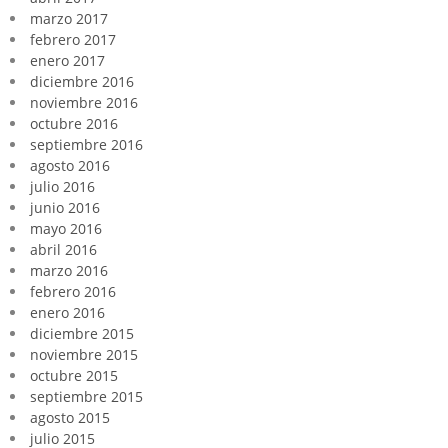
marzo 2017
febrero 2017
enero 2017
diciembre 2016
noviembre 2016
octubre 2016
septiembre 2016
agosto 2016
julio 2016
junio 2016
mayo 2016
abril 2016
marzo 2016
febrero 2016
enero 2016
diciembre 2015
noviembre 2015
octubre 2015
septiembre 2015
agosto 2015
julio 2015