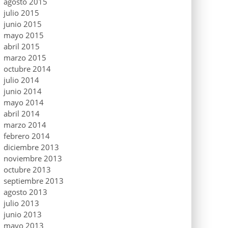
agosto 2015
julio 2015
junio 2015
mayo 2015
abril 2015
marzo 2015
octubre 2014
julio 2014
junio 2014
mayo 2014
abril 2014
marzo 2014
febrero 2014
diciembre 2013
noviembre 2013
octubre 2013
septiembre 2013
agosto 2013
julio 2013
junio 2013
mayo 2013