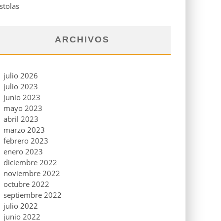
stolas
ARCHIVOS
julio 2026
julio 2023
junio 2023
mayo 2023
abril 2023
marzo 2023
febrero 2023
enero 2023
diciembre 2022
noviembre 2022
octubre 2022
septiembre 2022
julio 2022
junio 2022