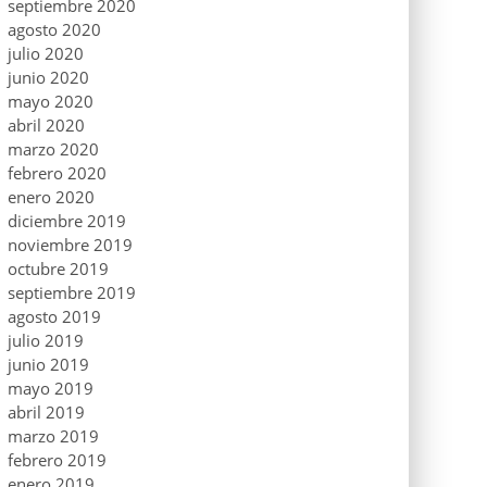
septiembre 2020
agosto 2020
julio 2020
junio 2020
mayo 2020
abril 2020
marzo 2020
febrero 2020
enero 2020
diciembre 2019
noviembre 2019
octubre 2019
septiembre 2019
agosto 2019
julio 2019
junio 2019
mayo 2019
abril 2019
marzo 2019
febrero 2019
enero 2019