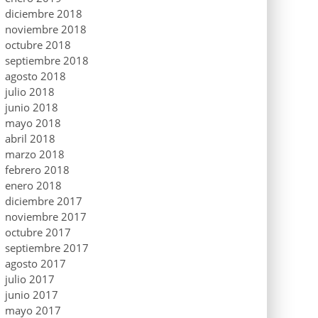
diciembre 2018
noviembre 2018
octubre 2018
septiembre 2018
agosto 2018
julio 2018
junio 2018
mayo 2018
abril 2018
marzo 2018
febrero 2018
enero 2018
diciembre 2017
noviembre 2017
octubre 2017
septiembre 2017
agosto 2017
julio 2017
junio 2017
mayo 2017