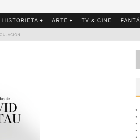
HISTORIETA
ARTE
TV & CINE
FANTÁ
REGULACIÓN