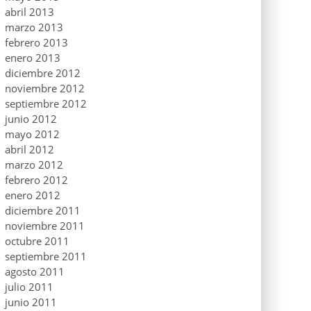
abril 2013
marzo 2013
febrero 2013
enero 2013
diciembre 2012
noviembre 2012
septiembre 2012
junio 2012
mayo 2012
abril 2012
marzo 2012
febrero 2012
enero 2012
diciembre 2011
noviembre 2011
octubre 2011
septiembre 2011
agosto 2011
julio 2011
junio 2011