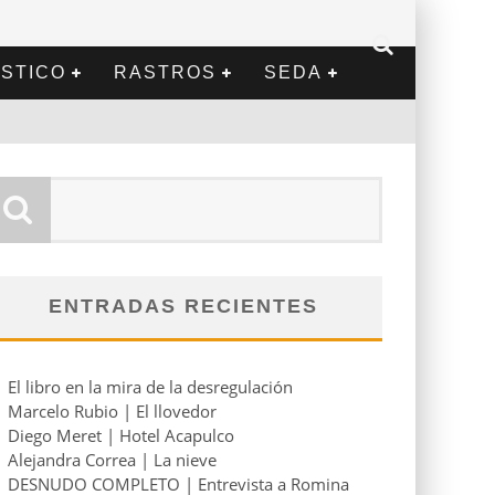
STICO
RASTROS
SEDA
ENTRADAS RECIENTES
El libro en la mira de la desregulación
Marcelo Rubio | El llovedor
Diego Meret | Hotel Acapulco
Alejandra Correa | La nieve
DESNUDO COMPLETO | Entrevista a Romina