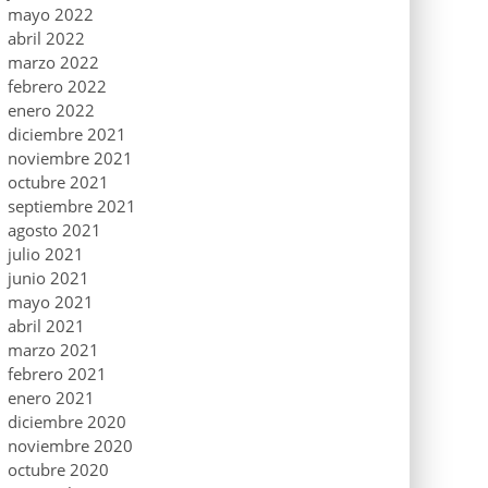
mayo 2022
abril 2022
marzo 2022
febrero 2022
enero 2022
diciembre 2021
noviembre 2021
octubre 2021
septiembre 2021
agosto 2021
julio 2021
junio 2021
mayo 2021
abril 2021
marzo 2021
febrero 2021
enero 2021
diciembre 2020
noviembre 2020
octubre 2020