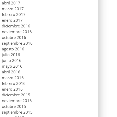
abril 2017
marzo 2017
febrero 2017
enero 2017
diciembre 2016
noviembre 2016
octubre 2016
septiembre 2016
agosto 2016
julio 2016
junio 2016
mayo 2016
abril 2016
marzo 2016
febrero 2016
enero 2016
diciembre 2015
noviembre 2015
octubre 2015
septiembre 2015