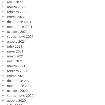
abril 2022
marzo 2022
febrero 2022
enero 2022
diciembre 2021
noviembre 2021
octubre 2021
septiembre 2021
agosto 2021
julio 2021
junio 2021
mayo 2021
abril 2021
marzo 2021
febrero 2021
enero 2021
diciembre 2020
noviembre 2020
octubre 2020
septiembre 2020
agosto 2020