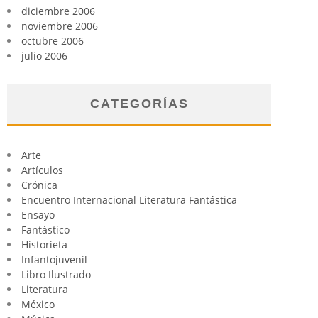
diciembre 2006
noviembre 2006
octubre 2006
julio 2006
CATEGORÍAS
Arte
Artículos
Crónica
Encuentro Internacional Literatura Fantástica
Ensayo
Fantástico
Historieta
Infantojuvenil
Libro Ilustrado
Literatura
México