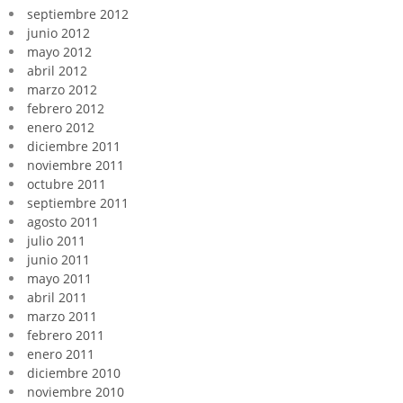
septiembre 2012
junio 2012
mayo 2012
abril 2012
marzo 2012
febrero 2012
enero 2012
diciembre 2011
noviembre 2011
octubre 2011
septiembre 2011
agosto 2011
julio 2011
junio 2011
mayo 2011
abril 2011
marzo 2011
febrero 2011
enero 2011
diciembre 2010
noviembre 2010