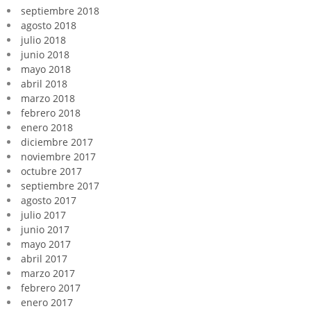
septiembre 2018
agosto 2018
julio 2018
junio 2018
mayo 2018
abril 2018
marzo 2018
febrero 2018
enero 2018
diciembre 2017
noviembre 2017
octubre 2017
septiembre 2017
agosto 2017
julio 2017
junio 2017
mayo 2017
abril 2017
marzo 2017
febrero 2017
enero 2017