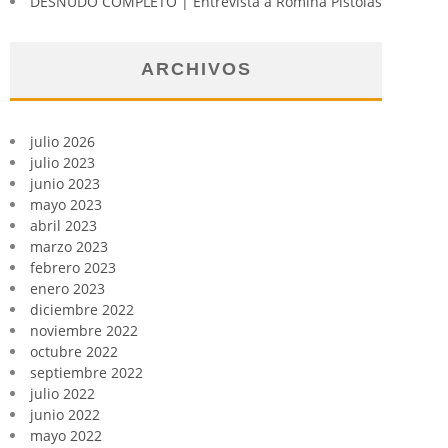
DESNUDO COMPLETO | Entrevista a Romina Pistolas
ARCHIVOS
julio 2026
julio 2023
junio 2023
mayo 2023
abril 2023
marzo 2023
febrero 2023
enero 2023
diciembre 2022
noviembre 2022
octubre 2022
septiembre 2022
julio 2022
junio 2022
mayo 2022