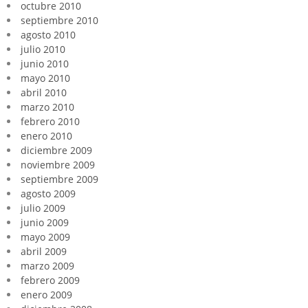
octubre 2010
septiembre 2010
agosto 2010
julio 2010
junio 2010
mayo 2010
abril 2010
marzo 2010
febrero 2010
enero 2010
diciembre 2009
noviembre 2009
septiembre 2009
agosto 2009
julio 2009
junio 2009
mayo 2009
abril 2009
marzo 2009
febrero 2009
enero 2009