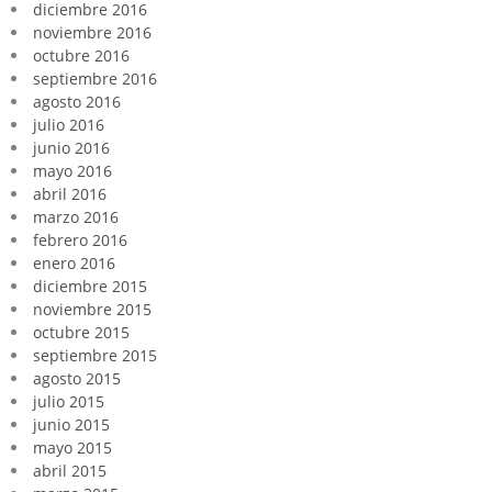
diciembre 2016
noviembre 2016
octubre 2016
septiembre 2016
agosto 2016
julio 2016
junio 2016
mayo 2016
abril 2016
marzo 2016
febrero 2016
enero 2016
diciembre 2015
noviembre 2015
octubre 2015
septiembre 2015
agosto 2015
julio 2015
junio 2015
mayo 2015
abril 2015