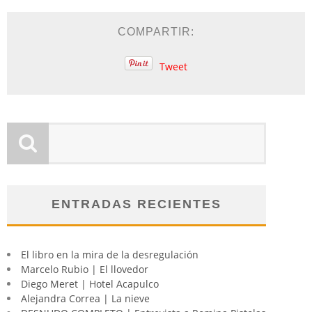
COMPARTIR:
Tweet
ENTRADAS RECIENTES
El libro en la mira de la desregulación
Marcelo Rubio | El llovedor
Diego Meret | Hotel Acapulco
Alejandra Correa | La nieve