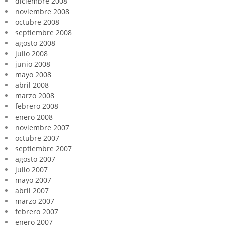
diciembre 2008
noviembre 2008
octubre 2008
septiembre 2008
agosto 2008
julio 2008
junio 2008
mayo 2008
abril 2008
marzo 2008
febrero 2008
enero 2008
noviembre 2007
octubre 2007
septiembre 2007
agosto 2007
julio 2007
mayo 2007
abril 2007
marzo 2007
febrero 2007
enero 2007