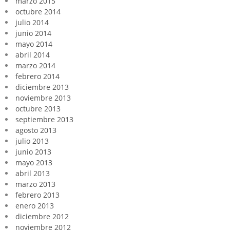
marzo 2015
octubre 2014
julio 2014
junio 2014
mayo 2014
abril 2014
marzo 2014
febrero 2014
diciembre 2013
noviembre 2013
octubre 2013
septiembre 2013
agosto 2013
julio 2013
junio 2013
mayo 2013
abril 2013
marzo 2013
febrero 2013
enero 2013
diciembre 2012
noviembre 2012