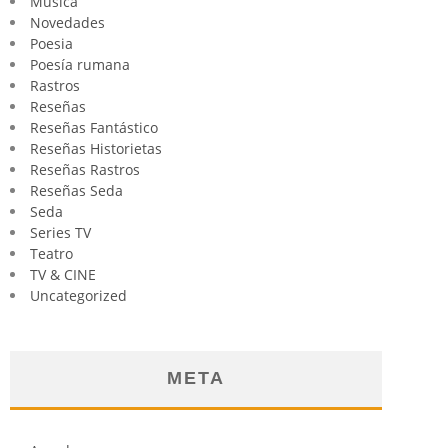
Música
Novedades
Poesia
Poesía rumana
Rastros
Reseñas
Reseñas Fantástico
Reseñas Historietas
Reseñas Rastros
Reseñas Seda
Seda
Series TV
Teatro
TV & CINE
Uncategorized
META