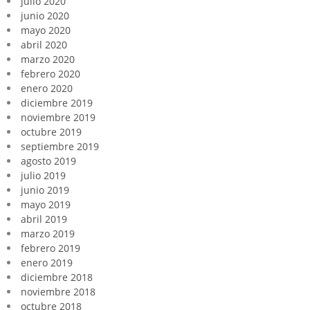
julio 2020
junio 2020
mayo 2020
abril 2020
marzo 2020
febrero 2020
enero 2020
diciembre 2019
noviembre 2019
octubre 2019
septiembre 2019
agosto 2019
julio 2019
junio 2019
mayo 2019
abril 2019
marzo 2019
febrero 2019
enero 2019
diciembre 2018
noviembre 2018
octubre 2018