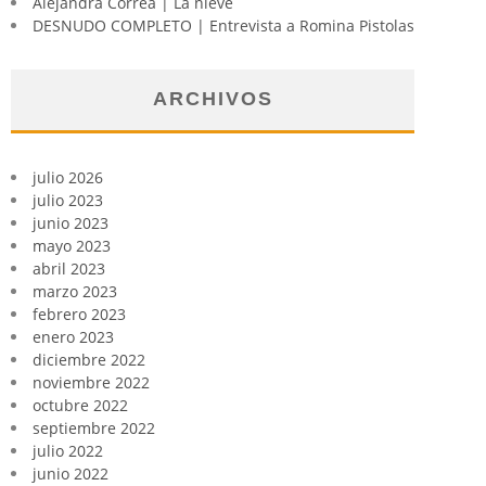
Alejandra Correa | La nieve
DESNUDO COMPLETO | Entrevista a Romina Pistolas
ARCHIVOS
julio 2026
julio 2023
junio 2023
mayo 2023
abril 2023
marzo 2023
febrero 2023
enero 2023
diciembre 2022
noviembre 2022
octubre 2022
septiembre 2022
julio 2022
junio 2022