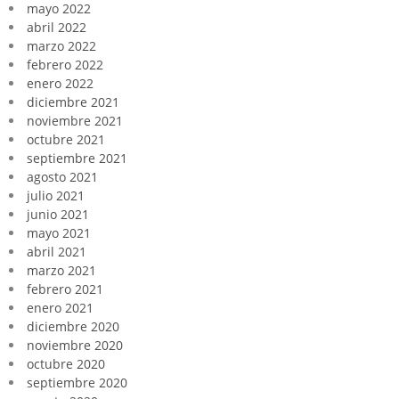
mayo 2022
abril 2022
marzo 2022
febrero 2022
enero 2022
diciembre 2021
noviembre 2021
octubre 2021
septiembre 2021
agosto 2021
julio 2021
junio 2021
mayo 2021
abril 2021
marzo 2021
febrero 2021
enero 2021
diciembre 2020
noviembre 2020
octubre 2020
septiembre 2020