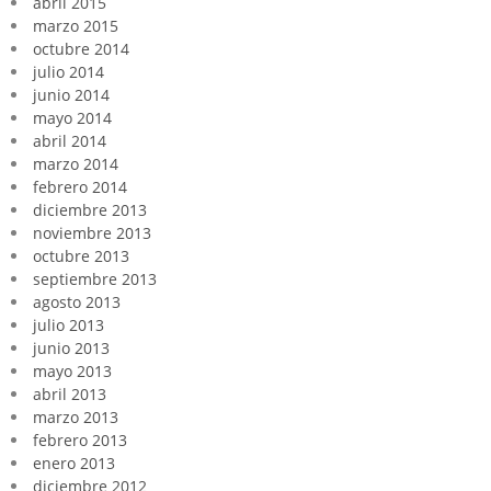
abril 2015
marzo 2015
octubre 2014
julio 2014
junio 2014
mayo 2014
abril 2014
marzo 2014
febrero 2014
diciembre 2013
noviembre 2013
octubre 2013
septiembre 2013
agosto 2013
julio 2013
junio 2013
mayo 2013
abril 2013
marzo 2013
febrero 2013
enero 2013
diciembre 2012