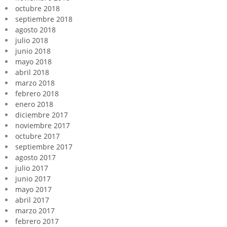
octubre 2018
septiembre 2018
agosto 2018
julio 2018
junio 2018
mayo 2018
abril 2018
marzo 2018
febrero 2018
enero 2018
diciembre 2017
noviembre 2017
octubre 2017
septiembre 2017
agosto 2017
julio 2017
junio 2017
mayo 2017
abril 2017
marzo 2017
febrero 2017