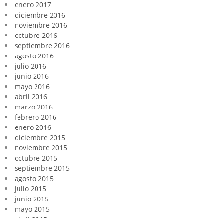
enero 2017
diciembre 2016
noviembre 2016
octubre 2016
septiembre 2016
agosto 2016
julio 2016
junio 2016
mayo 2016
abril 2016
marzo 2016
febrero 2016
enero 2016
diciembre 2015
noviembre 2015
octubre 2015
septiembre 2015
agosto 2015
julio 2015
junio 2015
mayo 2015