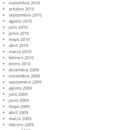
noviembre 2010
octubre 2010
septiembre 2010
agosto 2010
julio 2010
junio 2010
mayo 2010
abril 2010
marzo 2010
febrero 2010
enero 2010
diciembre 2009
noviembre 2009
septiembre 2009
agosto 2009
julio 2009
junio 2009
mayo 2009
abril 2009
marzo 2009
febrero 2009