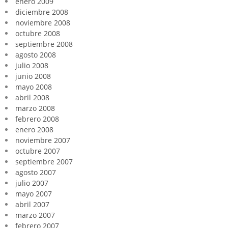
enero 2009
diciembre 2008
noviembre 2008
octubre 2008
septiembre 2008
agosto 2008
julio 2008
junio 2008
mayo 2008
abril 2008
marzo 2008
febrero 2008
enero 2008
noviembre 2007
octubre 2007
septiembre 2007
agosto 2007
julio 2007
mayo 2007
abril 2007
marzo 2007
febrero 2007