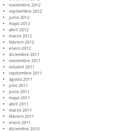
noviembre 2012
septiembre 2012
junio 2012
mayo 2012
abril 2012
marzo 2012
febrero 2012
enero 2012
diciembre 2011
noviembre 2011
octubre 2011
septiembre 2011
agosto 2011
julio 2011
junio 2011
mayo 2011
abril 2011
marzo 2011
febrero 2011
enero 2011
diciembre 2010