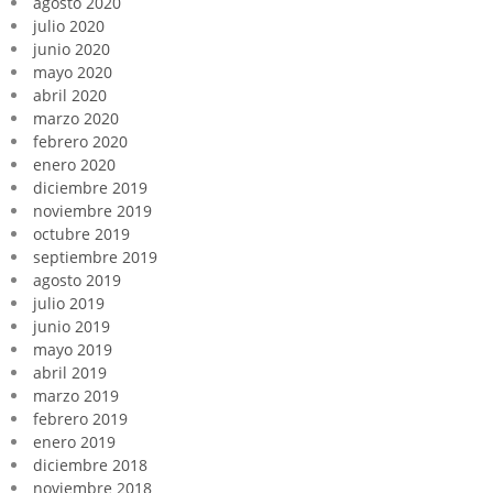
agosto 2020
julio 2020
junio 2020
mayo 2020
abril 2020
marzo 2020
febrero 2020
enero 2020
diciembre 2019
noviembre 2019
octubre 2019
septiembre 2019
agosto 2019
julio 2019
junio 2019
mayo 2019
abril 2019
marzo 2019
febrero 2019
enero 2019
diciembre 2018
noviembre 2018