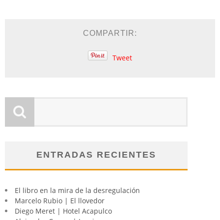
COMPARTIR:
Tweet
ENTRADAS RECIENTES
El libro en la mira de la desregulación
Marcelo Rubio | El llovedor
Diego Meret | Hotel Acapulco