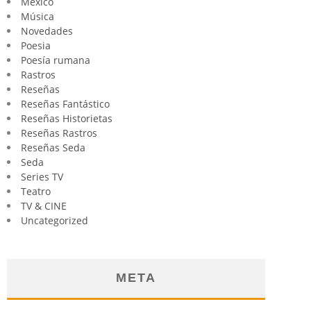
México
Música
Novedades
Poesia
Poesía rumana
Rastros
Reseñas
Reseñas Fantástico
Reseñas Historietas
Reseñas Rastros
Reseñas Seda
Seda
Series TV
Teatro
TV & CINE
Uncategorized
META