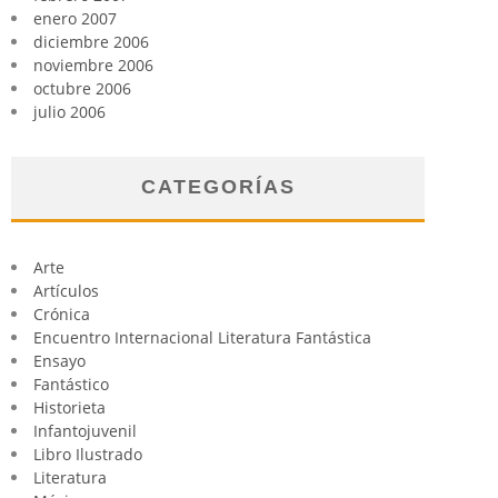
enero 2007
diciembre 2006
noviembre 2006
octubre 2006
julio 2006
CATEGORÍAS
Arte
Artículos
Crónica
Encuentro Internacional Literatura Fantástica
Ensayo
Fantástico
Historieta
Infantojuvenil
Libro Ilustrado
Literatura