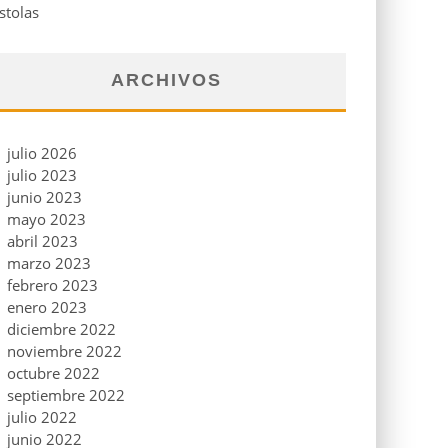
stolas
ARCHIVOS
julio 2026
julio 2023
junio 2023
mayo 2023
abril 2023
marzo 2023
febrero 2023
enero 2023
diciembre 2022
noviembre 2022
octubre 2022
septiembre 2022
julio 2022
junio 2022