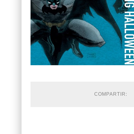
COMPARTIR: