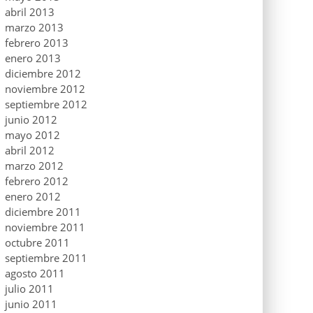
abril 2013
marzo 2013
febrero 2013
enero 2013
diciembre 2012
noviembre 2012
septiembre 2012
junio 2012
mayo 2012
abril 2012
marzo 2012
febrero 2012
enero 2012
diciembre 2011
noviembre 2011
octubre 2011
septiembre 2011
agosto 2011
julio 2011
junio 2011