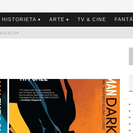
HISTORIETA
ARTE
TV & CINE
FANTÁ
REGULACIÓN