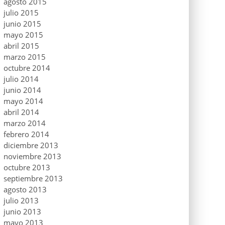
agosto 2015
julio 2015
junio 2015
mayo 2015
abril 2015
marzo 2015
octubre 2014
julio 2014
junio 2014
mayo 2014
abril 2014
marzo 2014
febrero 2014
diciembre 2013
noviembre 2013
octubre 2013
septiembre 2013
agosto 2013
julio 2013
junio 2013
mayo 2013