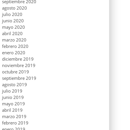
septiembre 2020
agosto 2020
julio 2020
junio 2020
mayo 2020
abril 2020
marzo 2020
febrero 2020
enero 2020
diciembre 2019
noviembre 2019
octubre 2019
septiembre 2019
agosto 2019
julio 2019
junio 2019
mayo 2019
abril 2019
marzo 2019
febrero 2019
enero 2019