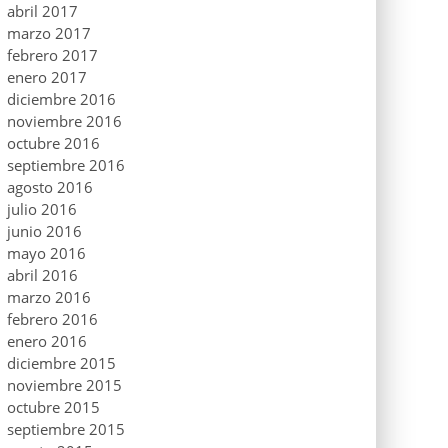
abril 2017
marzo 2017
febrero 2017
enero 2017
diciembre 2016
noviembre 2016
octubre 2016
septiembre 2016
agosto 2016
julio 2016
junio 2016
mayo 2016
abril 2016
marzo 2016
febrero 2016
enero 2016
diciembre 2015
noviembre 2015
octubre 2015
septiembre 2015