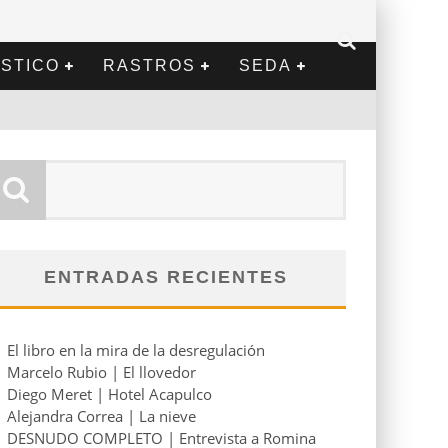
STICO
RASTROS
SEDA
ENTRADAS RECIENTES
El libro en la mira de la desregulación
Marcelo Rubio | El llovedor
Diego Meret | Hotel Acapulco
Alejandra Correa | La nieve
DESNUDO COMPLETO | Entrevista a Romina