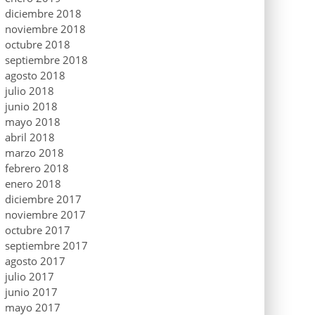
diciembre 2018
noviembre 2018
octubre 2018
septiembre 2018
agosto 2018
julio 2018
junio 2018
mayo 2018
abril 2018
marzo 2018
febrero 2018
enero 2018
diciembre 2017
noviembre 2017
octubre 2017
septiembre 2017
agosto 2017
julio 2017
junio 2017
mayo 2017