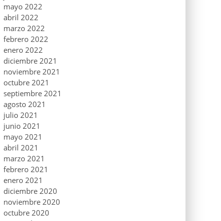
mayo 2022
abril 2022
marzo 2022
febrero 2022
enero 2022
diciembre 2021
noviembre 2021
octubre 2021
septiembre 2021
agosto 2021
julio 2021
junio 2021
mayo 2021
abril 2021
marzo 2021
febrero 2021
enero 2021
diciembre 2020
noviembre 2020
octubre 2020