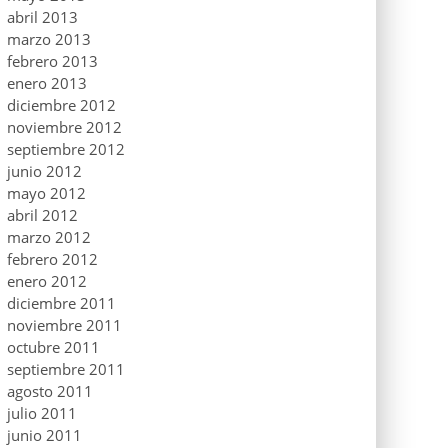
abril 2013
marzo 2013
febrero 2013
enero 2013
diciembre 2012
noviembre 2012
septiembre 2012
junio 2012
mayo 2012
abril 2012
marzo 2012
febrero 2012
enero 2012
diciembre 2011
noviembre 2011
octubre 2011
septiembre 2011
agosto 2011
julio 2011
junio 2011