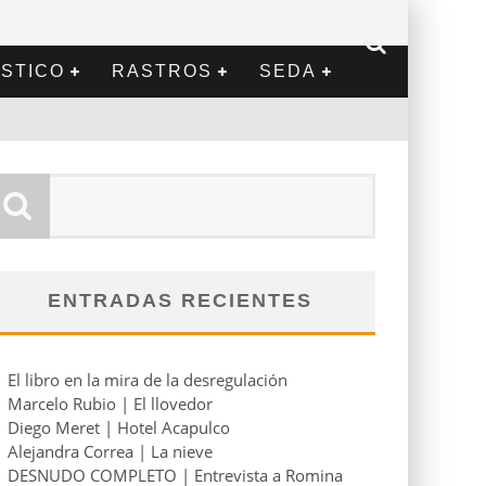
STICO
RASTROS
SEDA
ENTRADAS RECIENTES
El libro en la mira de la desregulación
Marcelo Rubio | El llovedor
Diego Meret | Hotel Acapulco
Alejandra Correa | La nieve
DESNUDO COMPLETO | Entrevista a Romina