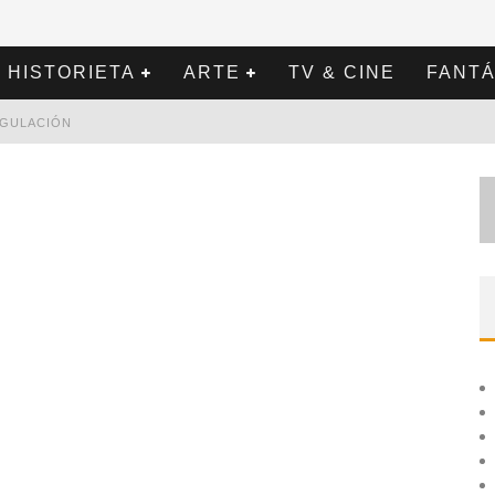
HISTORIETA
ARTE
TV & CINE
FANTÁ
REGULACIÓN