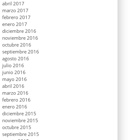
abril 2017
marzo 2017
febrero 2017
enero 2017
diciembre 2016
noviembre 2016
octubre 2016
septiembre 2016
agosto 2016
julio 2016
junio 2016
mayo 2016
abril 2016
marzo 2016
febrero 2016
enero 2016
diciembre 2015
noviembre 2015
octubre 2015
septiembre 2015