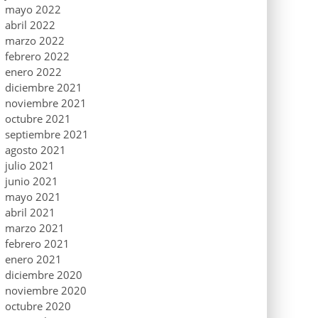
mayo 2022
abril 2022
marzo 2022
febrero 2022
enero 2022
diciembre 2021
noviembre 2021
octubre 2021
septiembre 2021
agosto 2021
julio 2021
junio 2021
mayo 2021
abril 2021
marzo 2021
febrero 2021
enero 2021
diciembre 2020
noviembre 2020
octubre 2020