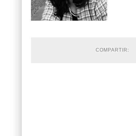
COMPARTIR: