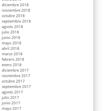
diciembre 2018
noviembre 2018
octubre 2018
septiembre 2018
agosto 2018
julio 2018
junio 2018
mayo 2018
abril 2018
marzo 2018
febrero 2018
enero 2018
diciembre 2017
noviembre 2017
octubre 2017
septiembre 2017
agosto 2017
julio 2017
junio 2017
mayo 2017