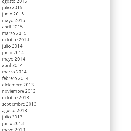
agosto 2015
julio 2015
junio 2015
mayo 2015
abril 2015
marzo 2015
octubre 2014
julio 2014
junio 2014
mayo 2014
abril 2014
marzo 2014
febrero 2014
diciembre 2013
noviembre 2013
octubre 2013
septiembre 2013
agosto 2013
julio 2013
junio 2013
mayo 2013