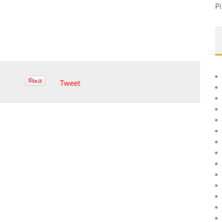
Pi
Tweet