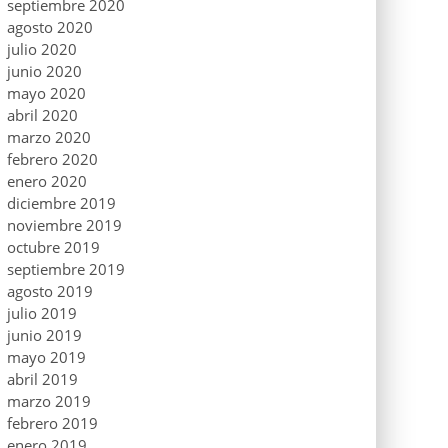
septiembre 2020
agosto 2020
julio 2020
junio 2020
mayo 2020
abril 2020
marzo 2020
febrero 2020
enero 2020
diciembre 2019
noviembre 2019
octubre 2019
septiembre 2019
agosto 2019
julio 2019
junio 2019
mayo 2019
abril 2019
marzo 2019
febrero 2019
enero 2019