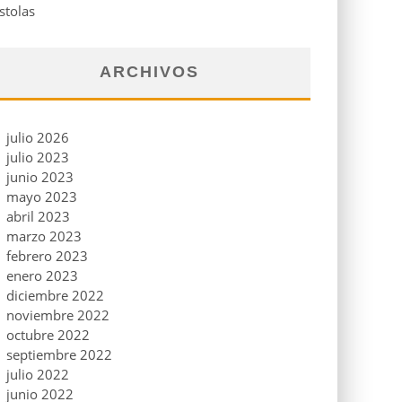
stolas
ARCHIVOS
julio 2026
julio 2023
junio 2023
mayo 2023
abril 2023
marzo 2023
febrero 2023
enero 2023
diciembre 2022
noviembre 2022
octubre 2022
septiembre 2022
julio 2022
junio 2022