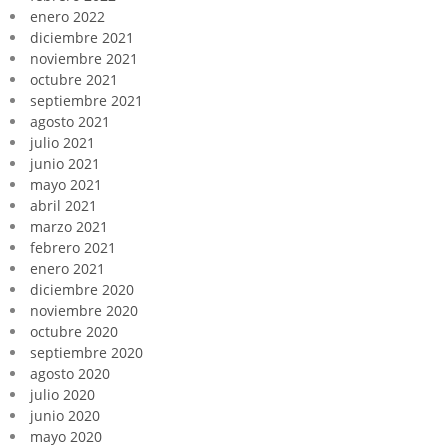
enero 2022
diciembre 2021
noviembre 2021
octubre 2021
septiembre 2021
agosto 2021
julio 2021
junio 2021
mayo 2021
abril 2021
marzo 2021
febrero 2021
enero 2021
diciembre 2020
noviembre 2020
octubre 2020
septiembre 2020
agosto 2020
julio 2020
junio 2020
mayo 2020