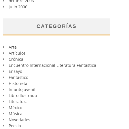
octubre 2006
julio 2006
CATEGORÍAS
Arte
Artículos
Crónica
Encuentro Internacional Literatura Fantástica
Ensayo
Fantástico
Historieta
Infantojuvenil
Libro Ilustrado
Literatura
México
Música
Novedades
Poesia