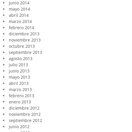
junio 2014
mayo 2014
abril 2014
marzo 2014
febrero 2014
diciembre 2013
noviembre 2013
octubre 2013
septiembre 2013
agosto 2013
julio 2013
junio 2013
mayo 2013
abril 2013
marzo 2013
febrero 2013
enero 2013
diciembre 2012
noviembre 2012
septiembre 2012
junio 2012