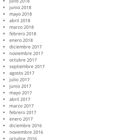
julio 2018
junio 2018
mayo 2018
abril 2018
marzo 2018
febrero 2018
enero 2018
diciembre 2017
noviembre 2017
octubre 2017
septiembre 2017
agosto 2017
julio 2017
junio 2017
mayo 2017
abril 2017
marzo 2017
febrero 2017
enero 2017
diciembre 2016
noviembre 2016
octubre 2016