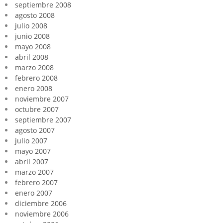
septiembre 2008
agosto 2008
julio 2008
junio 2008
mayo 2008
abril 2008
marzo 2008
febrero 2008
enero 2008
noviembre 2007
octubre 2007
septiembre 2007
agosto 2007
julio 2007
mayo 2007
abril 2007
marzo 2007
febrero 2007
enero 2007
diciembre 2006
noviembre 2006