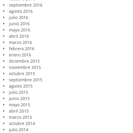
septiembre 2016
agosto 2016
julio 2016
junio 2016
mayo 2016
abril 2016
marzo 2016
febrero 2016
enero 2016
diciembre 2015
noviembre 2015
octubre 2015
septiembre 2015
agosto 2015
julio 2015
junio 2015
mayo 2015
abril 2015
marzo 2015
octubre 2014
julio 2014