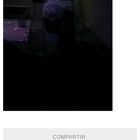
COMPARTIR: