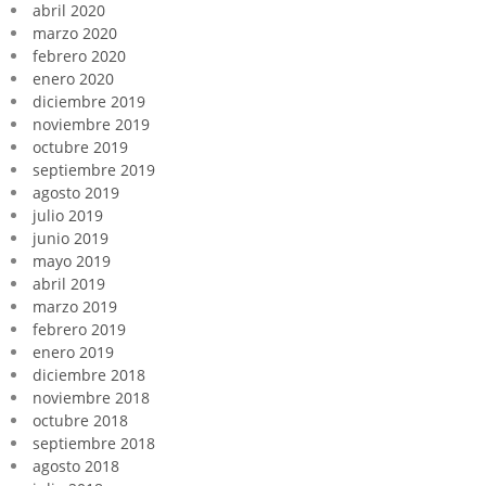
abril 2020
marzo 2020
febrero 2020
enero 2020
diciembre 2019
noviembre 2019
octubre 2019
septiembre 2019
agosto 2019
julio 2019
junio 2019
mayo 2019
abril 2019
marzo 2019
febrero 2019
enero 2019
diciembre 2018
noviembre 2018
octubre 2018
septiembre 2018
agosto 2018