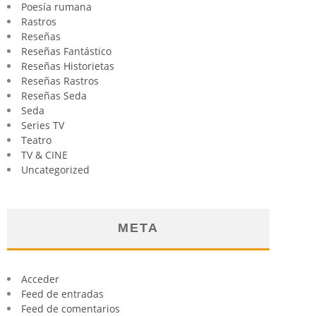
Poesía rumana
Rastros
Reseñas
Reseñas Fantástico
Reseñas Historietas
Reseñas Rastros
Reseñas Seda
Seda
Series TV
Teatro
TV & CINE
Uncategorized
META
Acceder
Feed de entradas
Feed de comentarios