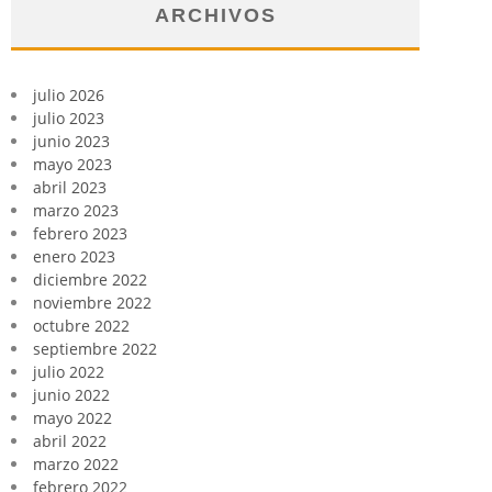
ARCHIVOS
julio 2026
julio 2023
junio 2023
mayo 2023
abril 2023
marzo 2023
febrero 2023
enero 2023
diciembre 2022
noviembre 2022
octubre 2022
septiembre 2022
julio 2022
junio 2022
mayo 2022
abril 2022
marzo 2022
febrero 2022