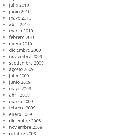
julio 2010
junio 2010
mayo 2010
abril 2010
marzo 2010
febrero 2010
enero 2010
diciembre 2009
noviembre 2009
septiembre 2009
agosto 2009
julio 2009
junio 2009
mayo 2009
abril 2009
marzo 2009
febrero 2009
enero 2009
diciembre 2008
noviembre 2008
octubre 2008