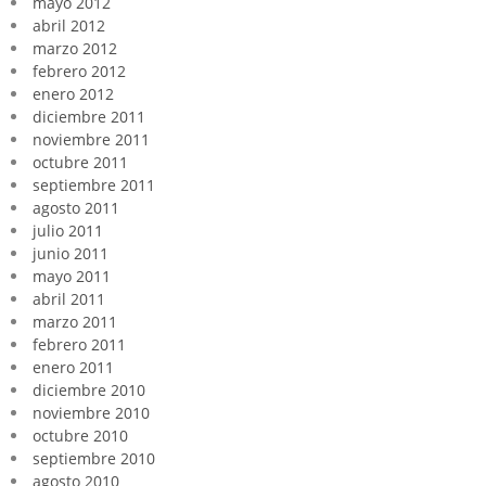
mayo 2012
abril 2012
marzo 2012
febrero 2012
enero 2012
diciembre 2011
noviembre 2011
octubre 2011
septiembre 2011
agosto 2011
julio 2011
junio 2011
mayo 2011
abril 2011
marzo 2011
febrero 2011
enero 2011
diciembre 2010
noviembre 2010
octubre 2010
septiembre 2010
agosto 2010