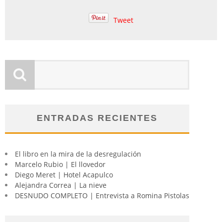
Tweet
ENTRADAS RECIENTES
El libro en la mira de la desregulación
Marcelo Rubio | El llovedor
Diego Meret | Hotel Acapulco
Alejandra Correa | La nieve
DESNUDO COMPLETO | Entrevista a Romina Pistolas