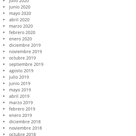
julio 2020
junio 2020
mayo 2020
abril 2020
marzo 2020
febrero 2020
enero 2020
diciembre 2019
noviembre 2019
octubre 2019
septiembre 2019
agosto 2019
julio 2019
junio 2019
mayo 2019
abril 2019
marzo 2019
febrero 2019
enero 2019
diciembre 2018
noviembre 2018
octubre 2018