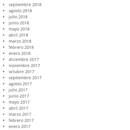
septiembre 2018
agosto 2018
julio 2018
junio 2018
mayo 2018
abril 2018
marzo 2018
febrero 2018
enero 2018
diciembre 2017
noviembre 2017
octubre 2017
septiembre 2017
agosto 2017
julio 2017
junio 2017
mayo 2017
abril 2017
marzo 2017
febrero 2017
enero 2017