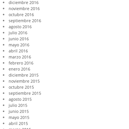
diciembre 2016
noviembre 2016
octubre 2016
septiembre 2016
agosto 2016
julio 2016
junio 2016
mayo 2016
abril 2016
marzo 2016
febrero 2016
enero 2016
diciembre 2015
noviembre 2015
octubre 2015
septiembre 2015
agosto 2015
julio 2015
junio 2015
mayo 2015
abril 2015