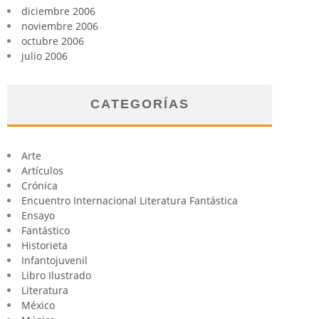
diciembre 2006
noviembre 2006
octubre 2006
julio 2006
CATEGORÍAS
Arte
Artículos
Crónica
Encuentro Internacional Literatura Fantástica
Ensayo
Fantástico
Historieta
Infantojuvenil
Libro Ilustrado
Literatura
México