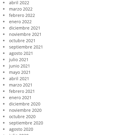
abril 2022
marzo 2022
febrero 2022
enero 2022
diciembre 2021
noviembre 2021
octubre 2021
septiembre 2021
agosto 2021
julio 2021
junio 2021
mayo 2021
abril 2021
marzo 2021
febrero 2021
enero 2021
diciembre 2020
noviembre 2020
octubre 2020
septiembre 2020
agosto 2020