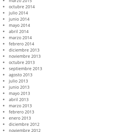
marzo 2015
octubre 2014
julio 2014
junio 2014
mayo 2014
abril 2014
marzo 2014
febrero 2014
diciembre 2013
noviembre 2013
octubre 2013
septiembre 2013
agosto 2013
julio 2013
junio 2013
mayo 2013
abril 2013
marzo 2013
febrero 2013
enero 2013
diciembre 2012
noviembre 2012