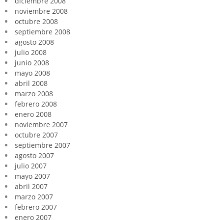
diciembre 2008
noviembre 2008
octubre 2008
septiembre 2008
agosto 2008
julio 2008
junio 2008
mayo 2008
abril 2008
marzo 2008
febrero 2008
enero 2008
noviembre 2007
octubre 2007
septiembre 2007
agosto 2007
julio 2007
mayo 2007
abril 2007
marzo 2007
febrero 2007
enero 2007