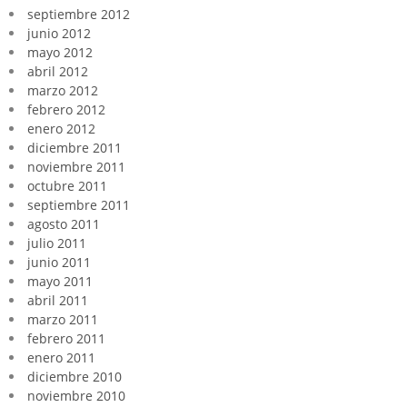
septiembre 2012
junio 2012
mayo 2012
abril 2012
marzo 2012
febrero 2012
enero 2012
diciembre 2011
noviembre 2011
octubre 2011
septiembre 2011
agosto 2011
julio 2011
junio 2011
mayo 2011
abril 2011
marzo 2011
febrero 2011
enero 2011
diciembre 2010
noviembre 2010