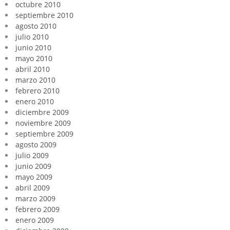
octubre 2010
septiembre 2010
agosto 2010
julio 2010
junio 2010
mayo 2010
abril 2010
marzo 2010
febrero 2010
enero 2010
diciembre 2009
noviembre 2009
septiembre 2009
agosto 2009
julio 2009
junio 2009
mayo 2009
abril 2009
marzo 2009
febrero 2009
enero 2009