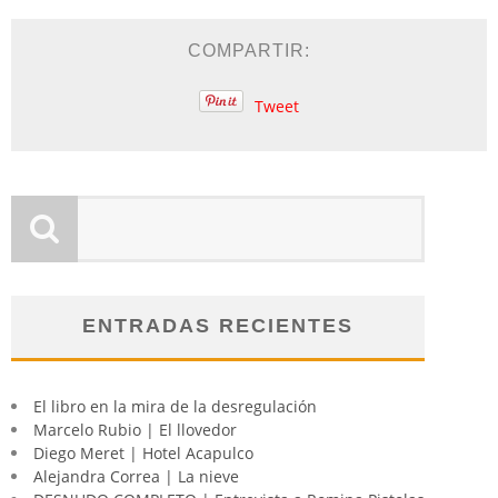
COMPARTIR:
Tweet
ENTRADAS RECIENTES
El libro en la mira de la desregulación
Marcelo Rubio | El llovedor
Diego Meret | Hotel Acapulco
Alejandra Correa | La nieve