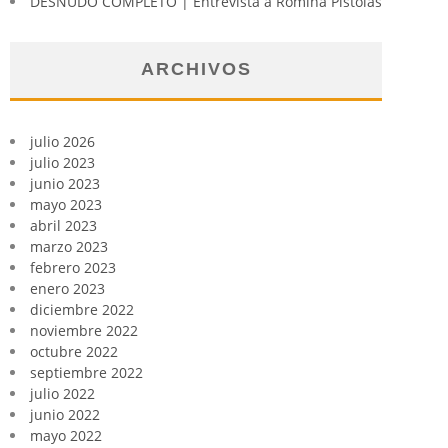
DESNUDO COMPLETO | Entrevista a Romina Pistolas
ARCHIVOS
julio 2026
julio 2023
junio 2023
mayo 2023
abril 2023
marzo 2023
febrero 2023
enero 2023
diciembre 2022
noviembre 2022
octubre 2022
septiembre 2022
julio 2022
junio 2022
mayo 2022