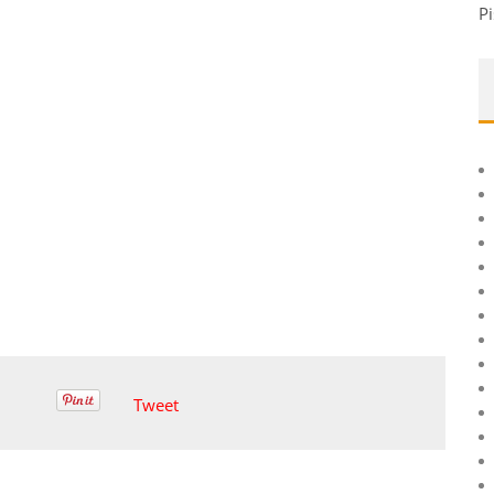
Pi
Tweet