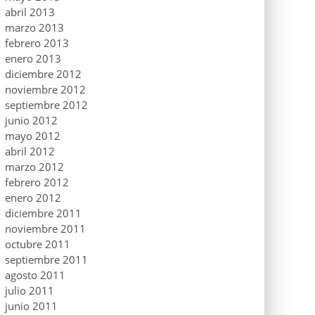
abril 2013
marzo 2013
febrero 2013
enero 2013
diciembre 2012
noviembre 2012
septiembre 2012
junio 2012
mayo 2012
abril 2012
marzo 2012
febrero 2012
enero 2012
diciembre 2011
noviembre 2011
octubre 2011
septiembre 2011
agosto 2011
julio 2011
junio 2011