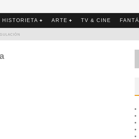
HISTORIETA
ARTE
TV & CINE
FANTÁ
REGULACIÓN
a