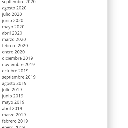
septiembre 2020
agosto 2020
julio 2020
junio 2020
mayo 2020
abril 2020
marzo 2020
febrero 2020
enero 2020
diciembre 2019
noviembre 2019
octubre 2019
septiembre 2019
agosto 2019
julio 2019
junio 2019
mayo 2019
abril 2019
marzo 2019
febrero 2019
enero 2019