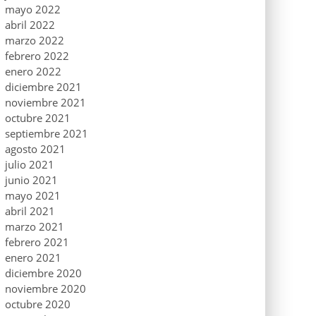
mayo 2022
abril 2022
marzo 2022
febrero 2022
enero 2022
diciembre 2021
noviembre 2021
octubre 2021
septiembre 2021
agosto 2021
julio 2021
junio 2021
mayo 2021
abril 2021
marzo 2021
febrero 2021
enero 2021
diciembre 2020
noviembre 2020
octubre 2020