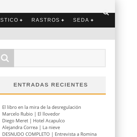
STICO
RASTROS
SEDA
ENTRADAS RECIENTES
El libro en la mira de la desregulación
Marcelo Rubio | El llovedor
Diego Meret | Hotel Acapulco
Alejandra Correa | La nieve
DESNUDO COMPLETO | Entrevista a Romina