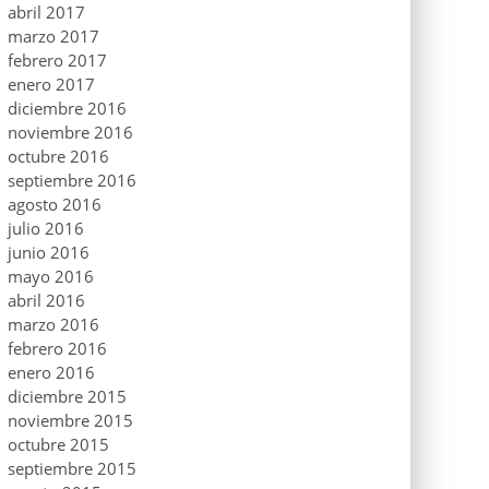
abril 2017
marzo 2017
febrero 2017
enero 2017
diciembre 2016
noviembre 2016
octubre 2016
septiembre 2016
agosto 2016
julio 2016
junio 2016
mayo 2016
abril 2016
marzo 2016
febrero 2016
enero 2016
diciembre 2015
noviembre 2015
octubre 2015
septiembre 2015