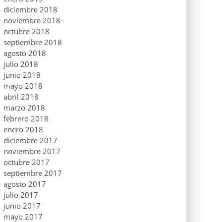
diciembre 2018
noviembre 2018
octubre 2018
septiembre 2018
agosto 2018
julio 2018
junio 2018
mayo 2018
abril 2018
marzo 2018
febrero 2018
enero 2018
diciembre 2017
noviembre 2017
octubre 2017
septiembre 2017
agosto 2017
julio 2017
junio 2017
mayo 2017