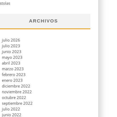
stolas
ARCHIVOS
julio 2026
julio 2023
junio 2023
mayo 2023
abril 2023
marzo 2023
febrero 2023
enero 2023
diciembre 2022
noviembre 2022
octubre 2022
septiembre 2022
julio 2022
junio 2022