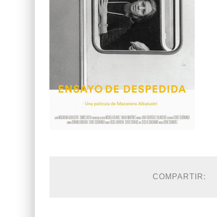
COMPARTIR: