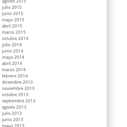
agosto 2015
julio 2015
junio 2015
mayo 2015
abril 2015
marzo 2015
octubre 2014
julio 2014
junio 2014
mayo 2014
abril 2014
marzo 2014
febrero 2014
diciembre 2013
noviembre 2013
octubre 2013
septiembre 2013
agosto 2013
julio 2013
junio 2013
mayo 2013