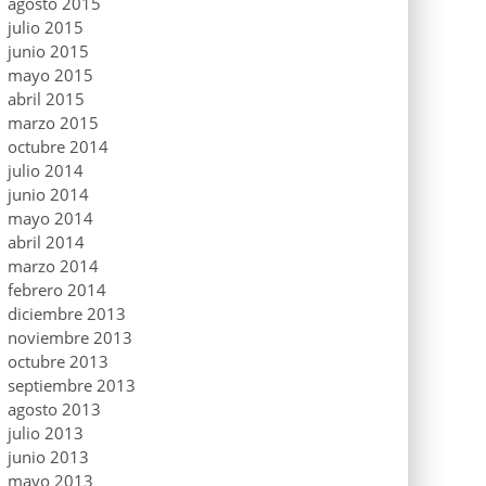
agosto 2015
julio 2015
junio 2015
mayo 2015
abril 2015
marzo 2015
octubre 2014
julio 2014
junio 2014
mayo 2014
abril 2014
marzo 2014
febrero 2014
diciembre 2013
noviembre 2013
octubre 2013
septiembre 2013
agosto 2013
julio 2013
junio 2013
mayo 2013