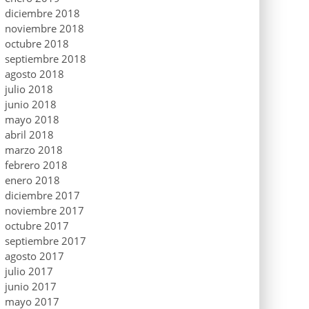
diciembre 2018
noviembre 2018
octubre 2018
septiembre 2018
agosto 2018
julio 2018
junio 2018
mayo 2018
abril 2018
marzo 2018
febrero 2018
enero 2018
diciembre 2017
noviembre 2017
octubre 2017
septiembre 2017
agosto 2017
julio 2017
junio 2017
mayo 2017