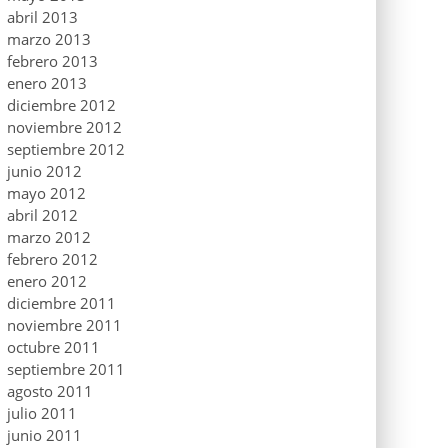
abril 2013
marzo 2013
febrero 2013
enero 2013
diciembre 2012
noviembre 2012
septiembre 2012
junio 2012
mayo 2012
abril 2012
marzo 2012
febrero 2012
enero 2012
diciembre 2011
noviembre 2011
octubre 2011
septiembre 2011
agosto 2011
julio 2011
junio 2011