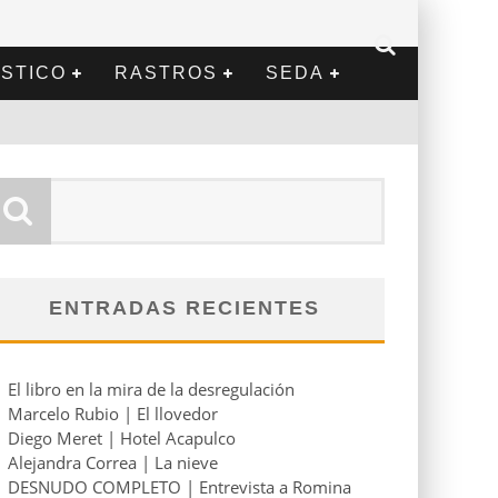
STICO
RASTROS
SEDA
ENTRADAS RECIENTES
El libro en la mira de la desregulación
Marcelo Rubio | El llovedor
Diego Meret | Hotel Acapulco
Alejandra Correa | La nieve
DESNUDO COMPLETO | Entrevista a Romina