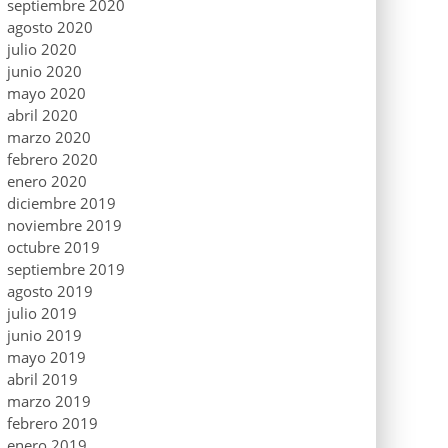
septiembre 2020
agosto 2020
julio 2020
junio 2020
mayo 2020
abril 2020
marzo 2020
febrero 2020
enero 2020
diciembre 2019
noviembre 2019
octubre 2019
septiembre 2019
agosto 2019
julio 2019
junio 2019
mayo 2019
abril 2019
marzo 2019
febrero 2019
enero 2019