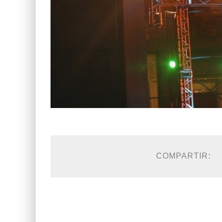
COMPARTIR: