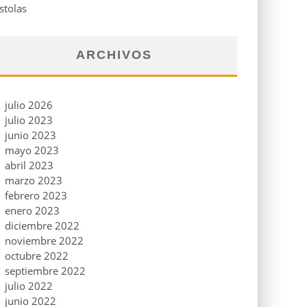
stolas
ARCHIVOS
julio 2026
julio 2023
junio 2023
mayo 2023
abril 2023
marzo 2023
febrero 2023
enero 2023
diciembre 2022
noviembre 2022
octubre 2022
septiembre 2022
julio 2022
junio 2022