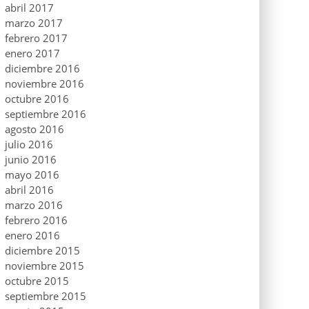
abril 2017
marzo 2017
febrero 2017
enero 2017
diciembre 2016
noviembre 2016
octubre 2016
septiembre 2016
agosto 2016
julio 2016
junio 2016
mayo 2016
abril 2016
marzo 2016
febrero 2016
enero 2016
diciembre 2015
noviembre 2015
octubre 2015
septiembre 2015