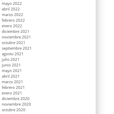
mayo 2022
abril 2022
marzo 2022
febrero 2022
enero 2022
diciembre 2021
noviembre 2021
octubre 2021
septiembre 2021
agosto 2021
julio 2021
junio 2021
mayo 2021
abril 2021
marzo 2021
febrero 2021
enero 2021
diciembre 2020
noviembre 2020
octubre 2020