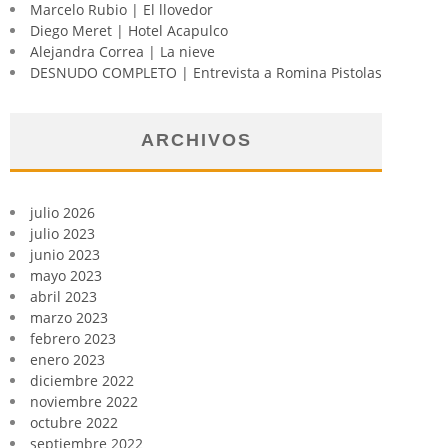
Marcelo Rubio | El llovedor
Diego Meret | Hotel Acapulco
Alejandra Correa | La nieve
DESNUDO COMPLETO | Entrevista a Romina Pistolas
ARCHIVOS
julio 2026
julio 2023
junio 2023
mayo 2023
abril 2023
marzo 2023
febrero 2023
enero 2023
diciembre 2022
noviembre 2022
octubre 2022
septiembre 2022