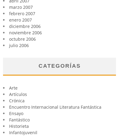
abril 2007
marzo 2007
febrero 2007
enero 2007
diciembre 2006
noviembre 2006
octubre 2006
julio 2006
CATEGORÍAS
Arte
Artículos
Crónica
Encuentro Internacional Literatura Fantástica
Ensayo
Fantástico
Historieta
Infantojuvenil