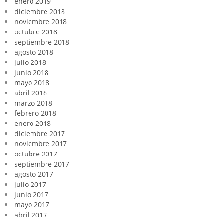
enero 2019
diciembre 2018
noviembre 2018
octubre 2018
septiembre 2018
agosto 2018
julio 2018
junio 2018
mayo 2018
abril 2018
marzo 2018
febrero 2018
enero 2018
diciembre 2017
noviembre 2017
octubre 2017
septiembre 2017
agosto 2017
julio 2017
junio 2017
mayo 2017
abril 2017