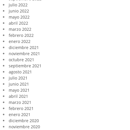
julio 2022
junio 2022
mayo 2022
abril 2022
marzo 2022
febrero 2022
enero 2022
diciembre 2021
noviembre 2021
octubre 2021
septiembre 2021
agosto 2021
julio 2021
junio 2021
mayo 2021
abril 2021
marzo 2021
febrero 2021
enero 2021
diciembre 2020
noviembre 2020