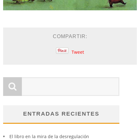
COMPARTIR:
Tweet
ENTRADAS RECIENTES
El libro en la mira de la desregulación