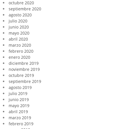
octubre 2020
septiembre 2020
agosto 2020
julio 2020
junio 2020
mayo 2020
abril 2020
marzo 2020
febrero 2020
enero 2020
diciembre 2019
noviembre 2019
octubre 2019
septiembre 2019
agosto 2019
julio 2019
junio 2019
mayo 2019
abril 2019
marzo 2019
febrero 2019