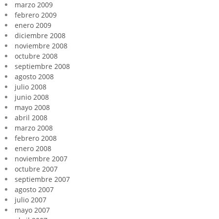
marzo 2009
febrero 2009
enero 2009
diciembre 2008
noviembre 2008
octubre 2008
septiembre 2008
agosto 2008
julio 2008
junio 2008
mayo 2008
abril 2008
marzo 2008
febrero 2008
enero 2008
noviembre 2007
octubre 2007
septiembre 2007
agosto 2007
julio 2007
mayo 2007