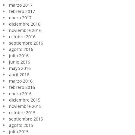
marzo 2017
febrero 2017
enero 2017
diciembre 2016
noviembre 2016
octubre 2016
septiembre 2016
agosto 2016
julio 2016
junio 2016
mayo 2016
abril 2016
marzo 2016
febrero 2016
enero 2016
diciembre 2015
noviembre 2015
octubre 2015
septiembre 2015
agosto 2015
julio 2015