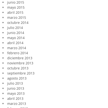
junio 2015
mayo 2015
abril 2015
marzo 2015
octubre 2014
julio 2014
junio 2014
mayo 2014
abril 2014
marzo 2014
febrero 2014
diciembre 2013
noviembre 2013
octubre 2013
septiembre 2013
agosto 2013
julio 2013
junio 2013
mayo 2013
abril 2013
marzo 2013