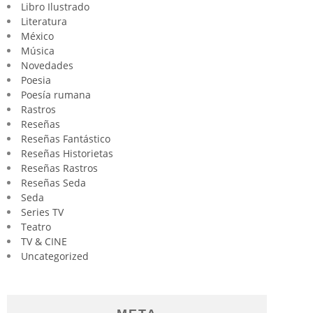
Libro Ilustrado
Literatura
México
Música
Novedades
Poesia
Poesía rumana
Rastros
Reseñas
Reseñas Fantástico
Reseñas Historietas
Reseñas Rastros
Reseñas Seda
Seda
Series TV
Teatro
TV & CINE
Uncategorized