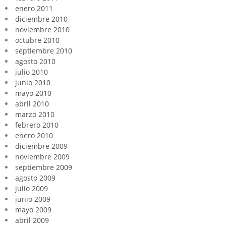
enero 2011
diciembre 2010
noviembre 2010
octubre 2010
septiembre 2010
agosto 2010
julio 2010
junio 2010
mayo 2010
abril 2010
marzo 2010
febrero 2010
enero 2010
diciembre 2009
noviembre 2009
septiembre 2009
agosto 2009
julio 2009
junio 2009
mayo 2009
abril 2009