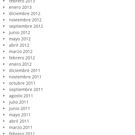
febrero 2013
enero 2013
diciembre 2012
noviembre 2012
septiembre 2012
junio 2012
mayo 2012
abril 2012
marzo 2012
febrero 2012
enero 2012
diciembre 2011
noviembre 2011
octubre 2011
septiembre 2011
agosto 2011
julio 2011
junio 2011
mayo 2011
abril 2011
marzo 2011
febrero 2011