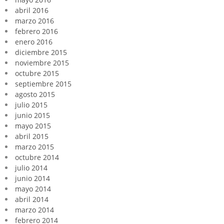
abril 2016
marzo 2016
febrero 2016
enero 2016
diciembre 2015
noviembre 2015
octubre 2015
septiembre 2015
agosto 2015
julio 2015
junio 2015
mayo 2015
abril 2015
marzo 2015
octubre 2014
julio 2014
junio 2014
mayo 2014
abril 2014
marzo 2014
febrero 2014