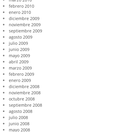
febrero 2010
enero 2010
diciembre 2009
noviembre 2009
septiembre 2009
agosto 2009
julio 2009
junio 2009
mayo 2009
abril 2009
marzo 2009
febrero 2009
enero 2009
diciembre 2008
noviembre 2008
octubre 2008
septiembre 2008
agosto 2008
julio 2008
junio 2008
mayo 2008