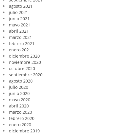
agosto 2021
julio 2021
junio 2021
mayo 2021
abril 2021
marzo 2021
febrero 2021
enero 2021
diciembre 2020
noviembre 2020
octubre 2020
septiembre 2020
agosto 2020
julio 2020
junio 2020
mayo 2020
abril 2020
marzo 2020
febrero 2020
enero 2020
diciembre 2019