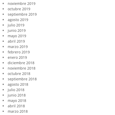
noviembre 2019
octubre 2019
septiembre 2019
agosto 2019
julio 2019
junio 2019
mayo 2019
abril 2019
marzo 2019
febrero 2019
enero 2019
diciembre 2018
noviembre 2018
octubre 2018
septiembre 2018
agosto 2018
julio 2018
junio 2018
mayo 2018
abril 2018
marzo 2018