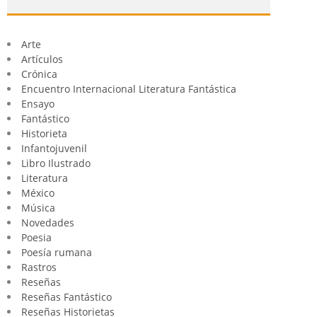
Arte
Artículos
Crónica
Encuentro Internacional Literatura Fantástica
Ensayo
Fantástico
Historieta
Infantojuvenil
Libro Ilustrado
Literatura
México
Música
Novedades
Poesia
Poesía rumana
Rastros
Reseñas
Reseñas Fantástico
Reseñas Historietas