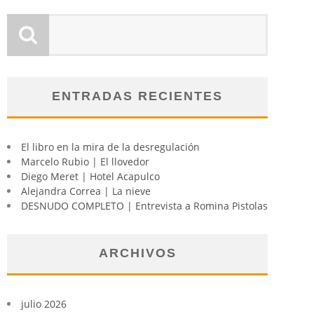
ENTRADAS RECIENTES
El libro en la mira de la desregulación
Marcelo Rubio | El llovedor
Diego Meret | Hotel Acapulco
Alejandra Correa | La nieve
DESNUDO COMPLETO | Entrevista a Romina Pistolas
ARCHIVOS
julio 2026