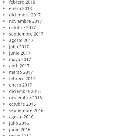
febrero 2018
enero 2018
diciembre 2017
noviembre 2017
octubre 2017
septiembre 2017
agosto 2017
julio 2017
junio 2017
mayo 2017
abril 2017
marzo 2017
febrero 2017
enero 2017
diciembre 2016
noviembre 2016
octubre 2016
septiembre 2016
agosto 2016
julio 2016
junio 2016
mayo 2016