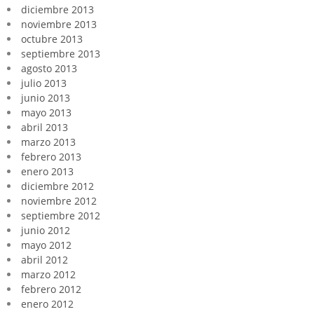
diciembre 2013
noviembre 2013
octubre 2013
septiembre 2013
agosto 2013
julio 2013
junio 2013
mayo 2013
abril 2013
marzo 2013
febrero 2013
enero 2013
diciembre 2012
noviembre 2012
septiembre 2012
junio 2012
mayo 2012
abril 2012
marzo 2012
febrero 2012
enero 2012