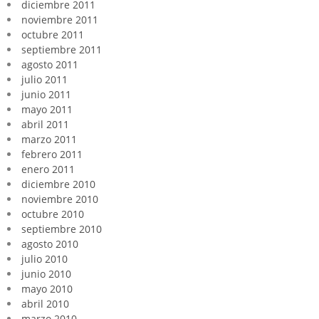
diciembre 2011
noviembre 2011
octubre 2011
septiembre 2011
agosto 2011
julio 2011
junio 2011
mayo 2011
abril 2011
marzo 2011
febrero 2011
enero 2011
diciembre 2010
noviembre 2010
octubre 2010
septiembre 2010
agosto 2010
julio 2010
junio 2010
mayo 2010
abril 2010
marzo 2010