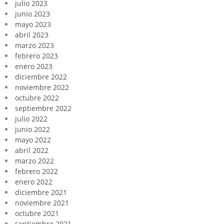
julio 2023
junio 2023
mayo 2023
abril 2023
marzo 2023
febrero 2023
enero 2023
diciembre 2022
noviembre 2022
octubre 2022
septiembre 2022
julio 2022
junio 2022
mayo 2022
abril 2022
marzo 2022
febrero 2022
enero 2022
diciembre 2021
noviembre 2021
octubre 2021
septiembre 2021