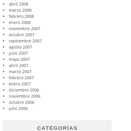
abril 2008
marzo 2008
febrero 2008
enero 2008
noviembre 2007
octubre 2007
septiembre 2007
agosto 2007
julio 2007
mayo 2007
abril 2007
marzo 2007
febrero 2007
enero 2007
diciembre 2006
noviembre 2006
octubre 2006
julio 2006
CATEGORÍAS