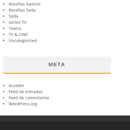
Reseñas Rastros
Reseñas Seda
Seda
Series TV
Teatro
TV & CINE
Uncategorized
META
Acceder
Feed de entradas
Feed de comentarios
WordPress.org