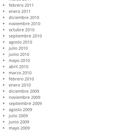
febrero 2011
enero 2011
diciembre 2010
noviembre 2010
octubre 2010
septiembre 2010
agosto 2010
julio 2010
junio 2010
mayo 2010
abril 2010
marzo 2010
febrero 2010
enero 2010
diciembre 2009
noviembre 2009
septiembre 2009
agosto 2009
julio 2009
junio 2009
mayo 2009