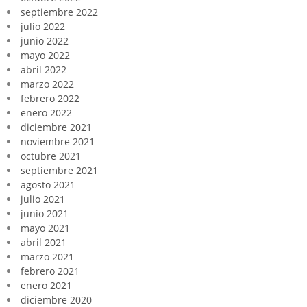
septiembre 2022
julio 2022
junio 2022
mayo 2022
abril 2022
marzo 2022
febrero 2022
enero 2022
diciembre 2021
noviembre 2021
octubre 2021
septiembre 2021
agosto 2021
julio 2021
junio 2021
mayo 2021
abril 2021
marzo 2021
febrero 2021
enero 2021
diciembre 2020