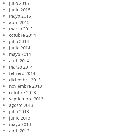
julio 2015
junio 2015
mayo 2015
abril 2015
marzo 2015
octubre 2014
julio 2014
junio 2014
mayo 2014
abril 2014
marzo 2014
febrero 2014
diciembre 2013
noviembre 2013
octubre 2013
septiembre 2013
agosto 2013
julio 2013
junio 2013
mayo 2013
abril 2013