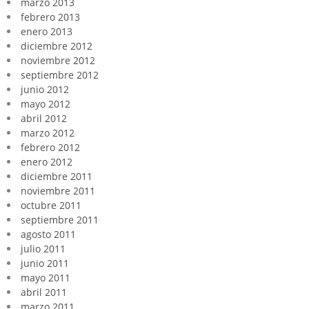
marzo 2013
febrero 2013
enero 2013
diciembre 2012
noviembre 2012
septiembre 2012
junio 2012
mayo 2012
abril 2012
marzo 2012
febrero 2012
enero 2012
diciembre 2011
noviembre 2011
octubre 2011
septiembre 2011
agosto 2011
julio 2011
junio 2011
mayo 2011
abril 2011
marzo 2011