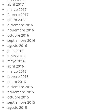
abril 2017
marzo 2017
febrero 2017
enero 2017
diciembre 2016
noviembre 2016
octubre 2016
septiembre 2016
agosto 2016
julio 2016
junio 2016
mayo 2016
abril 2016
marzo 2016
febrero 2016
enero 2016
diciembre 2015
noviembre 2015
octubre 2015
septiembre 2015
agosto 2015