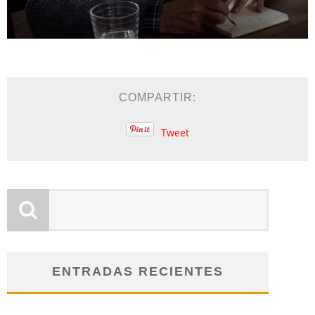
COMPARTIR:
Tweet
ENTRADAS RECIENTES