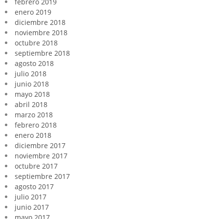
febrero 2019
enero 2019
diciembre 2018
noviembre 2018
octubre 2018
septiembre 2018
agosto 2018
julio 2018
junio 2018
mayo 2018
abril 2018
marzo 2018
febrero 2018
enero 2018
diciembre 2017
noviembre 2017
octubre 2017
septiembre 2017
agosto 2017
julio 2017
junio 2017
mayo 2017