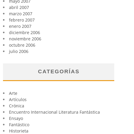
mayo 2007
abril 2007
marzo 2007
febrero 2007
enero 2007
diciembre 2006
noviembre 2006
octubre 2006
julio 2006
CATEGORÍAS
Arte
Artículos
Crónica
Encuentro Internacional Literatura Fantástica
Ensayo
Fantástico
Historieta