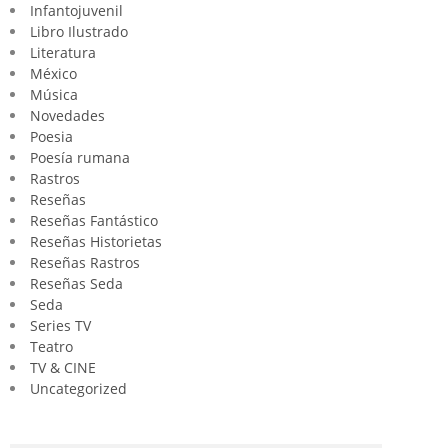
Infantojuvenil
Libro Ilustrado
Literatura
México
Música
Novedades
Poesia
Poesía rumana
Rastros
Reseñas
Reseñas Fantástico
Reseñas Historietas
Reseñas Rastros
Reseñas Seda
Seda
Series TV
Teatro
TV & CINE
Uncategorized