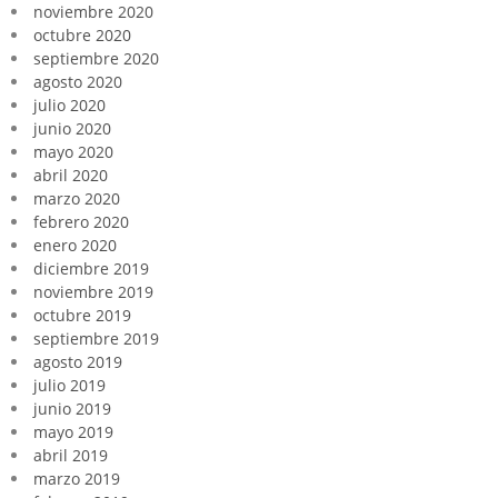
noviembre 2020
octubre 2020
septiembre 2020
agosto 2020
julio 2020
junio 2020
mayo 2020
abril 2020
marzo 2020
febrero 2020
enero 2020
diciembre 2019
noviembre 2019
octubre 2019
septiembre 2019
agosto 2019
julio 2019
junio 2019
mayo 2019
abril 2019
marzo 2019