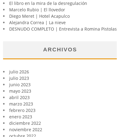
El libro en la mira de la desregulación
Marcelo Rubio | El llovedor
Diego Meret | Hotel Acapulco
Alejandra Correa | La nieve
DESNUDO COMPLETO | Entrevista a Romina Pistolas
ARCHIVOS
julio 2026
julio 2023
junio 2023
mayo 2023
abril 2023
marzo 2023
febrero 2023
enero 2023
diciembre 2022
noviembre 2022
octubre 2022