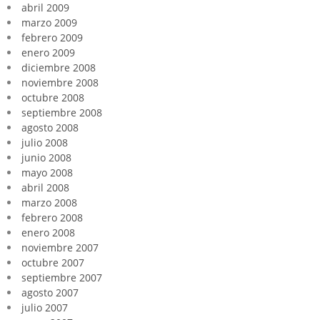
abril 2009
marzo 2009
febrero 2009
enero 2009
diciembre 2008
noviembre 2008
octubre 2008
septiembre 2008
agosto 2008
julio 2008
junio 2008
mayo 2008
abril 2008
marzo 2008
febrero 2008
enero 2008
noviembre 2007
octubre 2007
septiembre 2007
agosto 2007
julio 2007