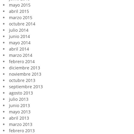
mayo 2015
abril 2015
marzo 2015
octubre 2014
julio 2014
junio 2014
mayo 2014
abril 2014
marzo 2014
febrero 2014
diciembre 2013
noviembre 2013
octubre 2013
septiembre 2013
agosto 2013
julio 2013
junio 2013
mayo 2013
abril 2013
marzo 2013
febrero 2013