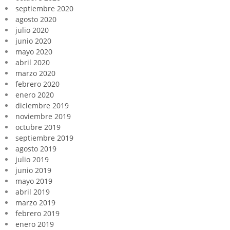
septiembre 2020
agosto 2020
julio 2020
junio 2020
mayo 2020
abril 2020
marzo 2020
febrero 2020
enero 2020
diciembre 2019
noviembre 2019
octubre 2019
septiembre 2019
agosto 2019
julio 2019
junio 2019
mayo 2019
abril 2019
marzo 2019
febrero 2019
enero 2019