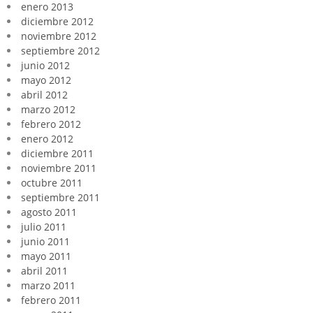
enero 2013
diciembre 2012
noviembre 2012
septiembre 2012
junio 2012
mayo 2012
abril 2012
marzo 2012
febrero 2012
enero 2012
diciembre 2011
noviembre 2011
octubre 2011
septiembre 2011
agosto 2011
julio 2011
junio 2011
mayo 2011
abril 2011
marzo 2011
febrero 2011