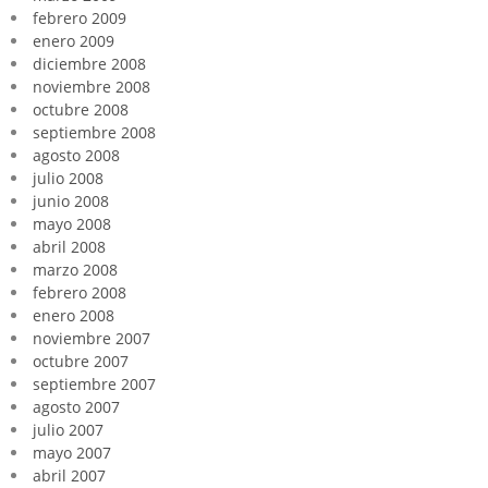
febrero 2009
enero 2009
diciembre 2008
noviembre 2008
octubre 2008
septiembre 2008
agosto 2008
julio 2008
junio 2008
mayo 2008
abril 2008
marzo 2008
febrero 2008
enero 2008
noviembre 2007
octubre 2007
septiembre 2007
agosto 2007
julio 2007
mayo 2007
abril 2007