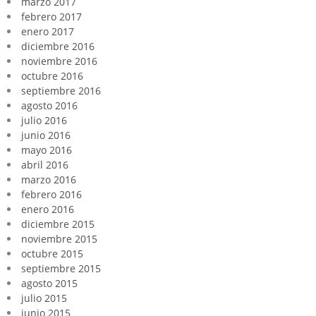
marzo 2017
febrero 2017
enero 2017
diciembre 2016
noviembre 2016
octubre 2016
septiembre 2016
agosto 2016
julio 2016
junio 2016
mayo 2016
abril 2016
marzo 2016
febrero 2016
enero 2016
diciembre 2015
noviembre 2015
octubre 2015
septiembre 2015
agosto 2015
julio 2015
junio 2015