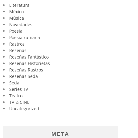
Literatura
México
Música
Novedades
Poesia
Poesía rumana
Rastros
Reseñas
Reseñas Fantástico
Reseñas Historietas
Reseñas Rastros
Reseñas Seda
Seda
Series TV
Teatro
TV & CINE
Uncategorized
META