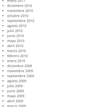
enero 2011
diciembre 2010
noviembre 2010
octubre 2010
septiembre 2010
agosto 2010
julio 2010
junio 2010
mayo 2010
abril 2010
marzo 2010
febrero 2010
enero 2010
diciembre 2009
noviembre 2009
septiembre 2009
agosto 2009
julio 2009
junio 2009
mayo 2009
abril 2009
marzo 2009