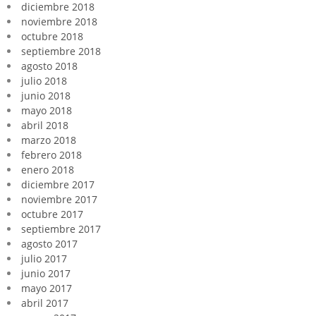
diciembre 2018
noviembre 2018
octubre 2018
septiembre 2018
agosto 2018
julio 2018
junio 2018
mayo 2018
abril 2018
marzo 2018
febrero 2018
enero 2018
diciembre 2017
noviembre 2017
octubre 2017
septiembre 2017
agosto 2017
julio 2017
junio 2017
mayo 2017
abril 2017