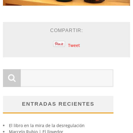
COMPARTIR:
Tweet
ENTRADAS RECIENTES
El libro en la mira de la desregulación
Marcelo Rubio | El llovedor