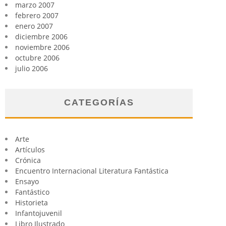
marzo 2007
febrero 2007
enero 2007
diciembre 2006
noviembre 2006
octubre 2006
julio 2006
CATEGORÍAS
Arte
Artículos
Crónica
Encuentro Internacional Literatura Fantástica
Ensayo
Fantástico
Historieta
Infantojuvenil
Libro Ilustrado