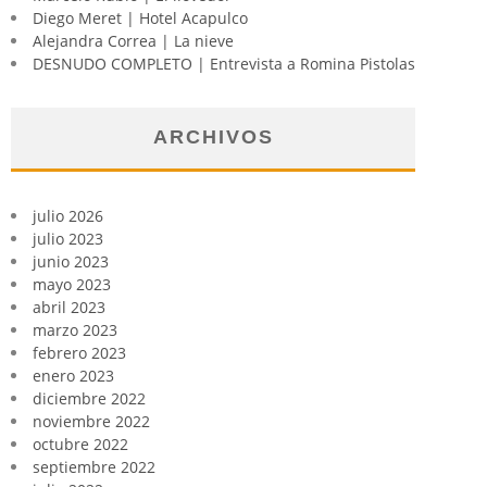
Diego Meret | Hotel Acapulco
Alejandra Correa | La nieve
DESNUDO COMPLETO | Entrevista a Romina Pistolas
ARCHIVOS
julio 2026
julio 2023
junio 2023
mayo 2023
abril 2023
marzo 2023
febrero 2023
enero 2023
diciembre 2022
noviembre 2022
octubre 2022
septiembre 2022