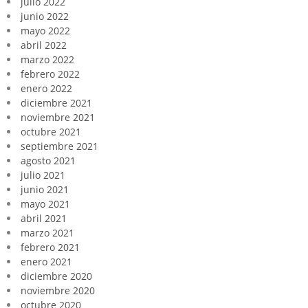
julio 2022
junio 2022
mayo 2022
abril 2022
marzo 2022
febrero 2022
enero 2022
diciembre 2021
noviembre 2021
octubre 2021
septiembre 2021
agosto 2021
julio 2021
junio 2021
mayo 2021
abril 2021
marzo 2021
febrero 2021
enero 2021
diciembre 2020
noviembre 2020
octubre 2020