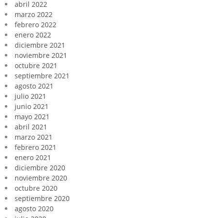
abril 2022
marzo 2022
febrero 2022
enero 2022
diciembre 2021
noviembre 2021
octubre 2021
septiembre 2021
agosto 2021
julio 2021
junio 2021
mayo 2021
abril 2021
marzo 2021
febrero 2021
enero 2021
diciembre 2020
noviembre 2020
octubre 2020
septiembre 2020
agosto 2020