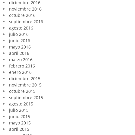
diciembre 2016
noviembre 2016
octubre 2016
septiembre 2016
agosto 2016
julio 2016
junio 2016
mayo 2016
abril 2016
marzo 2016
febrero 2016
enero 2016
diciembre 2015
noviembre 2015
octubre 2015
septiembre 2015
agosto 2015
julio 2015
junio 2015
mayo 2015
abril 2015