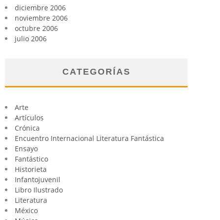
diciembre 2006
noviembre 2006
octubre 2006
julio 2006
CATEGORÍAS
Arte
Artículos
Crónica
Encuentro Internacional Literatura Fantástica
Ensayo
Fantástico
Historieta
Infantojuvenil
Libro Ilustrado
Literatura
México