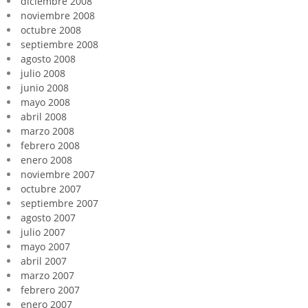
diciembre 2008
noviembre 2008
octubre 2008
septiembre 2008
agosto 2008
julio 2008
junio 2008
mayo 2008
abril 2008
marzo 2008
febrero 2008
enero 2008
noviembre 2007
octubre 2007
septiembre 2007
agosto 2007
julio 2007
mayo 2007
abril 2007
marzo 2007
febrero 2007
enero 2007