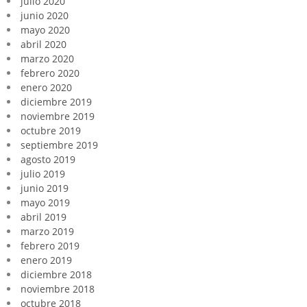
julio 2020
junio 2020
mayo 2020
abril 2020
marzo 2020
febrero 2020
enero 2020
diciembre 2019
noviembre 2019
octubre 2019
septiembre 2019
agosto 2019
julio 2019
junio 2019
mayo 2019
abril 2019
marzo 2019
febrero 2019
enero 2019
diciembre 2018
noviembre 2018
octubre 2018