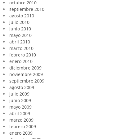
octubre 2010
septiembre 2010
agosto 2010
julio 2010
junio 2010
mayo 2010
abril 2010
marzo 2010
febrero 2010
enero 2010
diciembre 2009
noviembre 2009
septiembre 2009
agosto 2009
julio 2009
junio 2009
mayo 2009
abril 2009
marzo 2009
febrero 2009
enero 2009