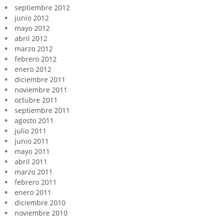
septiembre 2012
junio 2012
mayo 2012
abril 2012
marzo 2012
febrero 2012
enero 2012
diciembre 2011
noviembre 2011
octubre 2011
septiembre 2011
agosto 2011
julio 2011
junio 2011
mayo 2011
abril 2011
marzo 2011
febrero 2011
enero 2011
diciembre 2010
noviembre 2010