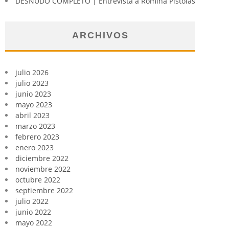
DESNUDO COMPLETO | Entrevista a Romina Pistolas
ARCHIVOS
julio 2026
julio 2023
junio 2023
mayo 2023
abril 2023
marzo 2023
febrero 2023
enero 2023
diciembre 2022
noviembre 2022
octubre 2022
septiembre 2022
julio 2022
junio 2022
mayo 2022