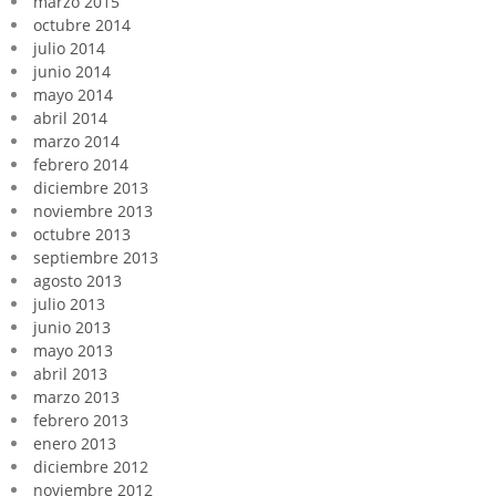
marzo 2015
octubre 2014
julio 2014
junio 2014
mayo 2014
abril 2014
marzo 2014
febrero 2014
diciembre 2013
noviembre 2013
octubre 2013
septiembre 2013
agosto 2013
julio 2013
junio 2013
mayo 2013
abril 2013
marzo 2013
febrero 2013
enero 2013
diciembre 2012
noviembre 2012