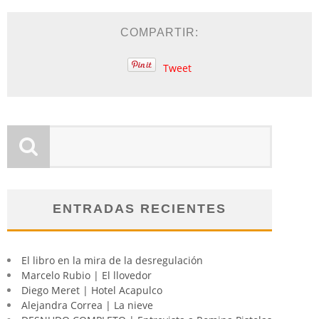
COMPARTIR:
Tweet
ENTRADAS RECIENTES
El libro en la mira de la desregulación
Marcelo Rubio | El llovedor
Diego Meret | Hotel Acapulco
Alejandra Correa | La nieve