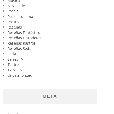
Música
Novedades
Poesia
Poesía rumana
Rastros
Reseñas
Reseñas Fantástico
Reseñas Historietas
Reseñas Rastros
Reseñas Seda
Seda
Series TV
Teatro
TV & CINE
Uncategorized
META