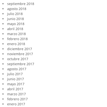
septiembre 2018
agosto 2018
julio 2018
junio 2018
mayo 2018
abril 2018
marzo 2018
febrero 2018
enero 2018
diciembre 2017
noviembre 2017
octubre 2017
septiembre 2017
agosto 2017
julio 2017
junio 2017
mayo 2017
abril 2017
marzo 2017
febrero 2017
enero 2017