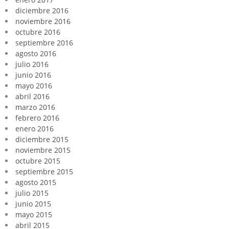
diciembre 2016
noviembre 2016
octubre 2016
septiembre 2016
agosto 2016
julio 2016
junio 2016
mayo 2016
abril 2016
marzo 2016
febrero 2016
enero 2016
diciembre 2015
noviembre 2015
octubre 2015
septiembre 2015
agosto 2015
julio 2015
junio 2015
mayo 2015
abril 2015