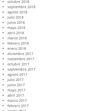
octubre 2018
septiembre 2018
agosto 2018
julio 2018
junio 2018
mayo 2018
abril 2018
marzo 2018
febrero 2018
enero 2018
diciembre 2017
noviembre 2017
octubre 2017
septiembre 2017
agosto 2017
julio 2017
junio 2017
mayo 2017
abril 2017
marzo 2017
febrero 2017
enero 2017