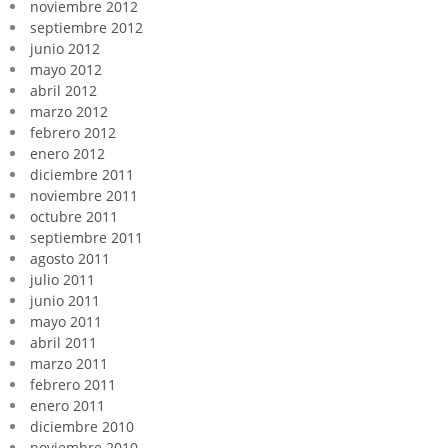
noviembre 2012
septiembre 2012
junio 2012
mayo 2012
abril 2012
marzo 2012
febrero 2012
enero 2012
diciembre 2011
noviembre 2011
octubre 2011
septiembre 2011
agosto 2011
julio 2011
junio 2011
mayo 2011
abril 2011
marzo 2011
febrero 2011
enero 2011
diciembre 2010
noviembre 2010