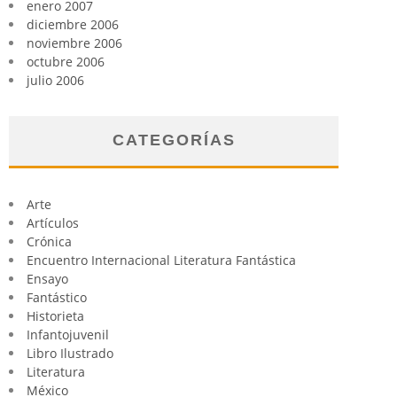
enero 2007
diciembre 2006
noviembre 2006
octubre 2006
julio 2006
CATEGORÍAS
Arte
Artículos
Crónica
Encuentro Internacional Literatura Fantástica
Ensayo
Fantástico
Historieta
Infantojuvenil
Libro Ilustrado
Literatura
México