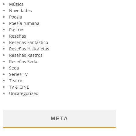
Música
Novedades
Poesia
Poesía rumana
Rastros
Reseñas
Reseñas Fantástico
Reseñas Historietas
Reseñas Rastros
Reseñas Seda
Seda
Series TV
Teatro
TV & CINE
Uncategorized
META