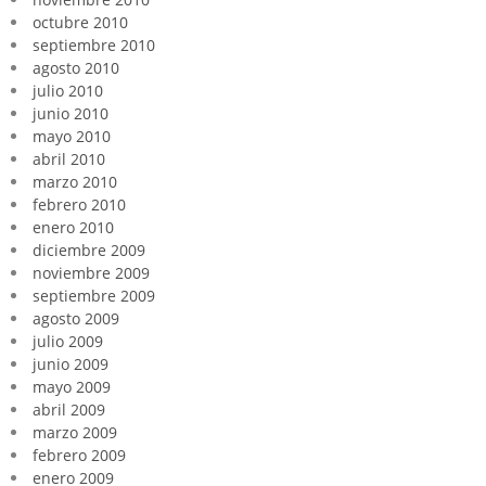
octubre 2010
septiembre 2010
agosto 2010
julio 2010
junio 2010
mayo 2010
abril 2010
marzo 2010
febrero 2010
enero 2010
diciembre 2009
noviembre 2009
septiembre 2009
agosto 2009
julio 2009
junio 2009
mayo 2009
abril 2009
marzo 2009
febrero 2009
enero 2009