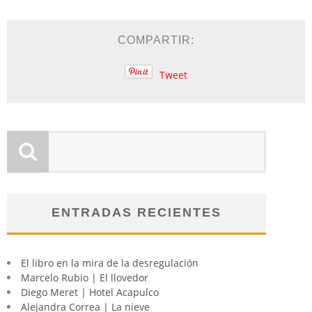
COMPARTIR:
Tweet
ENTRADAS RECIENTES
El libro en la mira de la desregulación
Marcelo Rubio | El llovedor
Diego Meret | Hotel Acapulco
Alejandra Correa | La nieve