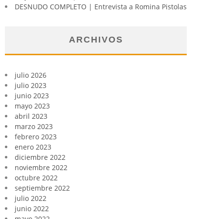
DESNUDO COMPLETO | Entrevista a Romina Pistolas
ARCHIVOS
julio 2026
julio 2023
junio 2023
mayo 2023
abril 2023
marzo 2023
febrero 2023
enero 2023
diciembre 2022
noviembre 2022
octubre 2022
septiembre 2022
julio 2022
junio 2022
mayo 2022