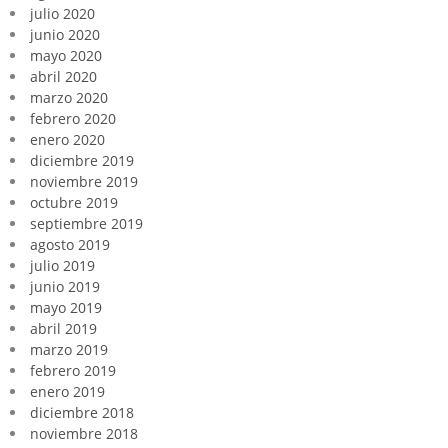
julio 2020
junio 2020
mayo 2020
abril 2020
marzo 2020
febrero 2020
enero 2020
diciembre 2019
noviembre 2019
octubre 2019
septiembre 2019
agosto 2019
julio 2019
junio 2019
mayo 2019
abril 2019
marzo 2019
febrero 2019
enero 2019
diciembre 2018
noviembre 2018