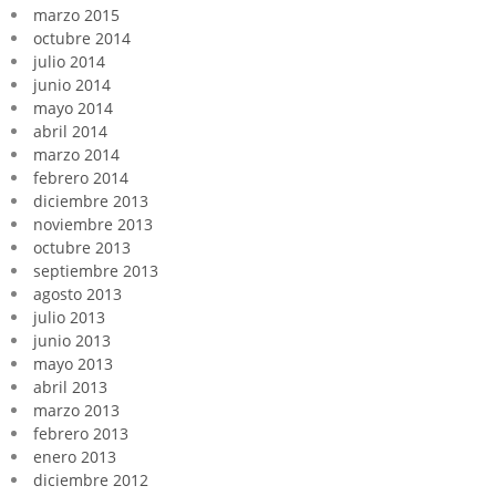
marzo 2015
octubre 2014
julio 2014
junio 2014
mayo 2014
abril 2014
marzo 2014
febrero 2014
diciembre 2013
noviembre 2013
octubre 2013
septiembre 2013
agosto 2013
julio 2013
junio 2013
mayo 2013
abril 2013
marzo 2013
febrero 2013
enero 2013
diciembre 2012