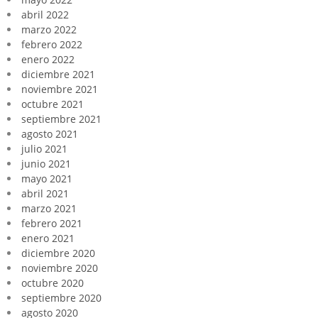
abril 2022
marzo 2022
febrero 2022
enero 2022
diciembre 2021
noviembre 2021
octubre 2021
septiembre 2021
agosto 2021
julio 2021
junio 2021
mayo 2021
abril 2021
marzo 2021
febrero 2021
enero 2021
diciembre 2020
noviembre 2020
octubre 2020
septiembre 2020
agosto 2020