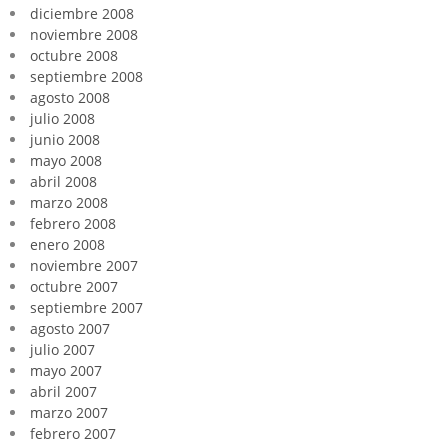
diciembre 2008
noviembre 2008
octubre 2008
septiembre 2008
agosto 2008
julio 2008
junio 2008
mayo 2008
abril 2008
marzo 2008
febrero 2008
enero 2008
noviembre 2007
octubre 2007
septiembre 2007
agosto 2007
julio 2007
mayo 2007
abril 2007
marzo 2007
febrero 2007