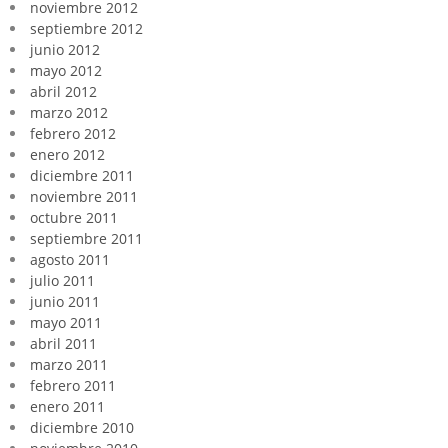
noviembre 2012
septiembre 2012
junio 2012
mayo 2012
abril 2012
marzo 2012
febrero 2012
enero 2012
diciembre 2011
noviembre 2011
octubre 2011
septiembre 2011
agosto 2011
julio 2011
junio 2011
mayo 2011
abril 2011
marzo 2011
febrero 2011
enero 2011
diciembre 2010