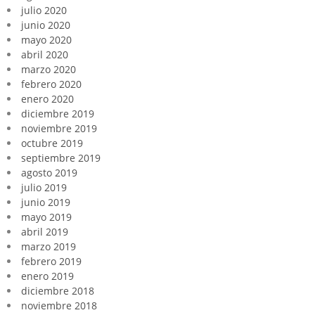
julio 2020
junio 2020
mayo 2020
abril 2020
marzo 2020
febrero 2020
enero 2020
diciembre 2019
noviembre 2019
octubre 2019
septiembre 2019
agosto 2019
julio 2019
junio 2019
mayo 2019
abril 2019
marzo 2019
febrero 2019
enero 2019
diciembre 2018
noviembre 2018