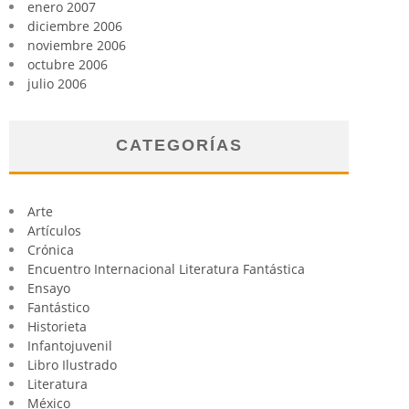
enero 2007
diciembre 2006
noviembre 2006
octubre 2006
julio 2006
CATEGORÍAS
Arte
Artículos
Crónica
Encuentro Internacional Literatura Fantástica
Ensayo
Fantástico
Historieta
Infantojuvenil
Libro Ilustrado
Literatura
México