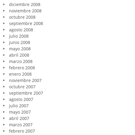
diciembre 2008
noviembre 2008
octubre 2008
septiembre 2008
agosto 2008
julio 2008
junio 2008
mayo 2008
abril 2008
marzo 2008
febrero 2008
enero 2008
noviembre 2007
octubre 2007
septiembre 2007
agosto 2007
julio 2007
mayo 2007
abril 2007
marzo 2007
febrero 2007