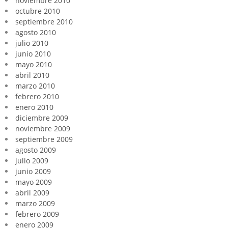
noviembre 2010
octubre 2010
septiembre 2010
agosto 2010
julio 2010
junio 2010
mayo 2010
abril 2010
marzo 2010
febrero 2010
enero 2010
diciembre 2009
noviembre 2009
septiembre 2009
agosto 2009
julio 2009
junio 2009
mayo 2009
abril 2009
marzo 2009
febrero 2009
enero 2009