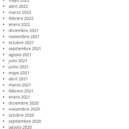
mayo 2022
abril 2022
marzo 2022
febrero 2022
enero 2022
diciembre 2021
noviembre 2021
octubre 2021
septiembre 2021
agosto 2021
julio 2021
junio 2021
mayo 2021
abril 2021
marzo 2021
febrero 2021
enero 2021
diciembre 2020
noviembre 2020
octubre 2020
septiembre 2020
agosto 2020