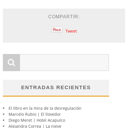
COMPARTIR:
Tweet
ENTRADAS RECIENTES
El libro en la mira de la desregulación
Marcelo Rubio | El llovedor
Diego Meret | Hotel Acapulco
Alejandra Correa | La nieve