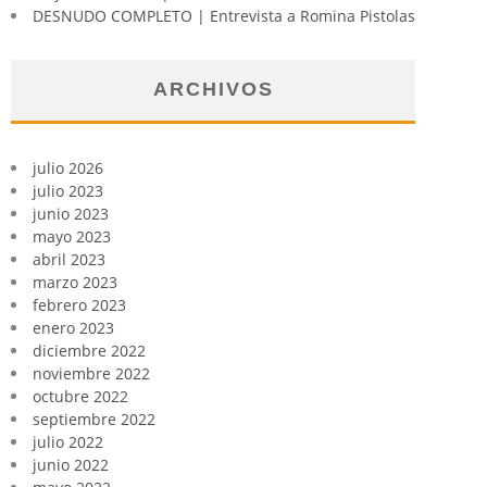
DESNUDO COMPLETO | Entrevista a Romina Pistolas
ARCHIVOS
julio 2026
julio 2023
junio 2023
mayo 2023
abril 2023
marzo 2023
febrero 2023
enero 2023
diciembre 2022
noviembre 2022
octubre 2022
septiembre 2022
julio 2022
junio 2022