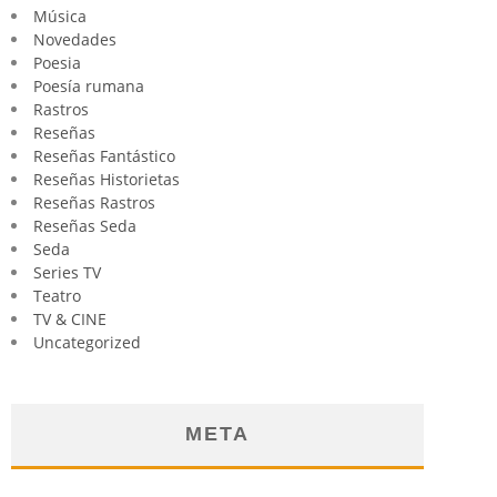
Música
Novedades
Poesia
Poesía rumana
Rastros
Reseñas
Reseñas Fantástico
Reseñas Historietas
Reseñas Rastros
Reseñas Seda
Seda
Series TV
Teatro
TV & CINE
Uncategorized
META