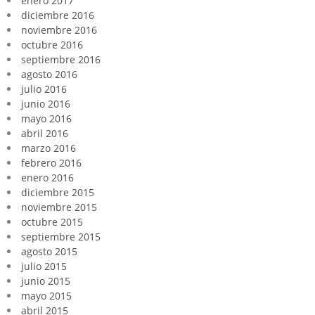
enero 2017
diciembre 2016
noviembre 2016
octubre 2016
septiembre 2016
agosto 2016
julio 2016
junio 2016
mayo 2016
abril 2016
marzo 2016
febrero 2016
enero 2016
diciembre 2015
noviembre 2015
octubre 2015
septiembre 2015
agosto 2015
julio 2015
junio 2015
mayo 2015
abril 2015