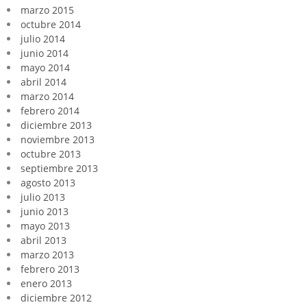
marzo 2015
octubre 2014
julio 2014
junio 2014
mayo 2014
abril 2014
marzo 2014
febrero 2014
diciembre 2013
noviembre 2013
octubre 2013
septiembre 2013
agosto 2013
julio 2013
junio 2013
mayo 2013
abril 2013
marzo 2013
febrero 2013
enero 2013
diciembre 2012