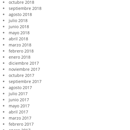
octubre 2018
septiembre 2018
agosto 2018
julio 2018
junio 2018
mayo 2018
abril 2018
marzo 2018
febrero 2018
enero 2018
diciembre 2017
noviembre 2017
octubre 2017
septiembre 2017
agosto 2017
julio 2017
junio 2017
mayo 2017
abril 2017
marzo 2017
febrero 2017