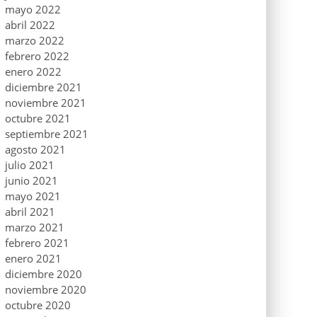
mayo 2022
abril 2022
marzo 2022
febrero 2022
enero 2022
diciembre 2021
noviembre 2021
octubre 2021
septiembre 2021
agosto 2021
julio 2021
junio 2021
mayo 2021
abril 2021
marzo 2021
febrero 2021
enero 2021
diciembre 2020
noviembre 2020
octubre 2020