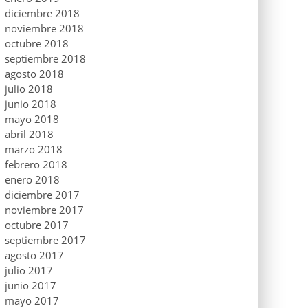
diciembre 2018
noviembre 2018
octubre 2018
septiembre 2018
agosto 2018
julio 2018
junio 2018
mayo 2018
abril 2018
marzo 2018
febrero 2018
enero 2018
diciembre 2017
noviembre 2017
octubre 2017
septiembre 2017
agosto 2017
julio 2017
junio 2017
mayo 2017