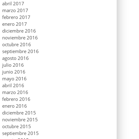
abril 2017
marzo 2017
febrero 2017
enero 2017
diciembre 2016
noviembre 2016
octubre 2016
septiembre 2016
agosto 2016
julio 2016
junio 2016
mayo 2016
abril 2016
marzo 2016
febrero 2016
enero 2016
diciembre 2015
noviembre 2015
octubre 2015
septiembre 2015