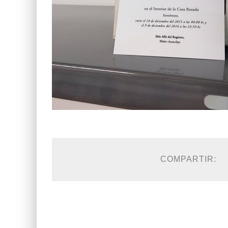
COMPARTIR: