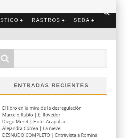
STICO
RASTROS
SEDA
ENTRADAS RECIENTES
El libro en la mira de la desregulación
Marcelo Rubio | El llovedor
Diego Meret | Hotel Acapulco
Alejandra Correa | La nieve
DESNUDO COMPLETO | Entrevista a Romina