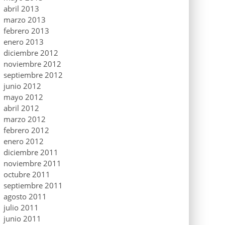
abril 2013
marzo 2013
febrero 2013
enero 2013
diciembre 2012
noviembre 2012
septiembre 2012
junio 2012
mayo 2012
abril 2012
marzo 2012
febrero 2012
enero 2012
diciembre 2011
noviembre 2011
octubre 2011
septiembre 2011
agosto 2011
julio 2011
junio 2011