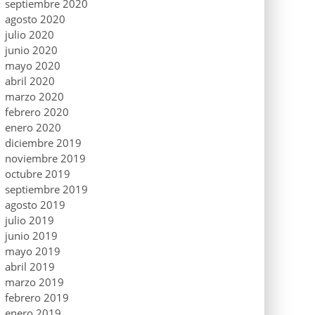
septiembre 2020
agosto 2020
julio 2020
junio 2020
mayo 2020
abril 2020
marzo 2020
febrero 2020
enero 2020
diciembre 2019
noviembre 2019
octubre 2019
septiembre 2019
agosto 2019
julio 2019
junio 2019
mayo 2019
abril 2019
marzo 2019
febrero 2019
enero 2019