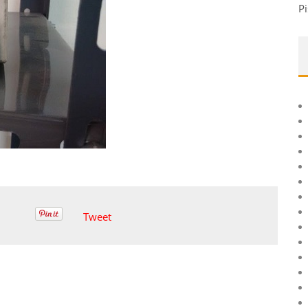
Pi
Tweet