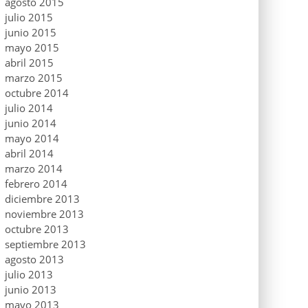
agosto 2015
julio 2015
junio 2015
mayo 2015
abril 2015
marzo 2015
octubre 2014
julio 2014
junio 2014
mayo 2014
abril 2014
marzo 2014
febrero 2014
diciembre 2013
noviembre 2013
octubre 2013
septiembre 2013
agosto 2013
julio 2013
junio 2013
mayo 2013