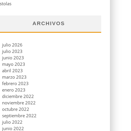
stolas
ARCHIVOS
julio 2026
julio 2023
junio 2023
mayo 2023
abril 2023
marzo 2023
febrero 2023
enero 2023
diciembre 2022
noviembre 2022
octubre 2022
septiembre 2022
julio 2022
junio 2022