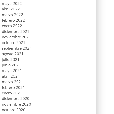
mayo 2022
abril 2022
marzo 2022
febrero 2022
enero 2022
diciembre 2021
noviembre 2021
octubre 2021
septiembre 2021
agosto 2021
julio 2021
junio 2021
mayo 2021
abril 2021
marzo 2021
febrero 2021
enero 2021
diciembre 2020
noviembre 2020
octubre 2020