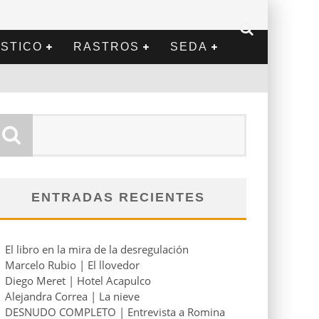
STICO
RASTROS
SEDA
ENTRADAS RECIENTES
El libro en la mira de la desregulación
Marcelo Rubio | El llovedor
Diego Meret | Hotel Acapulco
Alejandra Correa | La nieve
DESNUDO COMPLETO | Entrevista a Romina