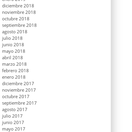
diciembre 2018
noviembre 2018
octubre 2018
septiembre 2018
agosto 2018
julio 2018
junio 2018
mayo 2018
abril 2018
marzo 2018
febrero 2018
enero 2018
diciembre 2017
noviembre 2017
octubre 2017
septiembre 2017
agosto 2017
julio 2017
junio 2017
mayo 2017