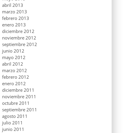
abril 2013
marzo 2013
febrero 2013
enero 2013
diciembre 2012
noviembre 2012
septiembre 2012
junio 2012
mayo 2012
abril 2012
marzo 2012
febrero 2012
enero 2012
diciembre 2011
noviembre 2011
octubre 2011
septiembre 2011
agosto 2011
julio 2011
junio 2011