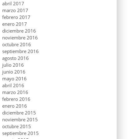
abril 2017
marzo 2017
febrero 2017
enero 2017
diciembre 2016
noviembre 2016
octubre 2016
septiembre 2016
agosto 2016
julio 2016
junio 2016
mayo 2016
abril 2016
marzo 2016
febrero 2016
enero 2016
diciembre 2015
noviembre 2015
octubre 2015
septiembre 2015