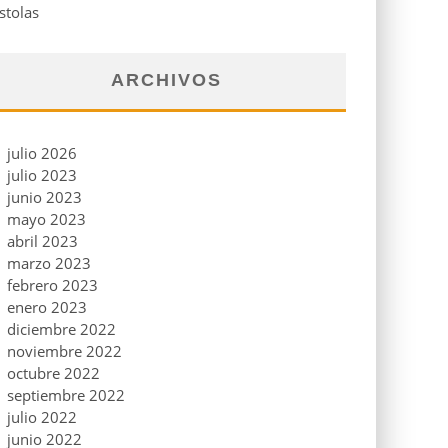
stolas
ARCHIVOS
julio 2026
julio 2023
junio 2023
mayo 2023
abril 2023
marzo 2023
febrero 2023
enero 2023
diciembre 2022
noviembre 2022
octubre 2022
septiembre 2022
julio 2022
junio 2022