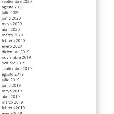
septiembre 2020
agosto 2020
julio 2020
junio 2020
mayo 2020
abril 2020
marzo 2020
febrero 2020
enero 2020
diciembre 2019
noviembre 2019
octubre 2019
septiembre 2019
agosto 2019
julio 2019
junio 2019
mayo 2019
abril 2019
marzo 2019
febrero 2019
enero 2019