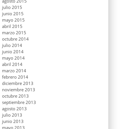
agosto 2015
julio 2015
junio 2015
mayo 2015
abril 2015
marzo 2015
octubre 2014
julio 2014
junio 2014
mayo 2014
abril 2014
marzo 2014
febrero 2014
diciembre 2013
noviembre 2013
octubre 2013
septiembre 2013
agosto 2013
julio 2013
junio 2013
mayo 2013