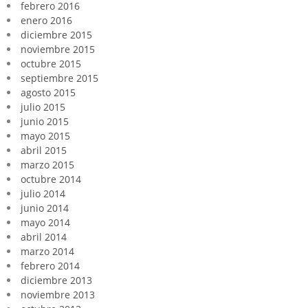
febrero 2016
enero 2016
diciembre 2015
noviembre 2015
octubre 2015
septiembre 2015
agosto 2015
julio 2015
junio 2015
mayo 2015
abril 2015
marzo 2015
octubre 2014
julio 2014
junio 2014
mayo 2014
abril 2014
marzo 2014
febrero 2014
diciembre 2013
noviembre 2013