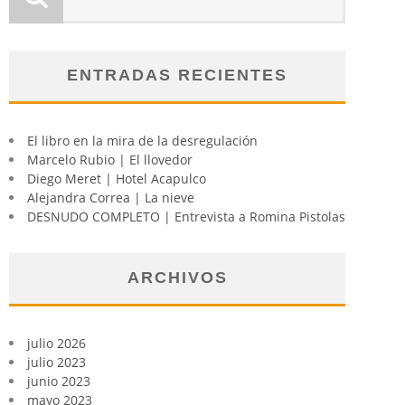
ENTRADAS RECIENTES
El libro en la mira de la desregulación
Marcelo Rubio | El llovedor
Diego Meret | Hotel Acapulco
Alejandra Correa | La nieve
DESNUDO COMPLETO | Entrevista a Romina Pistolas
ARCHIVOS
julio 2026
julio 2023
junio 2023
mayo 2023