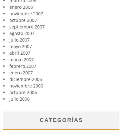
febrero 2008
enero 2008
noviembre 2007
octubre 2007
septiembre 2007
agosto 2007
julio 2007
mayo 2007
abril 2007
marzo 2007
febrero 2007
enero 2007
diciembre 2006
noviembre 2006
octubre 2006
julio 2006
CATEGORÍAS