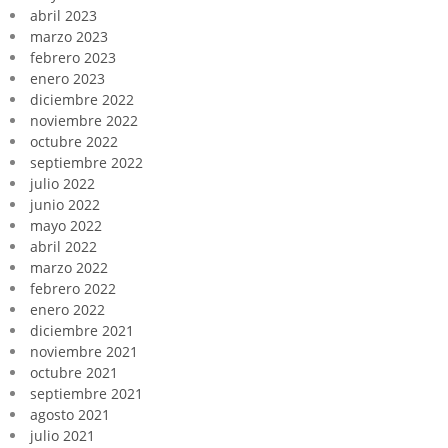
abril 2023
marzo 2023
febrero 2023
enero 2023
diciembre 2022
noviembre 2022
octubre 2022
septiembre 2022
julio 2022
junio 2022
mayo 2022
abril 2022
marzo 2022
febrero 2022
enero 2022
diciembre 2021
noviembre 2021
octubre 2021
septiembre 2021
agosto 2021
julio 2021