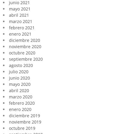
junio 2021
mayo 2021
abril 2021
marzo 2021
febrero 2021
enero 2021
diciembre 2020
noviembre 2020
octubre 2020
septiembre 2020
agosto 2020
julio 2020
junio 2020
mayo 2020
abril 2020
marzo 2020
febrero 2020
enero 2020
diciembre 2019
noviembre 2019
octubre 2019