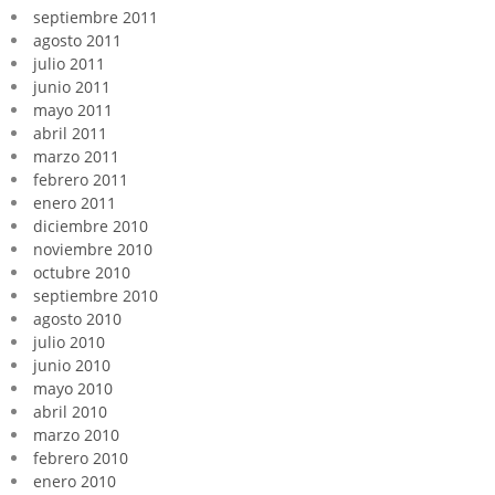
septiembre 2011
agosto 2011
julio 2011
junio 2011
mayo 2011
abril 2011
marzo 2011
febrero 2011
enero 2011
diciembre 2010
noviembre 2010
octubre 2010
septiembre 2010
agosto 2010
julio 2010
junio 2010
mayo 2010
abril 2010
marzo 2010
febrero 2010
enero 2010