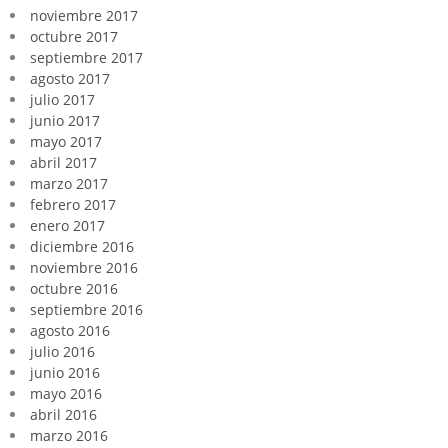
noviembre 2017
octubre 2017
septiembre 2017
agosto 2017
julio 2017
junio 2017
mayo 2017
abril 2017
marzo 2017
febrero 2017
enero 2017
diciembre 2016
noviembre 2016
octubre 2016
septiembre 2016
agosto 2016
julio 2016
junio 2016
mayo 2016
abril 2016
marzo 2016