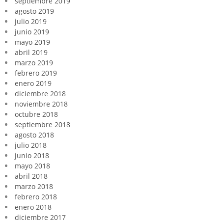
septiembre 2019
agosto 2019
julio 2019
junio 2019
mayo 2019
abril 2019
marzo 2019
febrero 2019
enero 2019
diciembre 2018
noviembre 2018
octubre 2018
septiembre 2018
agosto 2018
julio 2018
junio 2018
mayo 2018
abril 2018
marzo 2018
febrero 2018
enero 2018
diciembre 2017