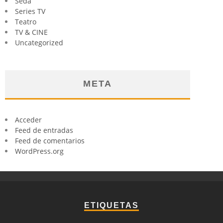
Seda
Series TV
Teatro
TV & CINE
Uncategorized
META
Acceder
Feed de entradas
Feed de comentarios
WordPress.org
ETIQUETAS