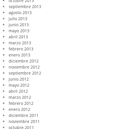
octubre 2013
septiembre 2013
agosto 2013
julio 2013
junio 2013
mayo 2013
abril 2013
marzo 2013
febrero 2013
enero 2013
diciembre 2012
noviembre 2012
septiembre 2012
junio 2012
mayo 2012
abril 2012
marzo 2012
febrero 2012
enero 2012
diciembre 2011
noviembre 2011
octubre 2011