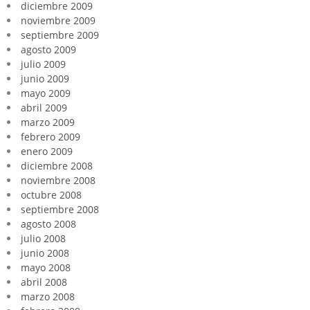
diciembre 2009
noviembre 2009
septiembre 2009
agosto 2009
julio 2009
junio 2009
mayo 2009
abril 2009
marzo 2009
febrero 2009
enero 2009
diciembre 2008
noviembre 2008
octubre 2008
septiembre 2008
agosto 2008
julio 2008
junio 2008
mayo 2008
abril 2008
marzo 2008