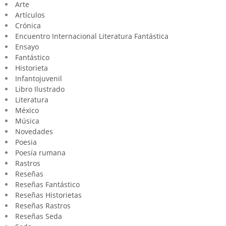
Arte
Artículos
Crónica
Encuentro Internacional Literatura Fantástica
Ensayo
Fantástico
Historieta
Infantojuvenil
Libro Ilustrado
Literatura
México
Música
Novedades
Poesia
Poesía rumana
Rastros
Reseñas
Reseñas Fantástico
Reseñas Historietas
Reseñas Rastros
Reseñas Seda