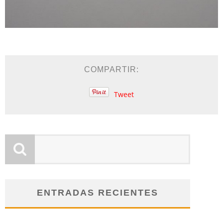
COMPARTIR:
Tweet
ENTRADAS RECIENTES