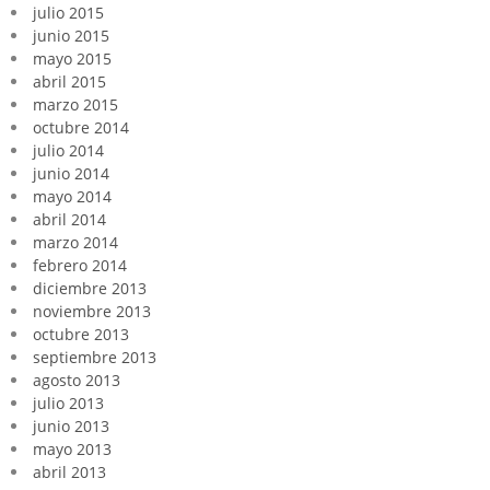
julio 2015
junio 2015
mayo 2015
abril 2015
marzo 2015
octubre 2014
julio 2014
junio 2014
mayo 2014
abril 2014
marzo 2014
febrero 2014
diciembre 2013
noviembre 2013
octubre 2013
septiembre 2013
agosto 2013
julio 2013
junio 2013
mayo 2013
abril 2013