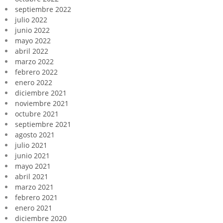
septiembre 2022
julio 2022
junio 2022
mayo 2022
abril 2022
marzo 2022
febrero 2022
enero 2022
diciembre 2021
noviembre 2021
octubre 2021
septiembre 2021
agosto 2021
julio 2021
junio 2021
mayo 2021
abril 2021
marzo 2021
febrero 2021
enero 2021
diciembre 2020