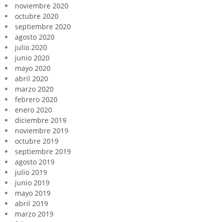
noviembre 2020
octubre 2020
septiembre 2020
agosto 2020
julio 2020
junio 2020
mayo 2020
abril 2020
marzo 2020
febrero 2020
enero 2020
diciembre 2019
noviembre 2019
octubre 2019
septiembre 2019
agosto 2019
julio 2019
junio 2019
mayo 2019
abril 2019
marzo 2019