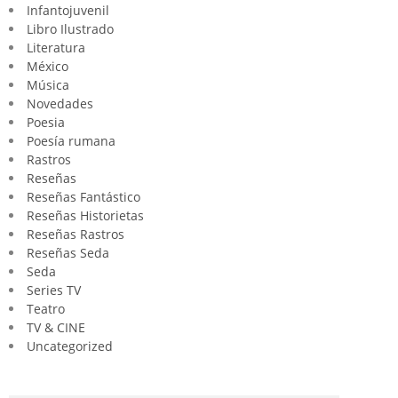
Infantojuvenil
Libro Ilustrado
Literatura
México
Música
Novedades
Poesia
Poesía rumana
Rastros
Reseñas
Reseñas Fantástico
Reseñas Historietas
Reseñas Rastros
Reseñas Seda
Seda
Series TV
Teatro
TV & CINE
Uncategorized