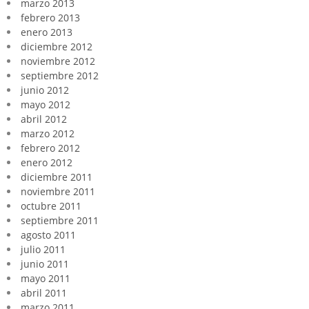
marzo 2013
febrero 2013
enero 2013
diciembre 2012
noviembre 2012
septiembre 2012
junio 2012
mayo 2012
abril 2012
marzo 2012
febrero 2012
enero 2012
diciembre 2011
noviembre 2011
octubre 2011
septiembre 2011
agosto 2011
julio 2011
junio 2011
mayo 2011
abril 2011
marzo 2011