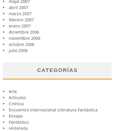
mayo 2007
abril 2007
marzo 2007
febrero 2007
enero 2007
diciembre 2006
noviembre 2006
octubre 2006
julio 2006
CATEGORÍAS
Arte
Artículos
Crónica
Encuentro Internacional Literatura Fantástica
Ensayo
Fantástico
Historieta