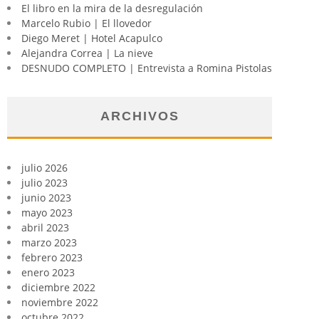
El libro en la mira de la desregulación
Marcelo Rubio | El llovedor
Diego Meret | Hotel Acapulco
Alejandra Correa | La nieve
DESNUDO COMPLETO | Entrevista a Romina Pistolas
ARCHIVOS
julio 2026
julio 2023
junio 2023
mayo 2023
abril 2023
marzo 2023
febrero 2023
enero 2023
diciembre 2022
noviembre 2022
octubre 2022