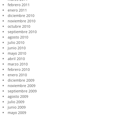
febrero 2011
enero 2011
diciembre 2010
noviembre 2010
octubre 2010
septiembre 2010
agosto 2010
julio 2010
junio 2010
mayo 2010
abril 2010
marzo 2010
febrero 2010
enero 2010
diciembre 2009
noviembre 2009
septiembre 2009
agosto 2009
julio 2009
junio 2009
mayo 2009