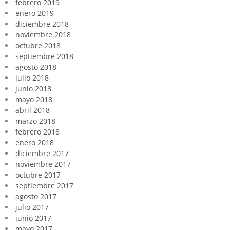
febrero 2019
enero 2019
diciembre 2018
noviembre 2018
octubre 2018
septiembre 2018
agosto 2018
julio 2018
junio 2018
mayo 2018
abril 2018
marzo 2018
febrero 2018
enero 2018
diciembre 2017
noviembre 2017
octubre 2017
septiembre 2017
agosto 2017
julio 2017
junio 2017
mayo 2017