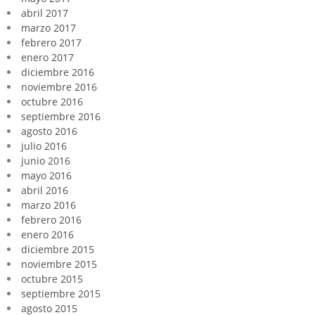
abril 2017
marzo 2017
febrero 2017
enero 2017
diciembre 2016
noviembre 2016
octubre 2016
septiembre 2016
agosto 2016
julio 2016
junio 2016
mayo 2016
abril 2016
marzo 2016
febrero 2016
enero 2016
diciembre 2015
noviembre 2015
octubre 2015
septiembre 2015
agosto 2015