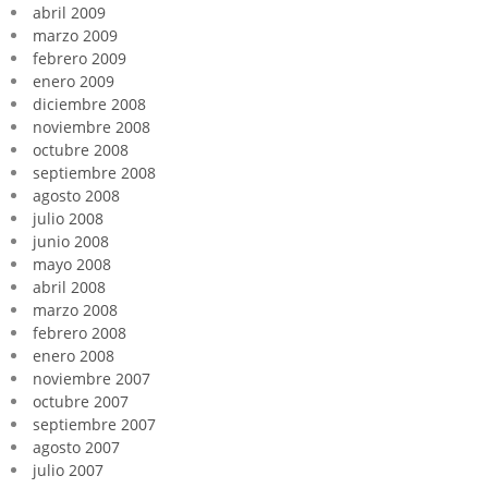
abril 2009
marzo 2009
febrero 2009
enero 2009
diciembre 2008
noviembre 2008
octubre 2008
septiembre 2008
agosto 2008
julio 2008
junio 2008
mayo 2008
abril 2008
marzo 2008
febrero 2008
enero 2008
noviembre 2007
octubre 2007
septiembre 2007
agosto 2007
julio 2007