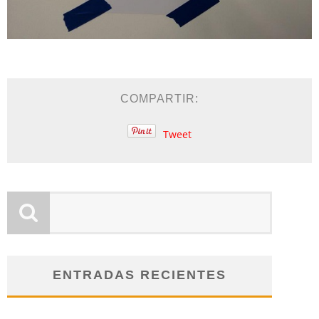
COMPARTIR:
Tweet
ENTRADAS RECIENTES