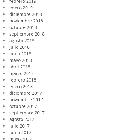
febrero 2019
enero 2019
diciembre 2018
noviembre 2018
octubre 2018
septiembre 2018
agosto 2018
julio 2018
junio 2018
mayo 2018
abril 2018
marzo 2018
febrero 2018
enero 2018
diciembre 2017
noviembre 2017
octubre 2017
septiembre 2017
agosto 2017
julio 2017
junio 2017
mayo 2017