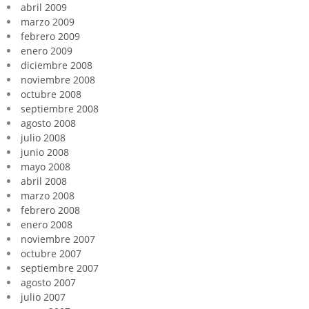
abril 2009
marzo 2009
febrero 2009
enero 2009
diciembre 2008
noviembre 2008
octubre 2008
septiembre 2008
agosto 2008
julio 2008
junio 2008
mayo 2008
abril 2008
marzo 2008
febrero 2008
enero 2008
noviembre 2007
octubre 2007
septiembre 2007
agosto 2007
julio 2007