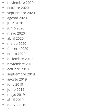
noviembre 2020
octubre 2020
septiembre 2020
agosto 2020
julio 2020
junio 2020
mayo 2020
abril 2020
marzo 2020
febrero 2020
enero 2020
diciembre 2019
noviembre 2019
octubre 2019
septiembre 2019
agosto 2019
julio 2019
junio 2019
mayo 2019
abril 2019
marzo 2019