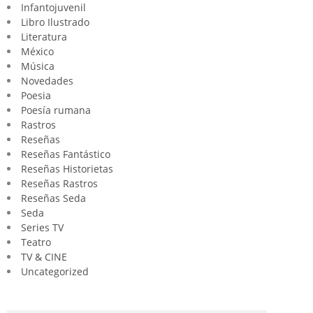
Infantojuvenil
Libro Ilustrado
Literatura
México
Música
Novedades
Poesia
Poesía rumana
Rastros
Reseñas
Reseñas Fantástico
Reseñas Historietas
Reseñas Rastros
Reseñas Seda
Seda
Series TV
Teatro
TV & CINE
Uncategorized