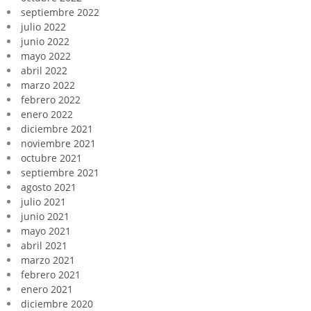
septiembre 2022
julio 2022
junio 2022
mayo 2022
abril 2022
marzo 2022
febrero 2022
enero 2022
diciembre 2021
noviembre 2021
octubre 2021
septiembre 2021
agosto 2021
julio 2021
junio 2021
mayo 2021
abril 2021
marzo 2021
febrero 2021
enero 2021
diciembre 2020