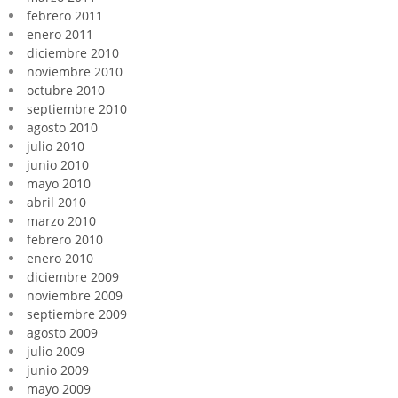
febrero 2011
enero 2011
diciembre 2010
noviembre 2010
octubre 2010
septiembre 2010
agosto 2010
julio 2010
junio 2010
mayo 2010
abril 2010
marzo 2010
febrero 2010
enero 2010
diciembre 2009
noviembre 2009
septiembre 2009
agosto 2009
julio 2009
junio 2009
mayo 2009