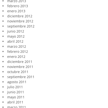
marzo 2013
febrero 2013
enero 2013
diciembre 2012
noviembre 2012
septiembre 2012
junio 2012
mayo 2012
abril 2012
marzo 2012
febrero 2012
enero 2012
diciembre 2011
noviembre 2011
octubre 2011
septiembre 2011
agosto 2011
julio 2011
junio 2011
mayo 2011
abril 2011
marzo 2011