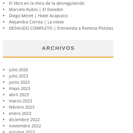
El libro en la mira de la desregulación
Marcelo Rubio | El llovedor
Diego Meret | Hotel Acapulco
Alejandra Correa | La nieve
DESNUDO COMPLETO | Entrevista a Romina Pistolas
ARCHIVOS
julio 2026
julio 2023
junio 2023
mayo 2023
abril 2023
marzo 2023
febrero 2023
enero 2023
diciembre 2022
noviembre 2022
octubre 2022