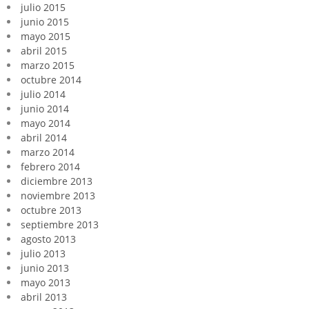
julio 2015
junio 2015
mayo 2015
abril 2015
marzo 2015
octubre 2014
julio 2014
junio 2014
mayo 2014
abril 2014
marzo 2014
febrero 2014
diciembre 2013
noviembre 2013
octubre 2013
septiembre 2013
agosto 2013
julio 2013
junio 2013
mayo 2013
abril 2013