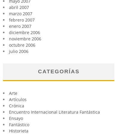
mayo 2007
abril 2007
marzo 2007
febrero 2007
enero 2007
diciembre 2006
noviembre 2006
octubre 2006
julio 2006
CATEGORÍAS
Arte
Artículos
Crónica
Encuentro Internacional Literatura Fantástica
Ensayo
Fantástico
Historieta