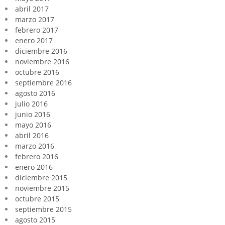
abril 2017
marzo 2017
febrero 2017
enero 2017
diciembre 2016
noviembre 2016
octubre 2016
septiembre 2016
agosto 2016
julio 2016
junio 2016
mayo 2016
abril 2016
marzo 2016
febrero 2016
enero 2016
diciembre 2015
noviembre 2015
octubre 2015
septiembre 2015
agosto 2015