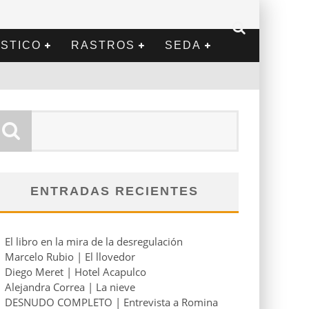
STICO
RASTROS
SEDA
ENTRADAS RECIENTES
El libro en la mira de la desregulación
Marcelo Rubio | El llovedor
Diego Meret | Hotel Acapulco
Alejandra Correa | La nieve
DESNUDO COMPLETO | Entrevista a Romina