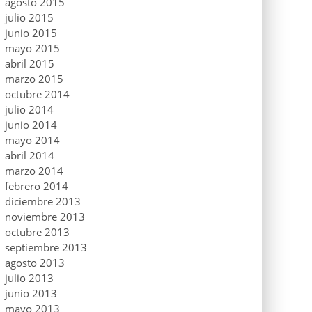
agosto 2015
julio 2015
junio 2015
mayo 2015
abril 2015
marzo 2015
octubre 2014
julio 2014
junio 2014
mayo 2014
abril 2014
marzo 2014
febrero 2014
diciembre 2013
noviembre 2013
octubre 2013
septiembre 2013
agosto 2013
julio 2013
junio 2013
mayo 2013