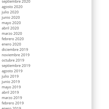
septiembre 2020
agosto 2020
julio 2020
junio 2020
mayo 2020
abril 2020
marzo 2020
febrero 2020
enero 2020
diciembre 2019
noviembre 2019
octubre 2019
septiembre 2019
agosto 2019
julio 2019
junio 2019
mayo 2019
abril 2019
marzo 2019
febrero 2019
enero 2019