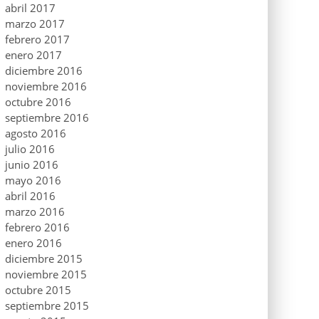
abril 2017
marzo 2017
febrero 2017
enero 2017
diciembre 2016
noviembre 2016
octubre 2016
septiembre 2016
agosto 2016
julio 2016
junio 2016
mayo 2016
abril 2016
marzo 2016
febrero 2016
enero 2016
diciembre 2015
noviembre 2015
octubre 2015
septiembre 2015