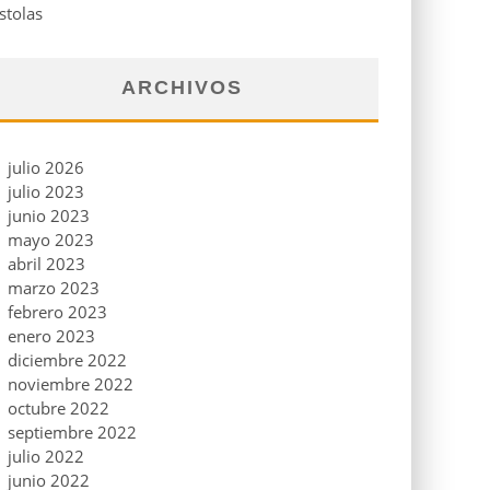
stolas
ARCHIVOS
julio 2026
julio 2023
junio 2023
mayo 2023
abril 2023
marzo 2023
febrero 2023
enero 2023
diciembre 2022
noviembre 2022
octubre 2022
septiembre 2022
julio 2022
junio 2022