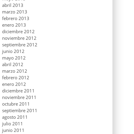
abril 2013
marzo 2013
febrero 2013
enero 2013
diciembre 2012
noviembre 2012
septiembre 2012
junio 2012
mayo 2012
abril 2012
marzo 2012
febrero 2012
enero 2012
diciembre 2011
noviembre 2011
octubre 2011
septiembre 2011
agosto 2011
julio 2011
junio 2011