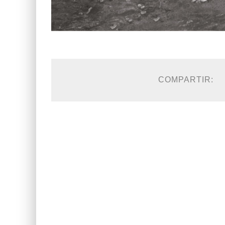
COMPARTIR: