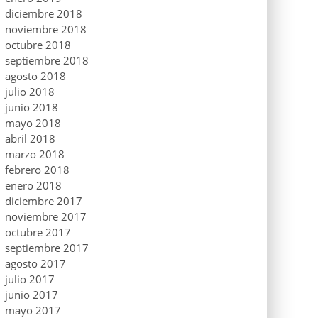
diciembre 2018
noviembre 2018
octubre 2018
septiembre 2018
agosto 2018
julio 2018
junio 2018
mayo 2018
abril 2018
marzo 2018
febrero 2018
enero 2018
diciembre 2017
noviembre 2017
octubre 2017
septiembre 2017
agosto 2017
julio 2017
junio 2017
mayo 2017