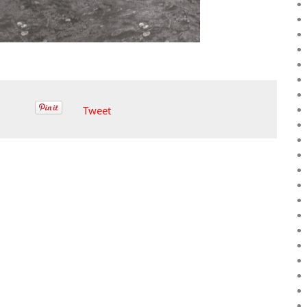
Tweet