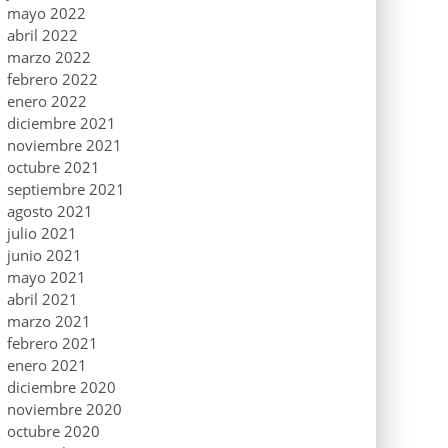
mayo 2022
abril 2022
marzo 2022
febrero 2022
enero 2022
diciembre 2021
noviembre 2021
octubre 2021
septiembre 2021
agosto 2021
julio 2021
junio 2021
mayo 2021
abril 2021
marzo 2021
febrero 2021
enero 2021
diciembre 2020
noviembre 2020
octubre 2020