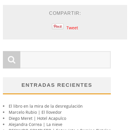
COMPARTIR:
Tweet
ENTRADAS RECIENTES
El libro en la mira de la desregulación
Marcelo Rubio | El llovedor
Diego Meret | Hotel Acapulco
Alejandra Correa | La nieve