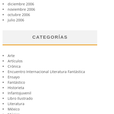
diciembre 2006
noviembre 2006
octubre 2006
julio 2006
CATEGORÍAS
Arte
Artículos
Crónica
Encuentro Internacional Literatura Fantástica
Ensayo
Fantástico
Historieta
Infantojuvenil
Libro Ilustrado
Literatura
México