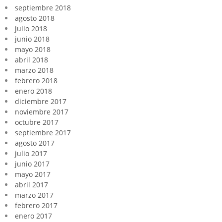
septiembre 2018
agosto 2018
julio 2018
junio 2018
mayo 2018
abril 2018
marzo 2018
febrero 2018
enero 2018
diciembre 2017
noviembre 2017
octubre 2017
septiembre 2017
agosto 2017
julio 2017
junio 2017
mayo 2017
abril 2017
marzo 2017
febrero 2017
enero 2017