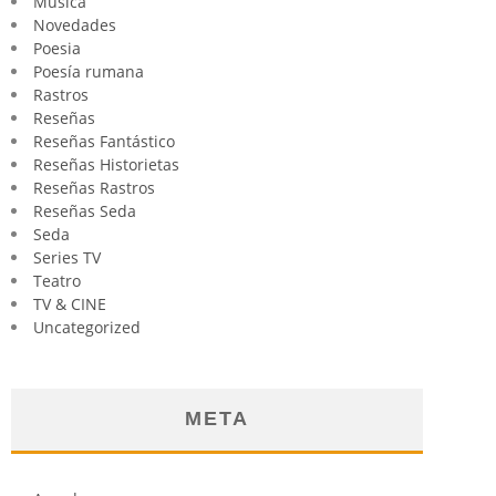
Música
Novedades
Poesia
Poesía rumana
Rastros
Reseñas
Reseñas Fantástico
Reseñas Historietas
Reseñas Rastros
Reseñas Seda
Seda
Series TV
Teatro
TV & CINE
Uncategorized
META