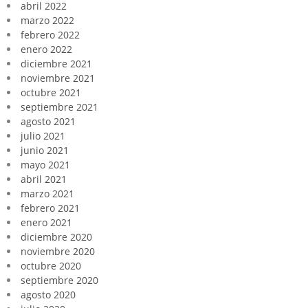
abril 2022
marzo 2022
febrero 2022
enero 2022
diciembre 2021
noviembre 2021
octubre 2021
septiembre 2021
agosto 2021
julio 2021
junio 2021
mayo 2021
abril 2021
marzo 2021
febrero 2021
enero 2021
diciembre 2020
noviembre 2020
octubre 2020
septiembre 2020
agosto 2020