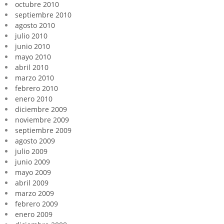
octubre 2010
septiembre 2010
agosto 2010
julio 2010
junio 2010
mayo 2010
abril 2010
marzo 2010
febrero 2010
enero 2010
diciembre 2009
noviembre 2009
septiembre 2009
agosto 2009
julio 2009
junio 2009
mayo 2009
abril 2009
marzo 2009
febrero 2009
enero 2009