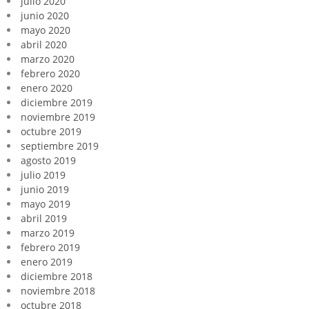
julio 2020
junio 2020
mayo 2020
abril 2020
marzo 2020
febrero 2020
enero 2020
diciembre 2019
noviembre 2019
octubre 2019
septiembre 2019
agosto 2019
julio 2019
junio 2019
mayo 2019
abril 2019
marzo 2019
febrero 2019
enero 2019
diciembre 2018
noviembre 2018
octubre 2018