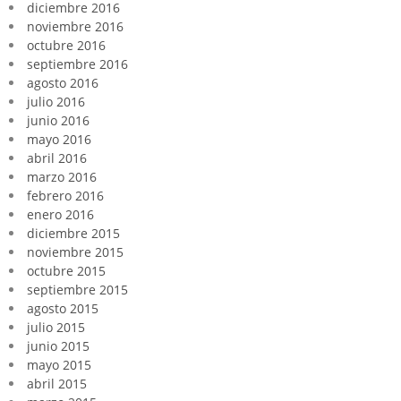
diciembre 2016
noviembre 2016
octubre 2016
septiembre 2016
agosto 2016
julio 2016
junio 2016
mayo 2016
abril 2016
marzo 2016
febrero 2016
enero 2016
diciembre 2015
noviembre 2015
octubre 2015
septiembre 2015
agosto 2015
julio 2015
junio 2015
mayo 2015
abril 2015