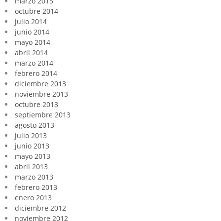
marzo 2015
octubre 2014
julio 2014
junio 2014
mayo 2014
abril 2014
marzo 2014
febrero 2014
diciembre 2013
noviembre 2013
octubre 2013
septiembre 2013
agosto 2013
julio 2013
junio 2013
mayo 2013
abril 2013
marzo 2013
febrero 2013
enero 2013
diciembre 2012
noviembre 2012