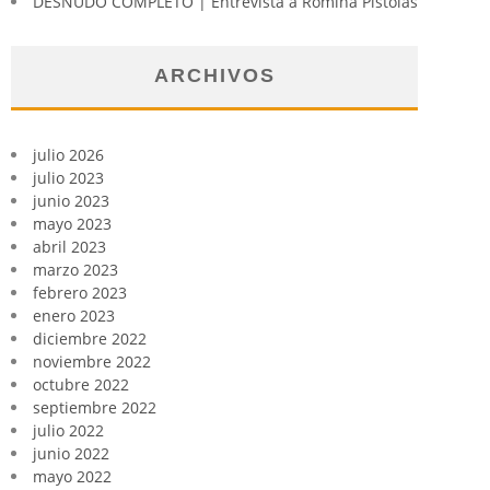
DESNUDO COMPLETO | Entrevista a Romina Pistolas
ARCHIVOS
julio 2026
julio 2023
junio 2023
mayo 2023
abril 2023
marzo 2023
febrero 2023
enero 2023
diciembre 2022
noviembre 2022
octubre 2022
septiembre 2022
julio 2022
junio 2022
mayo 2022