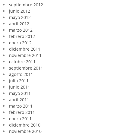
septiembre 2012
junio 2012
mayo 2012
abril 2012
marzo 2012
febrero 2012
enero 2012
diciembre 2011
noviembre 2011
octubre 2011
septiembre 2011
agosto 2011
julio 2011
junio 2011
mayo 2011
abril 2011
marzo 2011
febrero 2011
enero 2011
diciembre 2010
noviembre 2010