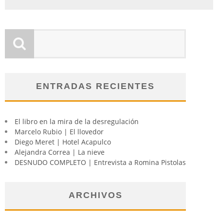
ENTRADAS RECIENTES
El libro en la mira de la desregulación
Marcelo Rubio | El llovedor
Diego Meret | Hotel Acapulco
Alejandra Correa | La nieve
DESNUDO COMPLETO | Entrevista a Romina Pistolas
ARCHIVOS