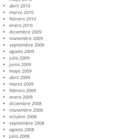
abril 2010
marzo 2010
febrero 2010
enero 2010
diciembre 2009
noviembre 2009
septiembre 2009
agosto 2009
julio 2009
junio 2009
mayo 2009
abril 2009
marzo 2009
febrero 2009
enero 2009
diciembre 2008
noviembre 2008
octubre 2008
septiembre 2008
agosto 2008
julio 2008