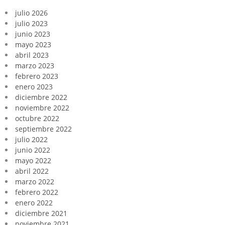
julio 2026
julio 2023
junio 2023
mayo 2023
abril 2023
marzo 2023
febrero 2023
enero 2023
diciembre 2022
noviembre 2022
octubre 2022
septiembre 2022
julio 2022
junio 2022
mayo 2022
abril 2022
marzo 2022
febrero 2022
enero 2022
diciembre 2021
noviembre 2021