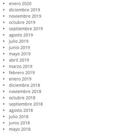
enero 2020
diciembre 2019
noviembre 2019
octubre 2019
septiembre 2019
agosto 2019
julio 2019
junio 2019
mayo 2019
abril 2019
marzo 2019
febrero 2019
enero 2019
diciembre 2018
noviembre 2018
octubre 2018
septiembre 2018
agosto 2018
julio 2018
junio 2018
mayo 2018