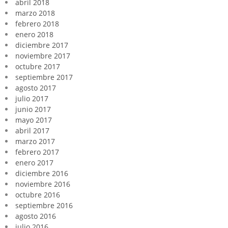
abril 2018
marzo 2018
febrero 2018
enero 2018
diciembre 2017
noviembre 2017
octubre 2017
septiembre 2017
agosto 2017
julio 2017
junio 2017
mayo 2017
abril 2017
marzo 2017
febrero 2017
enero 2017
diciembre 2016
noviembre 2016
octubre 2016
septiembre 2016
agosto 2016
julio 2016