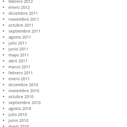
febrero 2012
enero 2012
diciembre 2011
noviembre 2011
octubre 2011
septiembre 2011
agosto 2011
julio 2011
junio 2011
mayo 2011
abril 2011
marzo 2011
febrero 2011
enero 2011
diciembre 2010
noviembre 2010
octubre 2010
septiembre 2010
agosto 2010
julio 2010
junio 2010
mayo 2010