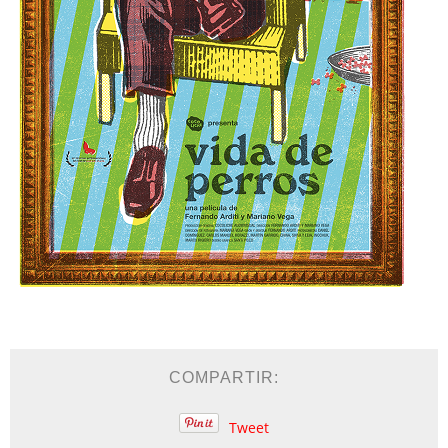
COMPARTIR:
Tweet