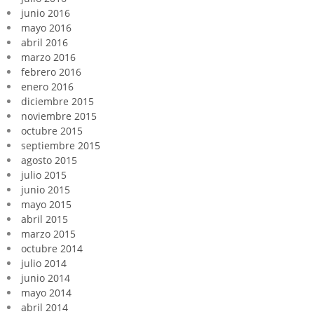
junio 2016
mayo 2016
abril 2016
marzo 2016
febrero 2016
enero 2016
diciembre 2015
noviembre 2015
octubre 2015
septiembre 2015
agosto 2015
julio 2015
junio 2015
mayo 2015
abril 2015
marzo 2015
octubre 2014
julio 2014
junio 2014
mayo 2014
abril 2014