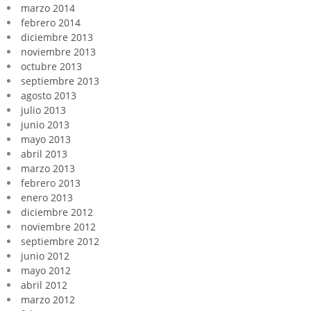
marzo 2014
febrero 2014
diciembre 2013
noviembre 2013
octubre 2013
septiembre 2013
agosto 2013
julio 2013
junio 2013
mayo 2013
abril 2013
marzo 2013
febrero 2013
enero 2013
diciembre 2012
noviembre 2012
septiembre 2012
junio 2012
mayo 2012
abril 2012
marzo 2012