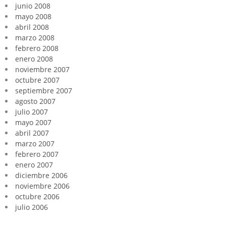
junio 2008
mayo 2008
abril 2008
marzo 2008
febrero 2008
enero 2008
noviembre 2007
octubre 2007
septiembre 2007
agosto 2007
julio 2007
mayo 2007
abril 2007
marzo 2007
febrero 2007
enero 2007
diciembre 2006
noviembre 2006
octubre 2006
julio 2006