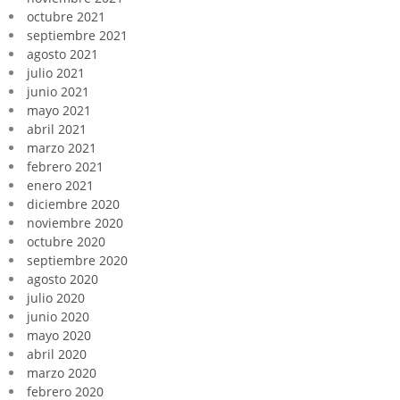
octubre 2021
septiembre 2021
agosto 2021
julio 2021
junio 2021
mayo 2021
abril 2021
marzo 2021
febrero 2021
enero 2021
diciembre 2020
noviembre 2020
octubre 2020
septiembre 2020
agosto 2020
julio 2020
junio 2020
mayo 2020
abril 2020
marzo 2020
febrero 2020