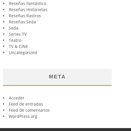
Reseñas Fantástico
Reseñas Historietas
Reseñas Rastros
Reseñas Seda
Seda
Series TV
Teatro
TV & CINE
Uncategorized
META
Acceder
Feed de entradas
Feed de comentarios
WordPress.org