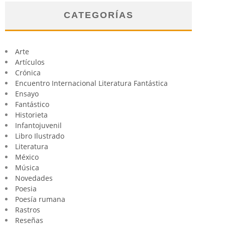
CATEGORÍAS
Arte
Artículos
Crónica
Encuentro Internacional Literatura Fantástica
Ensayo
Fantástico
Historieta
Infantojuvenil
Libro Ilustrado
Literatura
México
Música
Novedades
Poesia
Poesía rumana
Rastros
Reseñas