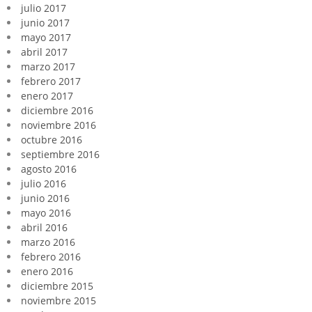
julio 2017
junio 2017
mayo 2017
abril 2017
marzo 2017
febrero 2017
enero 2017
diciembre 2016
noviembre 2016
octubre 2016
septiembre 2016
agosto 2016
julio 2016
junio 2016
mayo 2016
abril 2016
marzo 2016
febrero 2016
enero 2016
diciembre 2015
noviembre 2015