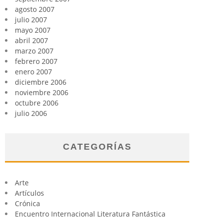
agosto 2007
julio 2007
mayo 2007
abril 2007
marzo 2007
febrero 2007
enero 2007
diciembre 2006
noviembre 2006
octubre 2006
julio 2006
CATEGORÍAS
Arte
Artículos
Crónica
Encuentro Internacional Literatura Fantástica