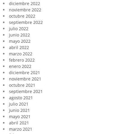
diciembre 2022
noviembre 2022
octubre 2022
septiembre 2022
julio 2022
junio 2022
mayo 2022
abril 2022
marzo 2022
febrero 2022
enero 2022
diciembre 2021
noviembre 2021
octubre 2021
septiembre 2021
agosto 2021
julio 2021
junio 2021
mayo 2021
abril 2021
marzo 2021