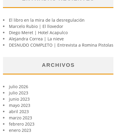
El libro en la mira de la desregulación
Marcelo Rubio | El llovedor
Diego Meret | Hotel Acapulco
Alejandra Correa | La nieve
DESNUDO COMPLETO | Entrevista a Romina Pistolas
ARCHIVOS
julio 2026
julio 2023
junio 2023
mayo 2023
abril 2023
marzo 2023
febrero 2023
enero 2023