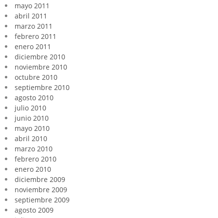
mayo 2011
abril 2011
marzo 2011
febrero 2011
enero 2011
diciembre 2010
noviembre 2010
octubre 2010
septiembre 2010
agosto 2010
julio 2010
junio 2010
mayo 2010
abril 2010
marzo 2010
febrero 2010
enero 2010
diciembre 2009
noviembre 2009
septiembre 2009
agosto 2009