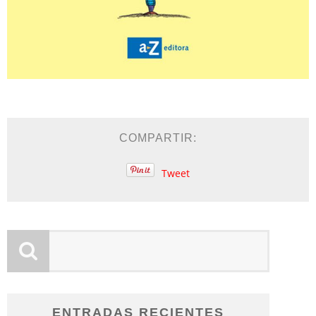
COMPARTIR:
Tweet
ENTRADAS RECIENTES