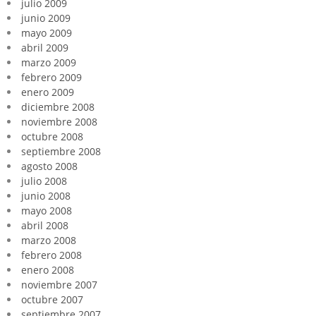
julio 2009
junio 2009
mayo 2009
abril 2009
marzo 2009
febrero 2009
enero 2009
diciembre 2008
noviembre 2008
octubre 2008
septiembre 2008
agosto 2008
julio 2008
junio 2008
mayo 2008
abril 2008
marzo 2008
febrero 2008
enero 2008
noviembre 2007
octubre 2007
septiembre 2007