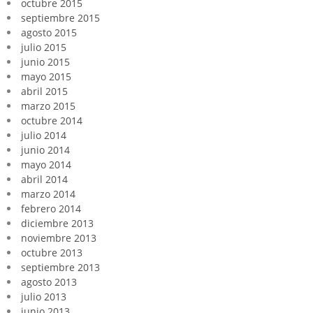
octubre 2015
septiembre 2015
agosto 2015
julio 2015
junio 2015
mayo 2015
abril 2015
marzo 2015
octubre 2014
julio 2014
junio 2014
mayo 2014
abril 2014
marzo 2014
febrero 2014
diciembre 2013
noviembre 2013
octubre 2013
septiembre 2013
agosto 2013
julio 2013
junio 2013