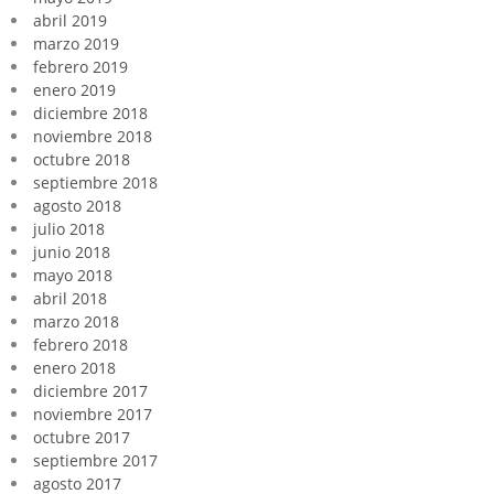
abril 2019
marzo 2019
febrero 2019
enero 2019
diciembre 2018
noviembre 2018
octubre 2018
septiembre 2018
agosto 2018
julio 2018
junio 2018
mayo 2018
abril 2018
marzo 2018
febrero 2018
enero 2018
diciembre 2017
noviembre 2017
octubre 2017
septiembre 2017
agosto 2017