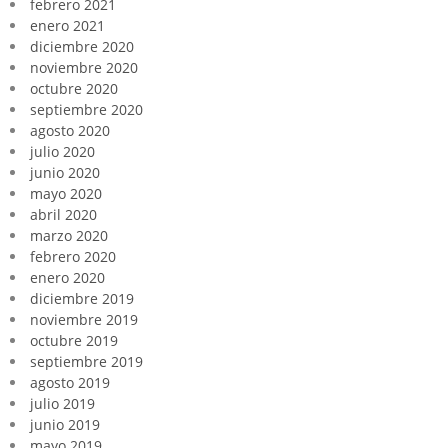
febrero 2021
enero 2021
diciembre 2020
noviembre 2020
octubre 2020
septiembre 2020
agosto 2020
julio 2020
junio 2020
mayo 2020
abril 2020
marzo 2020
febrero 2020
enero 2020
diciembre 2019
noviembre 2019
octubre 2019
septiembre 2019
agosto 2019
julio 2019
junio 2019
mayo 2019