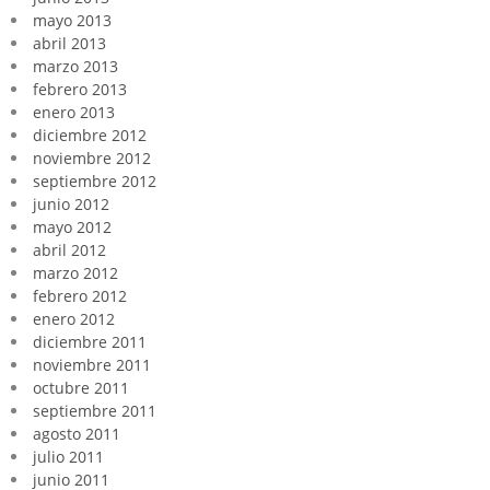
mayo 2013
abril 2013
marzo 2013
febrero 2013
enero 2013
diciembre 2012
noviembre 2012
septiembre 2012
junio 2012
mayo 2012
abril 2012
marzo 2012
febrero 2012
enero 2012
diciembre 2011
noviembre 2011
octubre 2011
septiembre 2011
agosto 2011
julio 2011
junio 2011