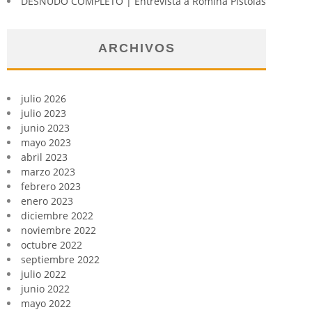
DESNUDO COMPLETO | Entrevista a Romina Pistolas
ARCHIVOS
julio 2026
julio 2023
junio 2023
mayo 2023
abril 2023
marzo 2023
febrero 2023
enero 2023
diciembre 2022
noviembre 2022
octubre 2022
septiembre 2022
julio 2022
junio 2022
mayo 2022