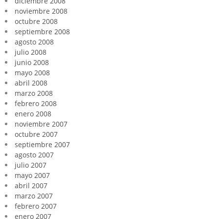
diciembre 2008
noviembre 2008
octubre 2008
septiembre 2008
agosto 2008
julio 2008
junio 2008
mayo 2008
abril 2008
marzo 2008
febrero 2008
enero 2008
noviembre 2007
octubre 2007
septiembre 2007
agosto 2007
julio 2007
mayo 2007
abril 2007
marzo 2007
febrero 2007
enero 2007