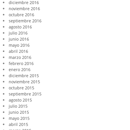
diciembre 2016
noviembre 2016
octubre 2016
septiembre 2016
agosto 2016
julio 2016
junio 2016
mayo 2016
abril 2016
marzo 2016
febrero 2016
enero 2016
diciembre 2015
noviembre 2015
octubre 2015
septiembre 2015
agosto 2015
julio 2015
junio 2015
mayo 2015
abril 2015