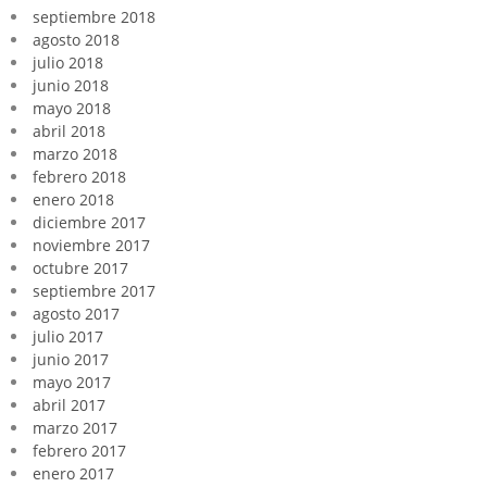
septiembre 2018
agosto 2018
julio 2018
junio 2018
mayo 2018
abril 2018
marzo 2018
febrero 2018
enero 2018
diciembre 2017
noviembre 2017
octubre 2017
septiembre 2017
agosto 2017
julio 2017
junio 2017
mayo 2017
abril 2017
marzo 2017
febrero 2017
enero 2017