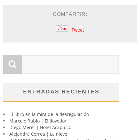
COMPARTIR:
Tweet
ENTRADAS RECIENTES
El libro en la mira de la desregulación
Marcelo Rubio | El llovedor
Diego Meret | Hotel Acapulco
Alejandra Correa | La nieve