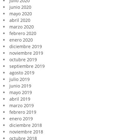
julio 2020
junio 2020
mayo 2020
abril 2020
marzo 2020
febrero 2020
enero 2020
diciembre 2019
noviembre 2019
octubre 2019
septiembre 2019
agosto 2019
julio 2019
junio 2019
mayo 2019
abril 2019
marzo 2019
febrero 2019
enero 2019
diciembre 2018
noviembre 2018
octubre 2018