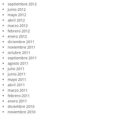
septiembre 2012
junio 2012
mayo 2012
abril 2012
marzo 2012
febrero 2012
enero 2012
diciembre 2011
noviembre 2011
octubre 2011
septiembre 2011
agosto 2011
julio 2011
junio 2011
mayo 2011
abril 2011
marzo 2011
febrero 2011
enero 2011
diciembre 2010
noviembre 2010