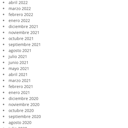
abril 2022
marzo 2022
febrero 2022
enero 2022
diciembre 2021
noviembre 2021
octubre 2021
septiembre 2021
agosto 2021
julio 2021
junio 2021
mayo 2021
abril 2021
marzo 2021
febrero 2021
enero 2021
diciembre 2020
noviembre 2020
octubre 2020
septiembre 2020
agosto 2020