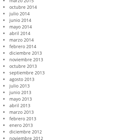
marzo 2015
octubre 2014
julio 2014
junio 2014
mayo 2014
abril 2014
marzo 2014
febrero 2014
diciembre 2013
noviembre 2013
octubre 2013
septiembre 2013
agosto 2013
julio 2013
junio 2013
mayo 2013
abril 2013
marzo 2013
febrero 2013
enero 2013
diciembre 2012
noviembre 2012