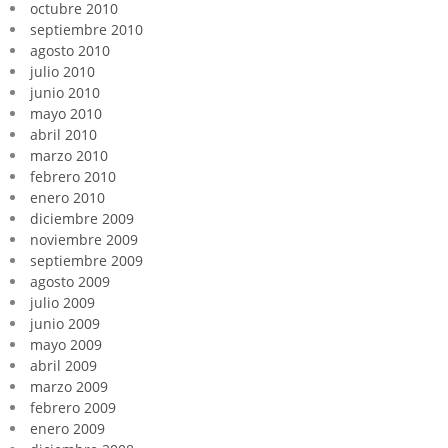
octubre 2010
septiembre 2010
agosto 2010
julio 2010
junio 2010
mayo 2010
abril 2010
marzo 2010
febrero 2010
enero 2010
diciembre 2009
noviembre 2009
septiembre 2009
agosto 2009
julio 2009
junio 2009
mayo 2009
abril 2009
marzo 2009
febrero 2009
enero 2009