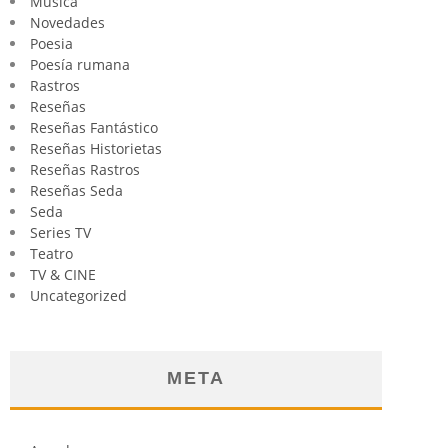
Música
Novedades
Poesia
Poesía rumana
Rastros
Reseñas
Reseñas Fantástico
Reseñas Historietas
Reseñas Rastros
Reseñas Seda
Seda
Series TV
Teatro
TV & CINE
Uncategorized
META