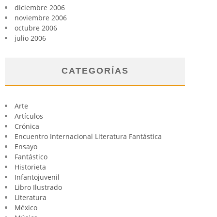
diciembre 2006
noviembre 2006
octubre 2006
julio 2006
CATEGORÍAS
Arte
Artículos
Crónica
Encuentro Internacional Literatura Fantástica
Ensayo
Fantástico
Historieta
Infantojuvenil
Libro Ilustrado
Literatura
México