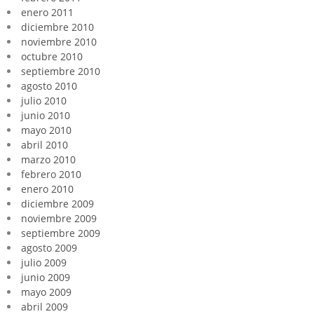
enero 2011
diciembre 2010
noviembre 2010
octubre 2010
septiembre 2010
agosto 2010
julio 2010
junio 2010
mayo 2010
abril 2010
marzo 2010
febrero 2010
enero 2010
diciembre 2009
noviembre 2009
septiembre 2009
agosto 2009
julio 2009
junio 2009
mayo 2009
abril 2009