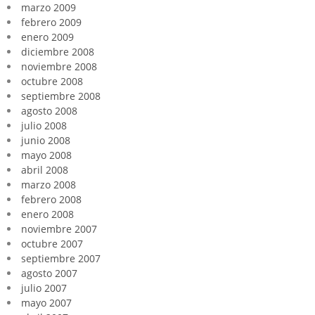
marzo 2009
febrero 2009
enero 2009
diciembre 2008
noviembre 2008
octubre 2008
septiembre 2008
agosto 2008
julio 2008
junio 2008
mayo 2008
abril 2008
marzo 2008
febrero 2008
enero 2008
noviembre 2007
octubre 2007
septiembre 2007
agosto 2007
julio 2007
mayo 2007