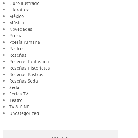
Libro Ilustrado
Literatura
México
Música
Novedades
Poesia
Poesía rumana
Rastros
Reseñas
Reseñas Fantástico
Reseñas Historietas
Reseñas Rastros
Reseñas Seda
Seda
Series TV
Teatro
TV & CINE
Uncategorized