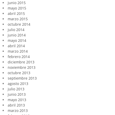
junio 2015
mayo 2015
abril 2015
marzo 2015
octubre 2014
julio 2014
junio 2014
mayo 2014
abril 2014
marzo 2014
febrero 2014
diciembre 2013
noviembre 2013
octubre 2013
septiembre 2013
agosto 2013
julio 2013
junio 2013
mayo 2013
abril 2013
marzo 2013