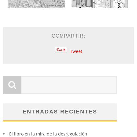
COMPARTIR:
Tweet
ENTRADAS RECIENTES
El libro en la mira de la desregulación