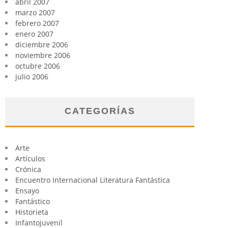
abril 2007
marzo 2007
febrero 2007
enero 2007
diciembre 2006
noviembre 2006
octubre 2006
julio 2006
CATEGORÍAS
Arte
Artículos
Crónica
Encuentro Internacional Literatura Fantástica
Ensayo
Fantástico
Historieta
Infantojuvenil