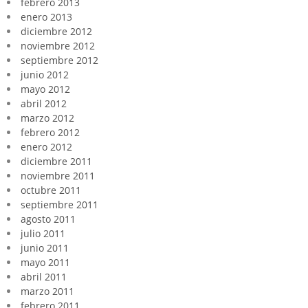
febrero 2013
enero 2013
diciembre 2012
noviembre 2012
septiembre 2012
junio 2012
mayo 2012
abril 2012
marzo 2012
febrero 2012
enero 2012
diciembre 2011
noviembre 2011
octubre 2011
septiembre 2011
agosto 2011
julio 2011
junio 2011
mayo 2011
abril 2011
marzo 2011
febrero 2011