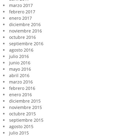
marzo 2017
febrero 2017
enero 2017
diciembre 2016
noviembre 2016
octubre 2016
septiembre 2016
agosto 2016
julio 2016
junio 2016
mayo 2016
abril 2016
marzo 2016
febrero 2016
enero 2016
diciembre 2015
noviembre 2015
octubre 2015
septiembre 2015
agosto 2015
julio 2015