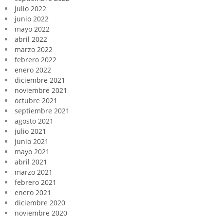
julio 2022
junio 2022
mayo 2022
abril 2022
marzo 2022
febrero 2022
enero 2022
diciembre 2021
noviembre 2021
octubre 2021
septiembre 2021
agosto 2021
julio 2021
junio 2021
mayo 2021
abril 2021
marzo 2021
febrero 2021
enero 2021
diciembre 2020
noviembre 2020