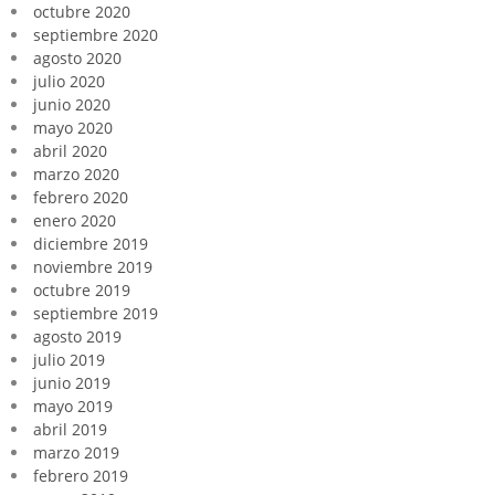
octubre 2020
septiembre 2020
agosto 2020
julio 2020
junio 2020
mayo 2020
abril 2020
marzo 2020
febrero 2020
enero 2020
diciembre 2019
noviembre 2019
octubre 2019
septiembre 2019
agosto 2019
julio 2019
junio 2019
mayo 2019
abril 2019
marzo 2019
febrero 2019