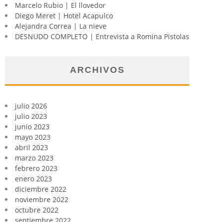
Marcelo Rubio | El llovedor
Diego Meret | Hotel Acapulco
Alejandra Correa | La nieve
DESNUDO COMPLETO | Entrevista a Romina Pistolas
ARCHIVOS
julio 2026
julio 2023
junio 2023
mayo 2023
abril 2023
marzo 2023
febrero 2023
enero 2023
diciembre 2022
noviembre 2022
octubre 2022
septiembre 2022