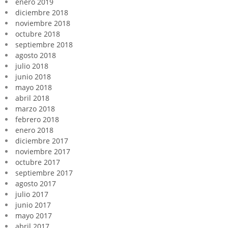
enero 2019
diciembre 2018
noviembre 2018
octubre 2018
septiembre 2018
agosto 2018
julio 2018
junio 2018
mayo 2018
abril 2018
marzo 2018
febrero 2018
enero 2018
diciembre 2017
noviembre 2017
octubre 2017
septiembre 2017
agosto 2017
julio 2017
junio 2017
mayo 2017
abril 2017